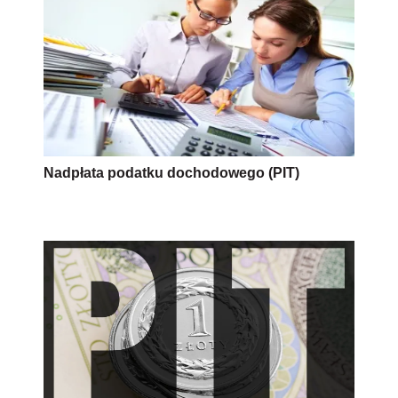
Nadpłata podatku dochodowego (PIT)