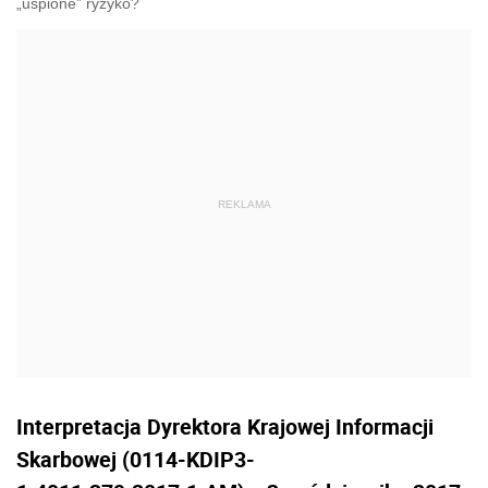
„uśpione” ryzyko?
Interpretacja Dyrektora Krajowej Informacji
Skarbowej (0114-KDIP3-