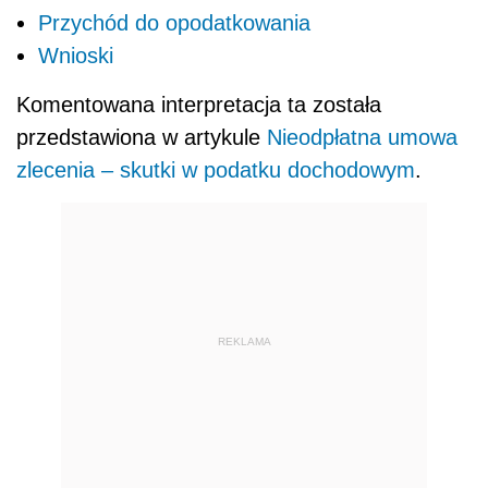
Przychód do opodatkowania
Wnioski
Komentowana interpretacja ta została
przedstawiona w artykule
Nieodpłatna umowa
zlecenia – skutki w podatku dochodowym
.
REKLAMA