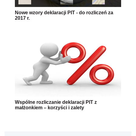
Nowe wzory deklaracji PIT - do rozliczeń za
2017 r.
Wspólne rozliczanie deklaracji PIT z
małżonkiem – korzyści i zalety