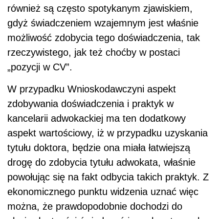
również są często spotykanym zjawiskiem,
gdyż świadczeniem wzajemnym jest właśnie
możliwość zdobycia tego doświadczenia, tak
rzeczywistego, jak też choćby w postaci
„pozycji w CV”.
W przypadku Wnioskodawczyni aspekt
zdobywania doświadczenia i praktyk w
kancelarii adwokackiej ma ten dodatkowy
aspekt wartościowy, iż w przypadku uzyskania
tytułu doktora, będzie ona miała łatwiejszą
drogę do zdobycia tytułu adwokata, właśnie
powołując się na fakt odbycia takich praktyk. Z
ekonomicznego punktu widzenia uznać więc
można, że prawdopodobnie dochodzi do