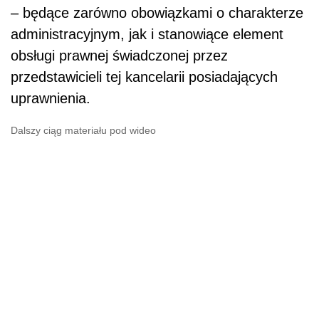
– będące zarówno obowiązkami o charakterze
administracyjnym, jak i stanowiące element
obsługi prawnej świadczonej przez
przedstawicieli tej kancelarii posiadających
uprawnienia.
Dalszy ciąg materiału pod wideo