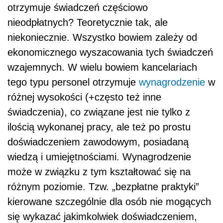
otrzymuje świadczeń częściowo
nieodpłatnych? Teoretycznie tak, ale
niekoniecznie. Wszystko bowiem zależy od
ekonomicznego wyszacowania tych świadczeń
wzajemnych. W wielu bowiem kancelariach
tego typu personel otrzymuje
wynagrodzenie
w
różnej wysokości (+często też inne
świadczenia), co związane jest nie tylko z
ilością wykonanej pracy, ale też po prostu
doświadczeniem zawodowym, posiadaną
wiedzą i umiejętnościami. Wynagrodzenie
może w związku z tym kształtować się na
różnym poziomie. Tzw. „bezpłatne praktyki”
kierowane szczególnie dla osób nie mogących
się wykazać jakimkolwiek doświadczeniem,