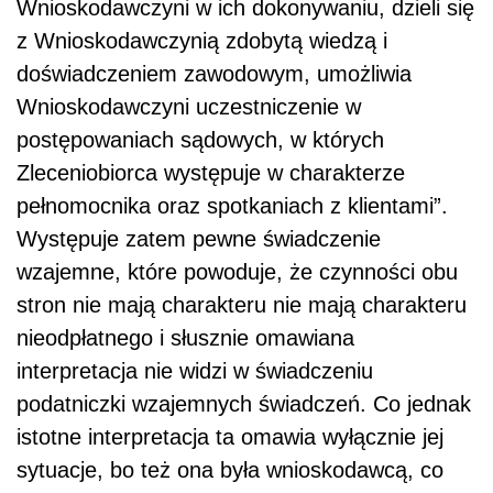
Wnioskodawczyni w ich dokonywaniu, dzieli się
z Wnioskodawczynią zdobytą wiedzą i
doświadczeniem zawodowym, umożliwia
Wnioskodawczyni uczestniczenie w
postępowaniach sądowych, w których
Zleceniobiorca występuje w charakterze
pełnomocnika oraz spotkaniach z klientami”.
Występuje zatem pewne świadczenie
wzajemne, które powoduje, że czynności obu
stron nie mają charakteru nie mają charakteru
nieodpłatnego i słusznie omawiana
interpretacja nie widzi w świadczeniu
podatniczki wzajemnych świadczeń. Co jednak
istotne interpretacja ta omawia wyłącznie jej
sytuacje, bo też ona była wnioskodawcą, co