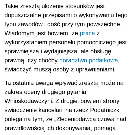
Takie zresztą ułożenie stosunków jest
dopuszczalne przepisami o wykonywaniu tego
typu zawodów i dość przy tym powszechne.
Wiadomym jest bowiem, że
praca
z
wykorzystaniem personelu pomocniczego jest
sprawniejsza i wydajniejsza, ale obsługę
prawną, czy choćby
doradztwo podatkowe
,
świadczyć muszą osoby z uprawnieniami.
Ta ostatnia uwaga wpływać zresztą może na
zakres oceny drugiego pytania
Wnioskodawczyni. Z drugiej bowiem strony
świadczenie kancelarii na rzecz Podatniczki
polega na tym, że „Zleceniodawca czuwa nad
prawidłowością ich dokonywania, pomaga