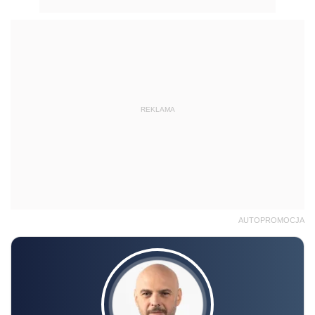
REKLAMA
AUTOPROMOCJA