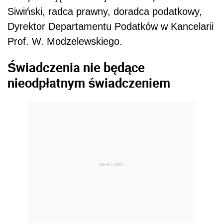
Siwiński, radca prawny, doradca podatkowy,
Dyrektor Departamentu Podatków w Kancelarii
Prof. W. Modzelewskiego.
Świadczenia nie będące
nieodpłatnym świadczeniem
REKLAMA