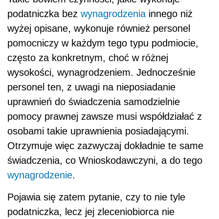
podatniczka bez
wynagrodzenia
innego niż
wyżej opisane, wykonuje również personel
pomocniczy w każdym tego typu podmiocie,
często za konkretnym, choć w różnej
wysokości, wynagrodzeniem. Jednocześnie
personel ten, z uwagi na nieposiadanie
uprawnień do świadczenia samodzielnie
pomocy prawnej zawsze musi współdziałać z
osobami takie uprawnienia posiadającymi.
Otrzymuje więc zazwyczaj dokładnie te same
świadczenia, co Wnioskodawczyni, a do tego
wynagrodzenie
.
Pojawia się zatem pytanie, czy to nie tyle
podatniczka, lecz jej zleceniobiorca nie