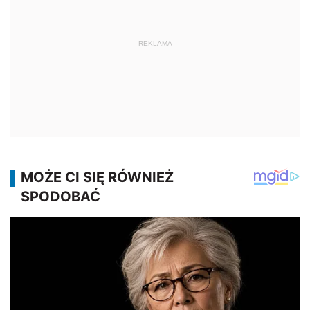
REKLAMA