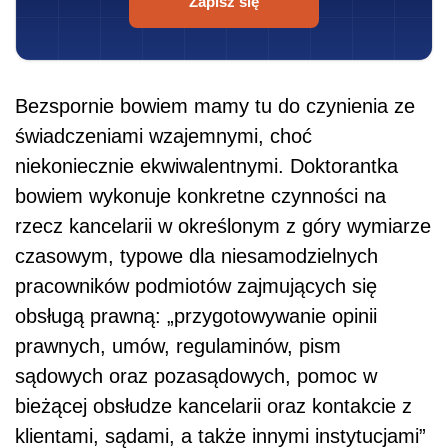
Zapisz się
Bezspornie bowiem mamy tu do czynienia ze
świadczeniami wzajemnymi, choć
niekoniecznie ekwiwalentnymi. Doktorantka
bowiem wykonuje konkretne czynności na
rzecz kancelarii w określonym z góry wymiarze
czasowym, typowe dla niesamodzielnych
pracowników podmiotów zajmujących się
obsługą prawną: „przygotowywanie opinii
prawnych, umów, regulaminów, pism
sądowych oraz pozasądowych, pomoc w
bieżącej obsłudze kancelarii oraz kontakcie z
klientami, sądami, a także innymi instytucjami”