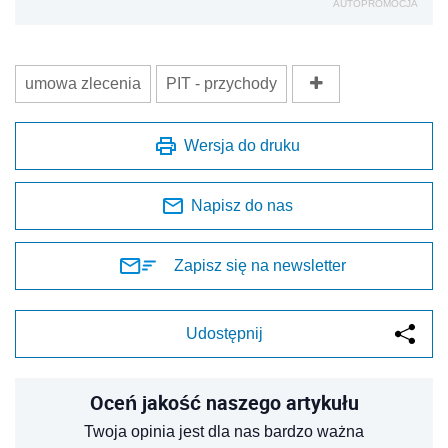
AUTOPROMOCJA
umowa zlecenia
PIT - przychody
Wersja do druku
Napisz do nas
Zapisz się na newsletter
Udostępnij
Oceń jakość naszego artykułu
Twoja opinia jest dla nas bardzo ważna