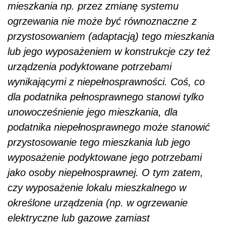
mieszkania np. przez zmianę systemu
ogrzewania nie może być równoznaczne z
przystosowaniem (adaptacją) tego mieszkania
lub jego wyposażeniem w konstrukcje czy też
urządzenia podyktowane potrzebami
wynikającymi z niepełnosprawności. Coś, co
dla podatnika pełnosprawnego stanowi tylko
unowocześnienie jego mieszkania, dla
podatnika niepełnosprawnego może stanowić
przystosowanie tego mieszkania lub jego
wyposażenie podyktowane jego potrzebami
jako osoby niepełnosprawnej. O tym zatem,
czy wyposażenie lokalu mieszkalnego w
określone urządzenia (np. w ogrzewanie
elektryczne lub gazowe zamiast