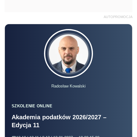
AUTOPROMOCJA
Radosław Kowalski
SZKOLENIE ONLINE
Akademia podatków 2026/2027 –
Edycja 11