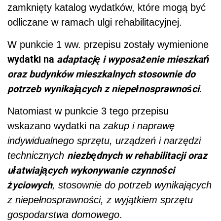
zamknięty katalog wydatków, które mogą być
odliczane w ramach ulgi rehabilitacyjnej.
W punkcie 1 ww. przepisu zostały wymienione
wydatki na
adaptację i wyposażenie mieszkań
oraz budynków mieszkalnych stosownie do
potrzeb wynikających z niepełnosprawności
.
Natomiast w punkcie 3 tego przepisu
wskazano wydatki na
zakup i naprawę
indywidualnego sprzętu, urządzeń i narzędzi
niezbędnych w rehabilitacji oraz
technicznych
ułatwiających wykonywanie czynności
życiowych
, stosownie do potrzeb wynikających
z niepełnosprawności, z wyjątkiem sprzętu
gospodarstwa domowego
.