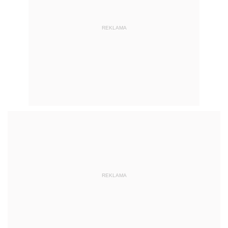
REKLAMA
REKLAMA