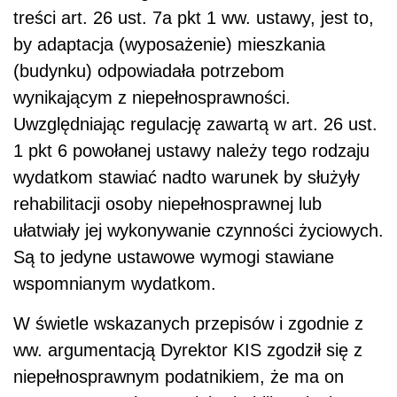
treści art. 26 ust. 7a pkt 1 ww. ustawy, jest to,
by adaptacja (wyposażenie) mieszkania
(budynku) odpowiadała potrzebom
wynikającym z niepełnosprawności.
Uwzględniając regulację zawartą w art. 26 ust.
1 pkt 6 powołanej ustawy należy tego rodzaju
wydatkom stawiać nadto warunek by służyły
rehabilitacji osoby niepełnosprawnej lub
ułatwiały jej wykonywanie czynności życiowych.
Są to jedyne ustawowe wymogi stawiane
wspomnianym wydatkom.
W świetle wskazanych przepisów i zgodnie z
ww. argumentacją Dyrektor KIS zgodził się z
niepełnosprawnym podatnikiem, że ma on