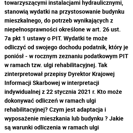
towarzyszącymi instalacjami hydraulicznymi,
stanowią wydatki na przystosowanie budynku
mieszkalnego, do potrzeb wynikających z
niepełnosprawności określone w art. 26 ust.
7a pkt 1 ustawy o PIT. Wydatki te może
odliczyć od swojego dochodu podatnik, który je
poniósł - w rocznym zeznaniu podatkowym PIT
w ramach tzw. ulgi rehabilitacyjnej. Tak
zinterpretował przepisy Dyrektor Krajowej
Informacji Skarbowej w interpretacji
indywidualnej z 22 stycznia 2021 r. Kto może
dokonywać odliczeń w ramach ulgi
rehabilitacyjnej? Czym jest adaptacja i
wyposażenie mieszkania lub budynku ? Jakie
są warunki odliczenia w ramach ulgi