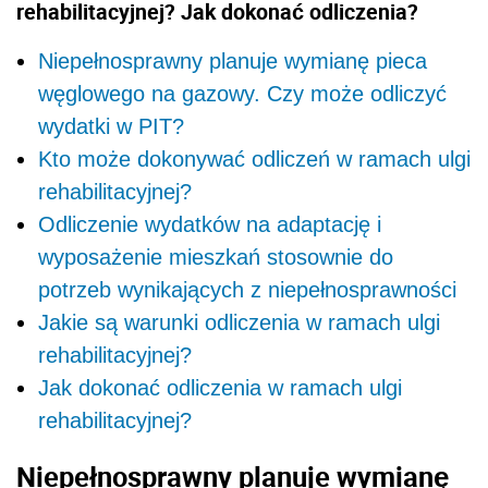
rehabilitacyjnej? Jak dokonać odliczenia?
Niepełnosprawny planuje wymianę pieca
węglowego na gazowy. Czy może odliczyć
wydatki w PIT?
Kto może dokonywać odliczeń w ramach ulgi
rehabilitacyjnej?
Odliczenie wydatków na adaptację i
wyposażenie mieszkań stosownie do
potrzeb wynikających z niepełnosprawności
Jakie są warunki odliczenia w ramach ulgi
rehabilitacyjnej?
Jak dokonać odliczenia w ramach ulgi
rehabilitacyjnej?
Niepełnosprawny planuje wymianę