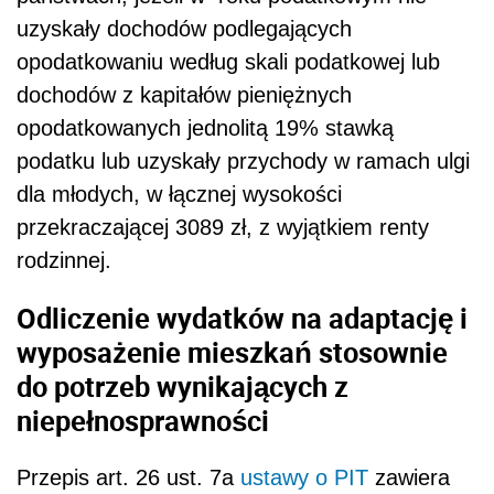
uzyskały dochodów podlegających
opodatkowaniu według skali podatkowej lub
dochodów z kapitałów pieniężnych
opodatkowanych jednolitą 19% stawką
podatku lub uzyskały przychody w ramach ulgi
dla młodych, w łącznej wysokości
przekraczającej 3089 zł, z wyjątkiem renty
rodzinnej.
Odliczenie wydatków na adaptację i
wyposażenie mieszkań stosownie
do potrzeb wynikających z
niepełnosprawności
Przepis art. 26 ust. 7a
ustawy o PIT
zawiera