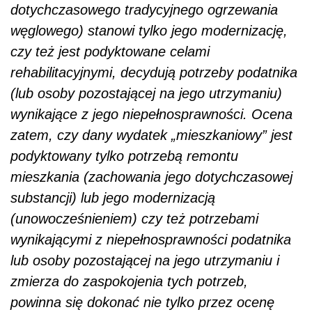
dotychczasowego tradycyjnego ogrzewania
węglowego) stanowi tylko jego modernizację,
czy też jest podyktowane celami
rehabilitacyjnymi, decydują potrzeby podatnika
(lub osoby pozostającej na jego utrzymaniu)
wynikające z jego niepełnosprawności. Ocena
zatem, czy dany wydatek „mieszkaniowy” jest
podyktowany tylko potrzebą remontu
mieszkania (zachowania jego dotychczasowej
substancji) lub jego modernizacją
(unowocześnieniem) czy też potrzebami
wynikającymi z niepełnosprawności podatnika
lub osoby pozostającej na jego utrzymaniu i
zmierza do zaspokojenia tych potrzeb,
powinna się dokonać nie tylko przez ocenę