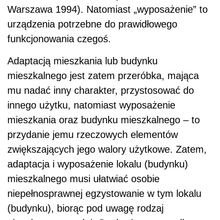
Warszawa 1994). Natomiast „wyposażenie” to
urządzenia potrzebne do prawidłowego
funkcjonowania czegoś.
Adaptacją mieszkania lub budynku
mieszkalnego jest zatem przeróbka, mająca
mu nadać inny charakter, przystosować do
innego użytku, natomiast wyposażenie
mieszkania oraz budynku mieszkalnego – to
przydanie jemu rzeczowych elementów
zwiększających jego walory użytkowe. Zatem,
adaptacja i wyposażenie lokalu (budynku)
mieszkalnego musi ułatwiać osobie
niepełnosprawnej egzystowanie w tym lokalu
(budynku), biorąc pod uwagę rodzaj