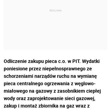
Odliczenie zakupu pieca c.o. w PIT. Wydatki
poniesione przez niepełnosprawnego ze
schorzeniami narządów ruchu na wymianę
pieca centralnego ogrzewania z węglowo-
miałowego na gazowy z zasobnikiem ciepłej
wody oraz zaprojektowanie sieci gazowej,
zakup i montaż zbiornika na gaz wraz z