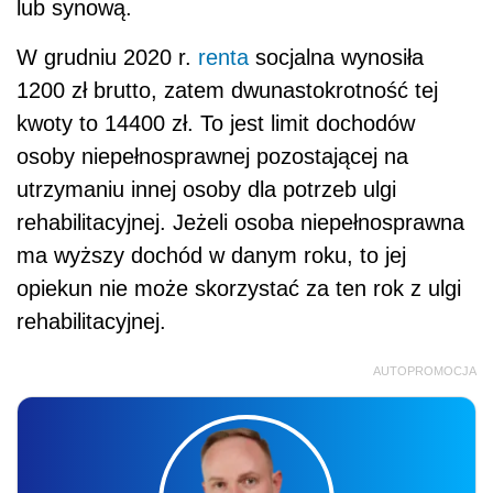
lub synową.
W grudniu 2020 r.
renta
socjalna wynosiła
1200 zł brutto, zatem dwunastokrotność tej
kwoty to 14400 zł. To jest limit dochodów
osoby niepełnosprawnej pozostającej na
utrzymaniu innej osoby dla potrzeb ulgi
rehabilitacyjnej. Jeżeli osoba niepełnosprawna
ma wyższy dochód w danym roku, to jej
opiekun nie może skorzystać za ten rok z ulgi
rehabilitacyjnej.
AUTOPROMOCJA