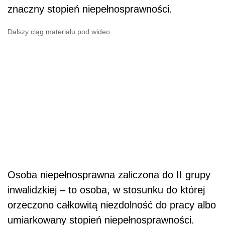
znaczny stopień niepełnosprawności.
Dalszy ciąg materiału pod wideo
Osoba niepełnosprawna zaliczona do II grupy
inwalidzkiej – to osoba, w stosunku do której
orzeczono całkowitą niezdolność do pracy albo
umiarkowany stopień niepełnosprawności.