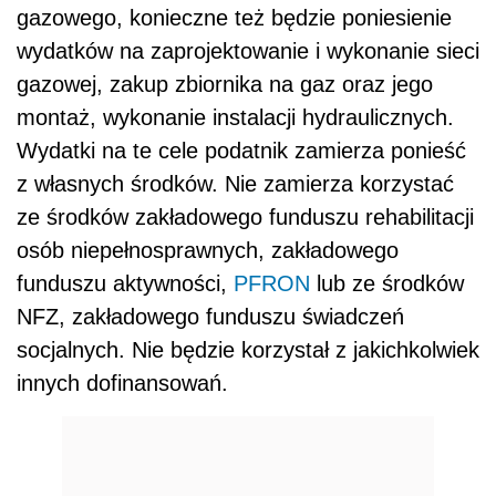
gazowego, konieczne też będzie poniesienie
wydatków na zaprojektowanie i wykonanie sieci
gazowej, zakup zbiornika na gaz oraz jego
montaż, wykonanie instalacji hydraulicznych.
Wydatki na te cele podatnik zamierza ponieść
z własnych środków. Nie zamierza korzystać
ze środków zakładowego funduszu rehabilitacji
osób niepełnosprawnych, zakładowego
funduszu aktywności,
PFRON
lub ze środków
NFZ, zakładowego funduszu świadczeń
socjalnych. Nie będzie korzystał z jakichkolwiek
innych dofinansowań.