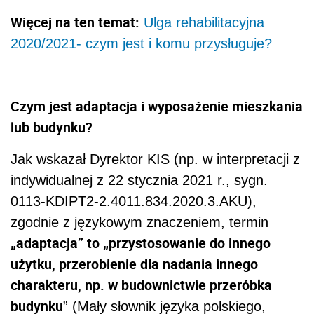
Więcej na ten temat:
Ulga rehabilitacyjna
2020/2021- czym jest i komu przysługuje?
Czym jest adaptacja i wyposażenie mieszkania
lub budynku?
Jak wskazał Dyrektor KIS (np. w interpretacji z
indywidualnej z 22 stycznia 2021 r., sygn.
0113-KDIPT2-2.4011.834.2020.3.AKU),
zgodnie z językowym znaczeniem, termin
„adaptacja” to „przystosowanie do innego
użytku, przerobienie dla nadania innego
charakteru, np. w budownictwie przeróbka
budynku
” (Mały słownik języka polskiego,