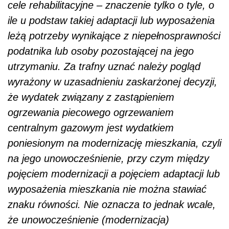
cele rehabilitacyjne – znaczenie tylko o tyle, o
ile u podstaw takiej adaptacji lub wyposażenia
leżą potrzeby wynikające z niepełnosprawności
podatnika lub osoby pozostającej na jego
utrzymaniu. Za trafny uznać należy pogląd
wyrażony w uzasadnieniu zaskarżonej decyzji,
że wydatek związany z zastąpieniem
ogrzewania piecowego ogrzewaniem
centralnym gazowym jest wydatkiem
poniesionym na modernizację mieszkania, czyli
na jego unowocześnienie, przy czym między
pojęciem modernizacji a pojęciem adaptacji lub
wyposażenia mieszkania nie można stawiać
znaku równości. Nie oznacza to jednak wcale,
że unowocześnienie (modernizacja)