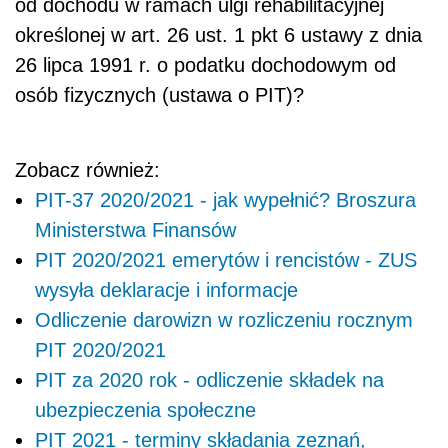
od dochodu w ramach ulgi rehabilitacyjnej
określonej w art. 26 ust. 1 pkt 6 ustawy z dnia
26 lipca 1991 r. o podatku dochodowym od
osób fizycznych (ustawa o PIT)?
Zobacz również:
PIT-37 2020/2021 - jak wypełnić? Broszura
Ministerstwa Finansów
PIT 2020/2021 emerytów i rencistów - ZUS
wysyła deklaracje i informacje
Odliczenie darowizn w rozliczeniu rocznym
PIT 2020/2021
PIT za 2020 rok - odliczenie składek na
ubezpieczenia społeczne
PIT 2021 - terminy składania zeznań,