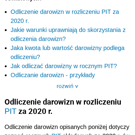
Odliczenie darowizn w rozliczeniu PIT za
2020 r.
Jakie warunki uprawniają do skorzystania z
odliczenia darowizn?
Jaka kwota lub wartość darowizny podlega
odliczeniu?
Jak odliczać darowizny w rocznym PIT?
Odliczanie darowizn - przykłady
rozwiń
>
Odliczenie darowizn w rozliczeniu
za 2020 r.
PIT
Odliczenie darowizn opisanych poniżej dotyczy