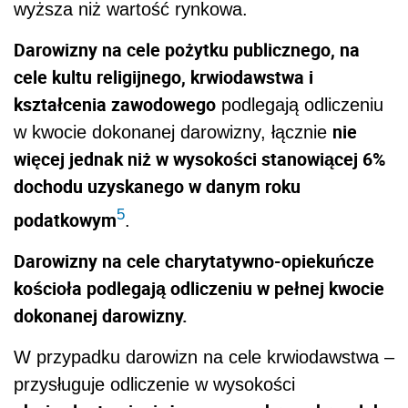
wyższa niż wartość rynkowa.
Darowizny na cele pożytku publicznego, na
cele kultu religijnego, krwiodawstwa i
kształcenia zawodowego
podlegają odliczeniu
nie
w kwocie dokonanej darowizny, łącznie
więcej jednak niż w wysokości stanowiącej 6%
dochodu uzyskanego w danym roku
5
podatkowym
.
Darowizny na cele charytatywno-opiekuńcze
kościoła podlegają odliczeniu w pełnej kwocie
dokonanej darowizny.
W przypadku darowizn na cele krwiodawstwa –
przysługuje odliczenie w wysokości