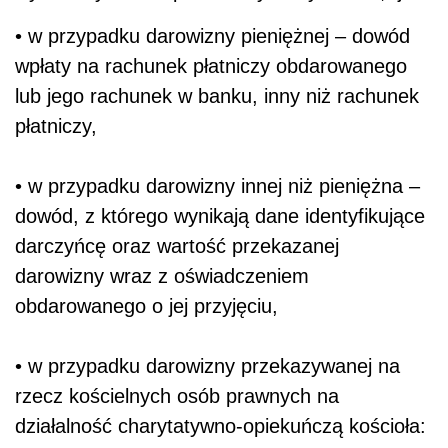
• w przypadku darowizny pieniężnej – dowód
wpłaty na rachunek płatniczy obdarowanego
lub jego rachunek w banku, inny niż rachunek
płatniczy,
• w przypadku darowizny innej niż pieniężna –
dowód, z którego wynikają dane identyfikujące
darczyńcę oraz wartość przekazanej
darowizny wraz z oświadczeniem
obdarowanego o jej przyjęciu,
• w przypadku darowizny przekazywanej na
rzecz kościelnych osób prawnych na
działalność charytatywno-opiekuńczą kościoła: