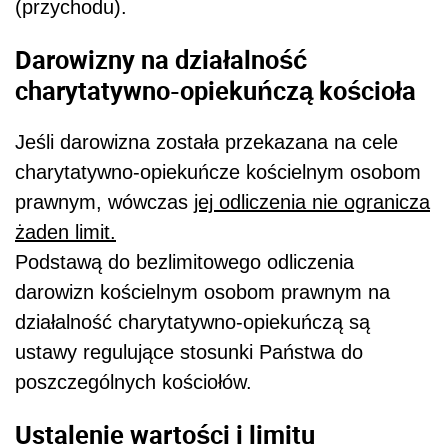
(przychodu).
Darowizny na działalność
charytatywno-opiekuńczą kościoła
Jeśli darowizna została przekazana na cele
charytatywno-opiekuńcze kościelnym osobom
prawnym, wówczas
jej odliczenia nie ogranicza
żaden limit.
Podstawą do bezlimitowego odliczenia
darowizn kościelnym osobom prawnym na
działalność charytatywno-opiekuńczą są
ustawy regulujące stosunki Państwa do
poszczególnych kościołów.
Ustalenie wartości i limitu