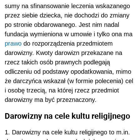
sumy na sfinansowanie leczenia wskazanego
przez siebie dziecka, nie dochodzi do zmiany
po stronie obdarowanego. Jest nim nadal
fundacja wymieniona w umowie i tylko ona ma
prawo
do rozporządzenia przedmiotem
darowizny. Kwoty darowizn przekazane na
rzecz takich osób prawnych podlegają
odliczeniu od podstawy opodatkowania, mimo
że darczyńca wskazał (w formie polecenia) cel
i osobę trzecią, na której rzecz przedmiot
darowizny ma być przeznaczony.
Darowizny na cele kultu religijnego
1. Darowizny na cele kultu religijnego to m.in.