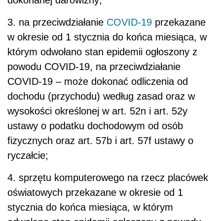
3. na przeciwdziałanie
COVID-19
przekazane
w okresie od 1 stycznia do końca miesiąca, w
którym odwołano stan epidemii ogłoszony z
powodu COVID-19, na przeciwdziałanie
COVID-19 – może dokonać odliczenia od
dochodu (przychodu) według zasad oraz w
wysokości określonej w art. 52n i art. 52y
ustawy o podatku dochodowym od osób
fizycznych oraz art. 57b i art. 57f ustawy o
ryczałcie;
4. sprzętu komputerowego na rzecz placówek
oświatowych przekazane w okresie od 1
stycznia do końca miesiąca, w którym