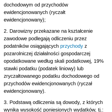
dochodowym od przychodów
ewidencjonowanych (ryczałt
ewidencjonowany);
2. Darowizny przekazane na kształcenie
zawodowe podlegają odliczeniu przez
podatników osiągających
przychody
z
pozarolniczej działalności gospodarczej
opodatkowane według skali podatkowej, 19%
stawki podatku (podatek liniowy) lub
zryczałtowanego podatku dochodowego od
przychodów ewidencjonowanych (ryczał
ewidencjonowany).
3. Podstawą odliczenia są dowody, z których
wynika wysokość poniesionych wydatków, tj.: