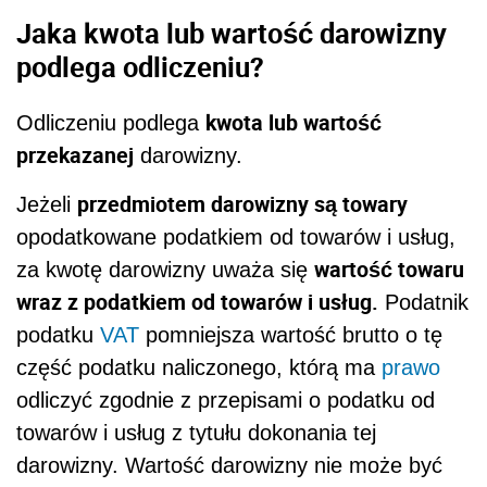
Jaka kwota lub wartość darowizny
podlega odliczeniu?
kwota lub wartość
Odliczeniu podlega
przekazanej
darowizny.
przedmiotem darowizny są towary
Jeżeli
opodatkowane podatkiem od towarów i usług,
wartość towaru
za kwotę darowizny uważa się
wraz z podatkiem od towarów i usług.
Podatnik
podatku
VAT
pomniejsza wartość brutto o tę
część podatku naliczonego, którą ma
prawo
odliczyć zgodnie z przepisami o podatku od
towarów i usług z tytułu dokonania tej
darowizny. Wartość darowizny nie może być