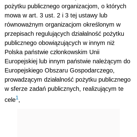
pożytku publicznego organizacjom, o których
mowa w art. 3 ust. 2 i 3 tej ustawy lub
równoważnym organizacjom określonym w
przepisach regulujących działalność pożytku
publicznego obowiązujących w innym niż
Polska państwie członkowskim Unii
Europejskiej lub innym państwie należącym do
Europejskiego Obszaru Gospodarczego,
prowadzącym działalność pożytku publicznego
w sferze zadań publicznych, realizującym te
1
cele
,