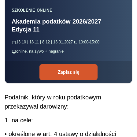
SZKOLENIE ONLINE
Akademia podatków 2026/2027 –
Edycja 11
13.10 | 18.11 | 8.12 | 13.01.2027 r., 10:00-15:00
online, na żywo + nagranie
Zapisz się
Podatnik, który w roku podatkowym
przekazywał darowizny:
1. na cele:
• określone w art. 4 ustawy o działalności