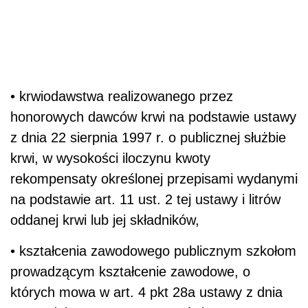
• krwiodawstwa realizowanego przez
honorowych dawców krwi na podstawie ustawy
z dnia 22 sierpnia 1997 r. o publicznej służbie
krwi, w wysokości iloczynu kwoty
rekompensaty określonej przepisami wydanymi
na podstawie art. 11 ust. 2 tej ustawy i litrów
oddanej krwi lub jej składników,
• kształcenia zawodowego publicznym szkołom
prowadzącym kształcenie zawodowe, o
których mowa w art. 4 pkt 28a ustawy z dnia