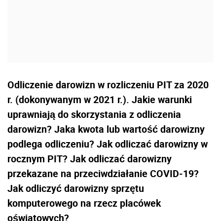
Odliczenie darowizn w rozliczeniu PIT za 2020
r. (dokonywanym w 2021 r.). Jakie warunki
uprawniają do skorzystania z odliczenia
darowizn? Jaka kwota lub wartość darowizny
podlega odliczeniu? Jak odliczać darowizny w
rocznym PIT? Jak odliczać darowizny
przekazane na przeciwdziałanie COVID-19?
Jak odliczyć darowizny sprzętu
komputerowego na rzecz placówek
oświatowych?