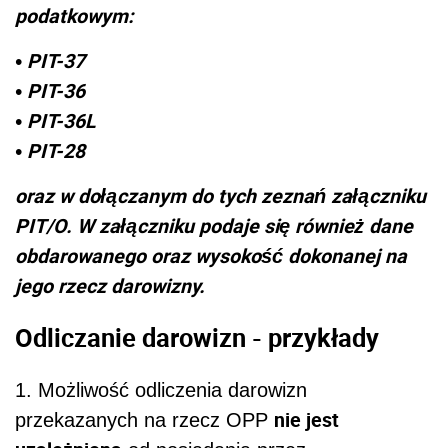
podatkowym:
• PIT-37
• PIT-36
• PIT-36L
• PIT-28
oraz w dołączanym do tych zeznań załączniku
PIT/O. W załączniku podaje się również dane
obdarowanego oraz wysokość dokonanej na
jego rzecz darowizny.
Odliczanie darowizn - przykłady
1. Możliwość odliczenia darowizn
nie jest
przekazanych na rzecz OPP