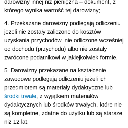
darowizny innej niż pieniężna – dokument, z
którego wynika wartość tej darowizny;
4. Przekazane darowizny podlegają odliczeniu
jeżeli nie zostały zaliczone do kosztów
uzyskania przychodów, nie odliczone wcześniej
od dochodu (przychodu) albo nie zostały
zwrócone podatnikowi w jakiejkolwiek formie.
5. Darowizny przekazane na kształcenie
zawodowe podlegają odliczeniu jeżeli ich
przedmiotem są materiały dydaktyczne lub
środki trwałe
, z wyjątkiem materiałów
dydaktycznych lub środków trwałych, które nie
są kompletne, zdatne do użytku lub są starsze
niż 12 lat.