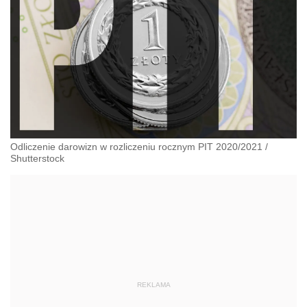
Odliczenie darowizn w rozliczeniu rocznym PIT 2020/2021
/
Shutterstock