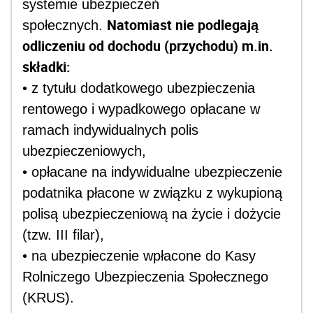
systemie ubezpieczeń
Natomiast nie podlegają
społecznych.
odliczeniu od dochodu (przychodu) m.in.
składki:
• z tytułu dodatkowego ubezpieczenia
rentowego i wypadkowego opłacane w
ramach indywidualnych polis
ubezpieczeniowych,
• opłacane na indywidualne ubezpieczenie
podatnika płacone w związku z wykupioną
polisą ubezpieczeniową na życie i dożycie
(tzw. III filar),
• na ubezpieczenie wpłacone do Kasy
Rolniczego Ubezpieczenia Społecznego
(KRUS).