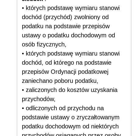
• których podstawę wymiaru stanowi
dochód (przychód) zwolniony od
podatku na podstawie przepisów
ustawy o podatku dochodowym od
osób fizycznych,
• których podstawę wymiaru stanowi
dochód, od którego na podstawie
przepisów Ordynacji podatkowej
zaniechano poboru podatku,
• zaliczonych do kosztów uzyskania
przychodów,
• odliczonych od przychodu na
podstawie ustawy o zryczałtowanym
podatku dochodowym od niektórych
przychodów osiąganych przez osoby