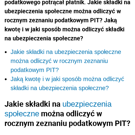
podatkowego potrącał płatnik. Jakie składki na
ubezpieczenia społeczne można odliczyć w
rocznym zeznaniu podatkowym PIT? Jaką
kwotę i w jaki sposób można odliczyć składki
na ubezpieczenia społeczne?
Jakie składki na ubezpieczenia społeczne
można odliczyć w rocznym zeznaniu
podatkowym PIT?
Jaką kwotę i w jaki sposób można odliczyć
składki na ubezpieczenia społeczne?
Jakie składki na
ubezpieczenia
można odliczyć w
społeczne
rocznym zeznaniu podatkowym PIT?