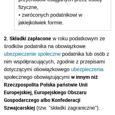
fizyczne,
• zwróconych podatnikowi w
jakiejkolwiek formie.
2. Składki zapłacone
w roku podatkowym ze
środków podatnika na obowiązkowe
ubezpieczenie społeczne
podatnika lub osób z
nim współpracujących, zgodnie z przepisami
dotyczącymi obowiązkowego
ubezpieczenia
w innym niż
społecznego obowiązującymi
Rzeczpospolita Polska państwie Unii
Europejskiej, Europejskiego Obszaru
Gospodarczego albo Konfederacji
Szwajcarskiej
(tzw. "składki zagraniczne").