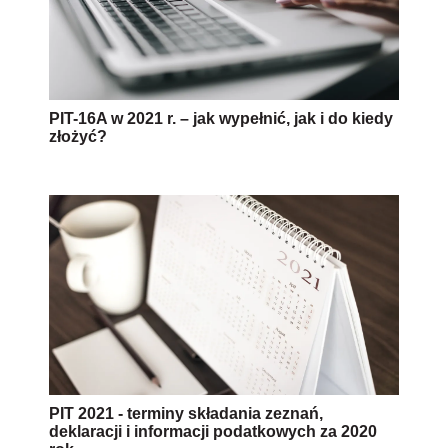
PIT-16A w 2021 r. – jak wypełnić, jak i do kiedy
złożyć?
PIT 2021 - terminy składania zeznań,
deklaracji i informacji podatkowych za 2020