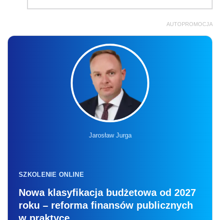
AUTOPROMOCJA
Jarosław Jurga
SZKOLENIE ONLINE
Nowa klasyfikacja budżetowa od 2027
roku – reforma finansów publicznych
w praktyce