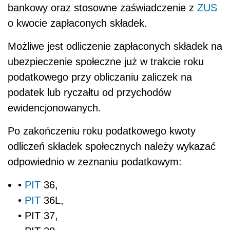
bankowy oraz stosowne zaświadczenie z
ZUS
o kwocie zapłaconych składek.
Możliwe jest odliczenie zapłaconych składek na
ubezpieczenie społeczne już w trakcie roku
podatkowego przy obliczaniu zaliczek na
podatek lub ryczałtu od przychodów
ewidencjonowanych.
Po zakończeniu roku podatkowego kwoty
odliczeń składek społecznych należy wykazać
odpowiednio w zeznaniu podatkowym:
•
PIT
36,
•
PIT
36L,
• PIT 37,