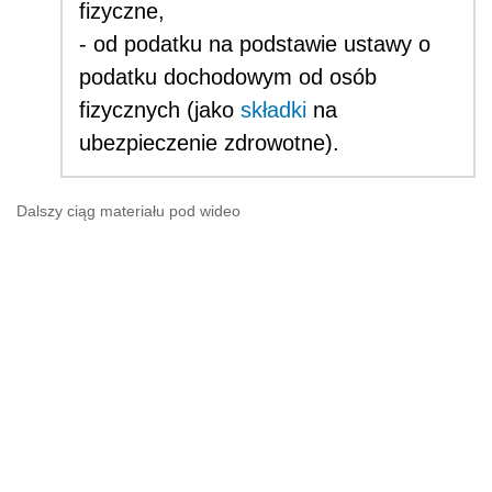
fizyczne,
- od podatku na podstawie ustawy o
podatku dochodowym od osób
fizycznych (jako
składki
na
ubezpieczenie zdrowotne).
Dalszy ciąg materiału pod wideo