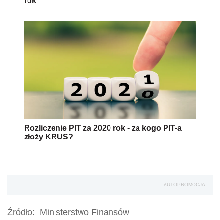
rok
Rozliczenie PIT za 2020 rok - za kogo PIT-a
złoży KRUS?
AUTOPROMOCJA
Źródło:
Ministerstwo Finansów