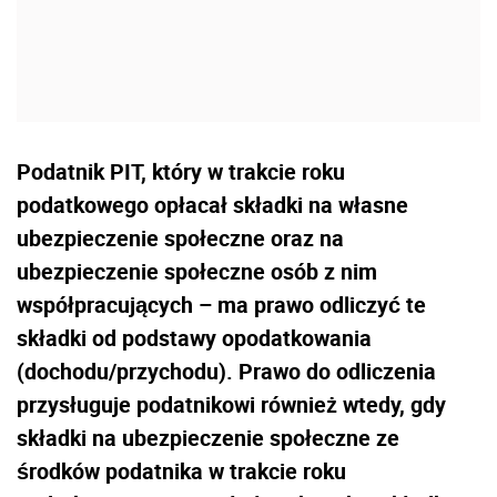
Podatnik PIT, który w trakcie roku
podatkowego opłacał składki na własne
ubezpieczenie społeczne oraz na
ubezpieczenie społeczne osób z nim
współpracujących – ma prawo odliczyć te
składki od podstawy opodatkowania
(dochodu/przychodu). Prawo do odliczenia
przysługuje podatnikowi również wtedy, gdy
składki na ubezpieczenie społeczne ze
środków podatnika w trakcie roku