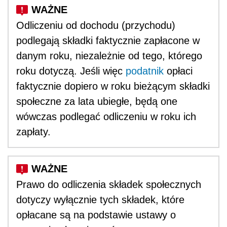
Odliczeniu od dochodu (przychodu)
podlegają składki faktycznie zapłacone w
danym roku, niezależnie od tego, którego
roku dotyczą. Jeśli więc
podatnik
opłaci
faktycznie dopiero w roku bieżącym składki
społeczne za lata ubiegłe, będą one
wówczas podlegać odliczeniu w roku ich
zapłaty.
Prawo do odliczenia składek społecznych
dotyczy wyłącznie tych składek, które
opłacane są na podstawie ustawy o