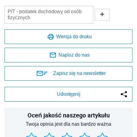
PIT - podatek dochodowy od osób
fizycznych
Wersja do druku
Napisz do nas
Zapisz się na newsletter
Udostępnij
Oceń jakość naszego artykułu
Twoja opinia jest dla nas bardzo ważna