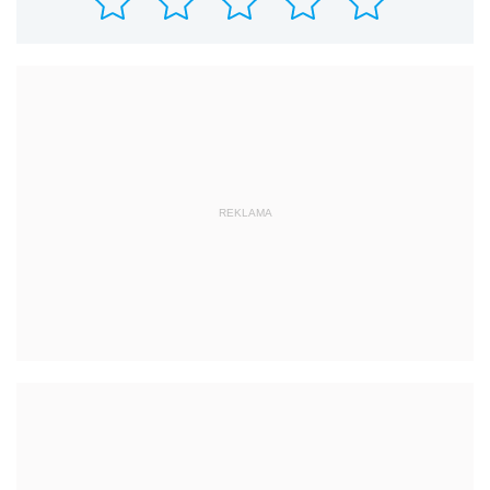
REKLAMA