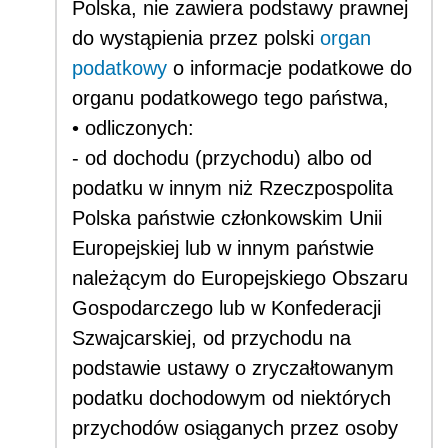
Polska, nie zawiera podstawy prawnej
do wystąpienia przez polski
organ
podatkowy
o informacje podatkowe do
organu podatkowego tego państwa,
• odliczonych:
- od dochodu (przychodu) albo od
podatku w innym niż Rzeczpospolita
Polska państwie członkowskim Unii
Europejskiej lub w innym państwie
należącym do Europejskiego Obszaru
Gospodarczego lub w Konfederacji
Szwajcarskiej, od przychodu na
podstawie ustawy o zryczałtowanym
podatku dochodowym od niektórych
przychodów osiąganych przez osoby