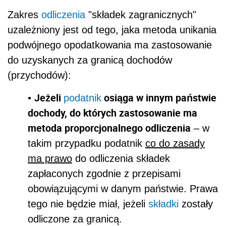
Zakres
odliczenia
"składek zagranicznych"
uzależniony jest od tego, jaka metoda unikania
podwójnego opodatkowania ma zastosowanie
do uzyskanych za granicą dochodów
(przychodów):
Jeżeli
osiąga w innym państwie
•
podatnik
dochody, do których zastosowanie ma
metoda proporcjonalnego odliczenia
– w
takim przypadku podatnik
co do zasady
ma prawo
do odliczenia składek
zapłaconych zgodnie z przepisami
obowiązującymi w danym państwie. Prawa
tego nie będzie miał, jeżeli
składki
zostały
odliczone za granicą.