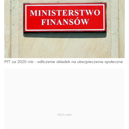
PIT za 2020 rok - odliczenie składek na ubezpieczenia społeczne