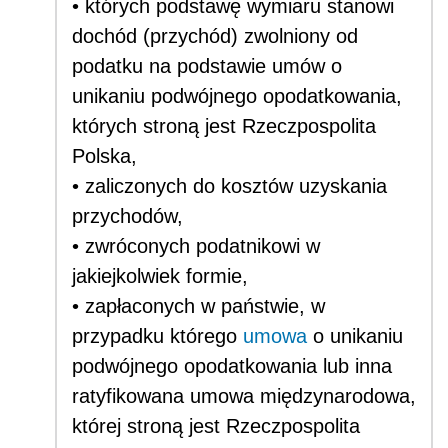
• których podstawę wymiaru stanowi
dochód (przychód) zwolniony od
podatku na podstawie umów o
unikaniu podwójnego opodatkowania,
których stroną jest Rzeczpospolita
Polska,
• zaliczonych do kosztów uzyskania
przychodów,
• zwróconych podatnikowi w
jakiejkolwiek formie,
• zapłaconych w państwie, w
przypadku którego
umowa
o unikaniu
podwójnego opodatkowania lub inna
ratyfikowana umowa międzynarodowa,
której stroną jest Rzeczpospolita