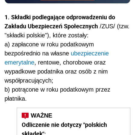
1. Składki podlegające odprowadzeniu do
Zakładu Ubezpieczeń Społecznych
/ZUS/
(tzw.
"składki polskie"), które zostały:
a) zapłacone w roku podatkowym
bezpośrednio na własne
ubezpieczenie
emerytalne
, rentowe, chorobowe oraz
wypadkowe podatnika oraz osób z nim
współpracujących;
b) potrącone w roku podatkowym przez
płatnika.
Odliczenie nie dotyczy "polskich
składek":