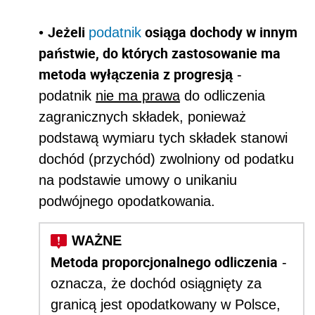
Jeżeli
osiąga dochody w innym
•
podatnik
państwie, do których zastosowanie ma
metoda wyłączenia z progresją
-
podatnik
nie ma prawa
do odliczenia
zagranicznych składek, ponieważ
podstawą wymiaru tych składek stanowi
dochód (przychód) zwolniony od podatku
na podstawie umowy o unikaniu
podwójnego opodatkowania.
Metoda proporcjonalnego odliczenia
-
oznacza, że dochód osiągnięty za
granicą jest opodatkowany w Polsce,