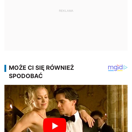
REKLAMA