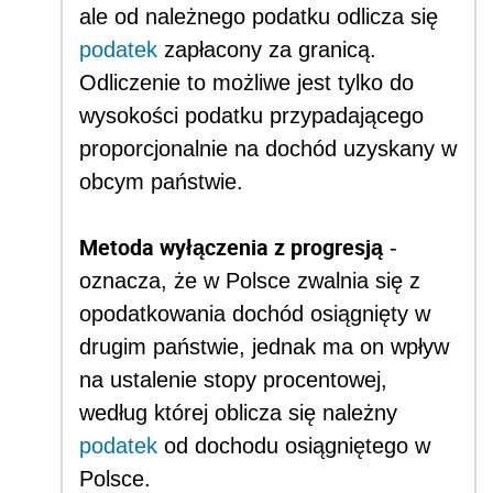
ale od należnego podatku odlicza się
podatek
zapłacony za granicą.
Odliczenie to możliwe jest tylko do
wysokości podatku przypadającego
proporcjonalnie na dochód uzyskany w
obcym państwie.
Metoda wyłączenia z progresją
-
oznacza, że w Polsce zwalnia się z
opodatkowania dochód osiągnięty w
drugim państwie, jednak ma on wpływ
na ustalenie stopy procentowej,
według której oblicza się należny
podatek
od dochodu osiągniętego w
Polsce.