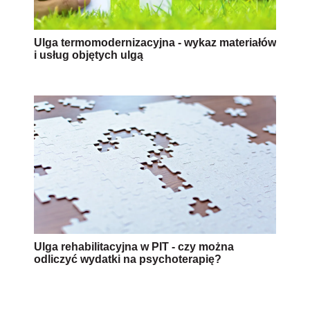
Ulga termomodernizacyjna - wykaz materiałów
i usług objętych ulgą
Ulga rehabilitacyjna w PIT - czy można
odliczyć wydatki na psychoterapię?