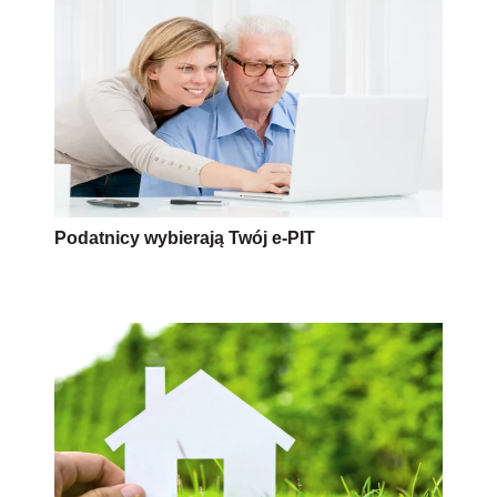
Podatnicy wybierają Twój e-PIT