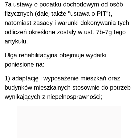
7a
ustawy o podatku dochodowym od osób
fizycznych (dalej także "ustawa o PIT")
,
natomiast zasady i warunki dokonywania tych
odliczeń określone zostały w ust. 7b-7g tego
artykułu.
Ulga rehabilitacyjna obejmuje wydatki
poniesione na:
1) adaptację i wyposażenie mieszkań oraz
budynków mieszkalnych stosownie do potrzeb
wynikających z niepełnosprawności;