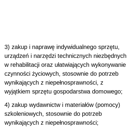
3) zakup i naprawę indywidualnego sprzętu,
urządzeń i narzędzi technicznych niezbędnych
w rehabilitacji oraz ułatwiających wykonywanie
czynności życiowych, stosownie do potrzeb
wynikających z niepełnosprawności, z
wyjątkiem sprzętu gospodarstwa domowego;
4) zakup wydawnictw i materiałów (pomocy)
szkoleniowych, stosownie do potrzeb
wynikających z niepełnosprawności;