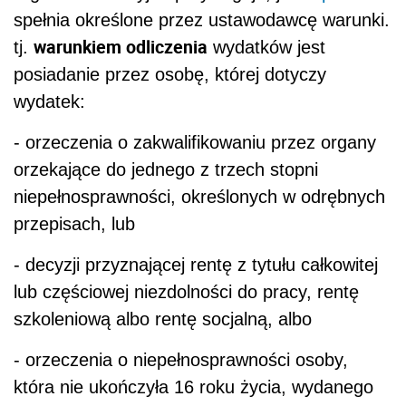
spełnia określone przez ustawodawcę warunki.
warunkiem odliczenia
tj.
wydatków jest
posiadanie przez osobę, której dotyczy
wydatek:
- orzeczenia o zakwalifikowaniu przez organy
orzekające do jednego z trzech stopni
niepełnosprawności, określonych w odrębnych
przepisach, lub
- decyzji przyznającej rentę z tytułu całkowitej
lub częściowej niezdolności do pracy, rentę
szkoleniową albo rentę socjalną, albo
- orzeczenia o niepełnosprawności osoby,
która nie ukończyła 16 roku życia, wydanego