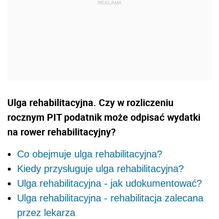
Ulga rehabilitacyjna. Czy w rozliczeniu
rocznym PIT podatnik może odpisać wydatki
na rower rehabilitacyjny?
Co obejmuje ulga rehabilitacyjna?
Kiedy przysługuje ulga rehabilitacyjna?
Ulga rehabilitacyjna - jak udokumentować?
Ulga rehabilitacyjna - rehabilitacja zalecana
przez lekarza