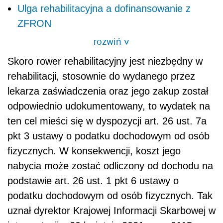
Ulga rehabilitacyjna a dofinansowanie z
ZFRON
rozwiń
>
Skoro rower
rehabilitacyjny
jest niezbędny w
rehabilitacji, stosownie do wydanego przez
lekarza zaświadczenia oraz jego zakup został
odpowiednio udokumentowany, to wydatek na
ten cel mieści się w dyspozycji art. 26 ust. 7a
pkt 3 ustawy o podatku dochodowym od osób
fizycznych. W konsekwencji, koszt jego
nabycia może zostać odliczony od dochodu na
podstawie art. 26 ust. 1 pkt 6 ustawy o
podatku dochodowym od osób fizycznych. Tak
uznał dyrektor Krajowej Informacji Skarbowej w