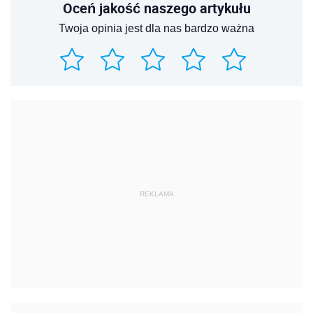
Oceń jakość naszego artykułu
Twoja opinia jest dla nas bardzo ważna
REKLAMA