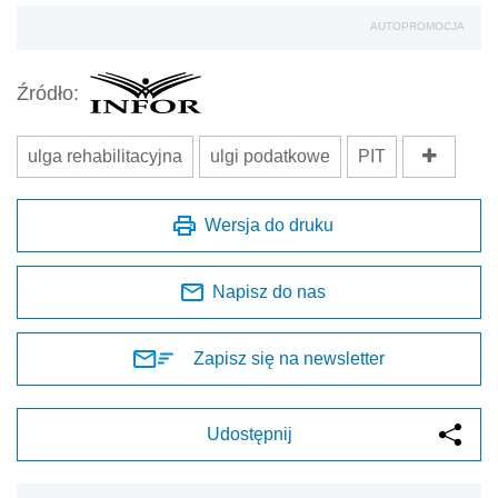
AUTOPROMOCJA
Źródło:
ulga rehabilitacyjna
ulgi podatkowe
PIT
Wersja do druku
Napisz do nas
Zapisz się na newsletter
Udostępnij