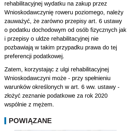
rehabilitacyjnej wydatku na zakup przez
Wnioskodawczynię roweru poziomego, należy
zauważyć, że zarówno przepisy art. 6 ustawy
o podatku dochodowym od osób fizycznych jak
i przepisy o uldze rehabilitacyjnej nie
pozbawiają w takim przypadku prawa do tej
preferencji podatkowej.
Zatem, korzystając z ulgi rehabilitacyjnej
Wnioskodawczyni może - przy spełnieniu
warunków określonych w art. 6 ww. ustawy -
złożyć zeznanie podatkowe za rok 2020
wspólnie z mężem.
POWIĄZANE