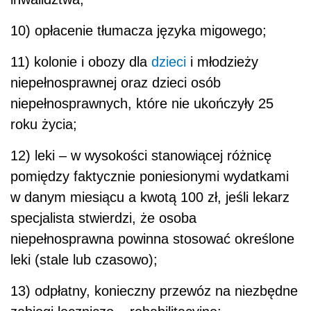
10) opłacenie tłumacza języka migowego;
11) kolonie i obozy dla
dzieci
i młodzieży
niepełnosprawnej oraz dzieci osób
niepełnosprawnych, które nie ukończyły 25
roku życia;
12) leki – w wysokości stanowiącej różnicę
pomiędzy faktycznie poniesionymi wydatkami
w danym miesiącu a kwotą 100 zł, jeśli lekarz
specjalista stwierdzi, że osoba
niepełnosprawna powinna stosować określone
leki (stale lub czasowo);
13) odpłatny, konieczny przewóz na niezbędne