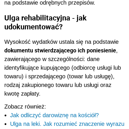
na podstawie odrębnych przepisów.
Ulga rehabilitacyjna - jak
udokumentować?
Wysokość wydatków ustala się na podstawie
dokumentu stwierdzającego ich poniesienie
,
zawierającego w szczególności: dane
identyfikujące kupującego (odbiorcę usługi lub
towaru) i sprzedającego (towar lub usługę),
rodzaj zakupionego towaru lub usługi oraz
kwotę zapłaty.
Zobacz również:
Jak odliczyć darowiznę na kościół?
Ulga na leki. Jak rozumieć znaczenie wyrazu