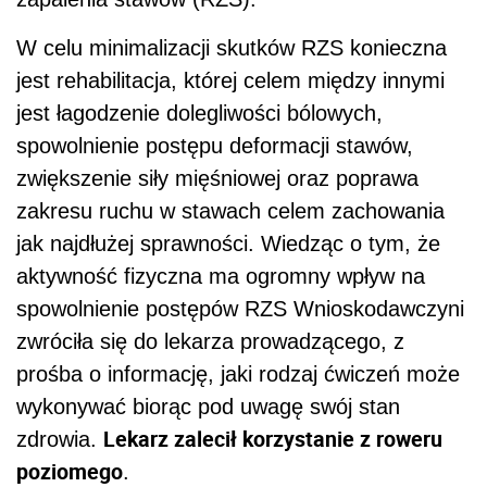
W celu minimalizacji skutków RZS konieczna
jest rehabilitacja, której celem między innymi
jest łagodzenie dolegliwości bólowych,
spowolnienie postępu deformacji stawów,
zwiększenie siły mięśniowej oraz poprawa
zakresu ruchu w stawach celem zachowania
jak najdłużej sprawności. Wiedząc o tym, że
aktywność fizyczna ma ogromny wpływ na
spowolnienie postępów RZS Wnioskodawczyni
zwróciła się do lekarza prowadzącego, z
prośba o informację, jaki rodzaj ćwiczeń może
wykonywać biorąc pod uwagę swój stan
Lekarz zalecił korzystanie z roweru
zdrowia.
poziomego
.