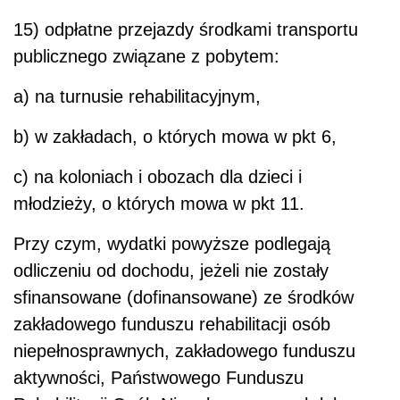
15) odpłatne przejazdy środkami transportu
publicznego związane z pobytem:
a) na turnusie rehabilitacyjnym,
b) w zakładach, o których mowa w pkt 6,
c) na koloniach i obozach dla dzieci i
młodzieży, o których mowa w pkt 11.
Przy czym, wydatki powyższe podlegają
odliczeniu od dochodu, jeżeli nie zostały
sfinansowane (dofinansowane) ze środków
zakładowego funduszu rehabilitacji osób
niepełnosprawnych, zakładowego funduszu
aktywności, Państwowego Funduszu