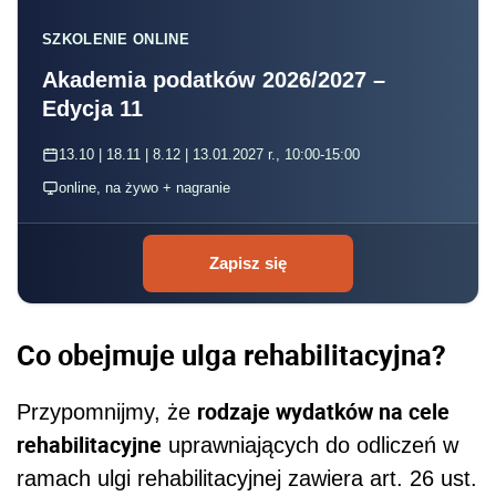
SZKOLENIE ONLINE
Akademia podatków 2026/2027 –
Edycja 11
13.10 | 18.11 | 8.12 | 13.01.2027 r., 10:00-15:00
online, na żywo + nagranie
Zapisz się
Co obejmuje ulga rehabilitacyjna?
rodzaje wydatków na cele
Przypomnijmy, że
rehabilitacyjne
uprawniających do odliczeń w
ramach ulgi rehabilitacyjnej zawiera art. 26 ust.