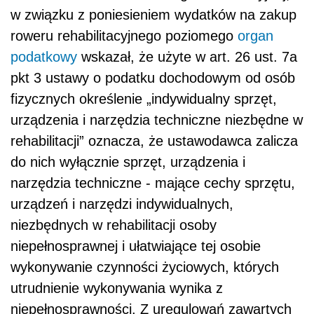
w związku z poniesieniem wydatków na zakup
roweru rehabilitacyjnego poziomego
organ
podatkowy
wskazał, że użyte w art. 26 ust. 7a
pkt 3 ustawy o podatku dochodowym od osób
fizycznych określenie „indywidualny sprzęt,
urządzenia i narzędzia techniczne niezbędne w
rehabilitacji” oznacza, że ustawodawca zalicza
do nich wyłącznie sprzęt, urządzenia i
narzędzia techniczne - mające cechy sprzętu,
urządzeń i narzędzi indywidualnych,
niezbędnych w rehabilitacji osoby
niepełnosprawnej i ułatwiające tej osobie
wykonywanie czynności życiowych, których
utrudnienie wykonywania wynika z
niepełnosprawności. Z uregulowań zawartych