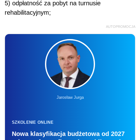
5) odpłatność za pobyt na turnusie
rehabilitacyjnym;
AUTOPROMOCJA
Jarosław Jurga
SZKOLENIE ONLINE
Nowa klasyfikacja budżetowa od 2027