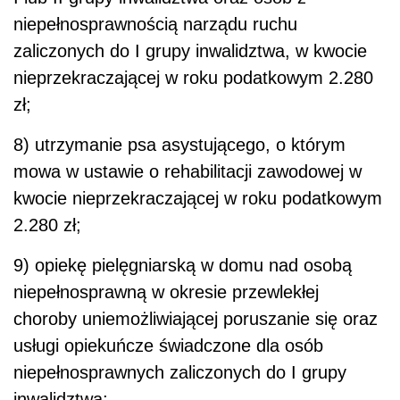
niepełnosprawnością narządu ruchu
zaliczonych do I grupy inwalidztwa, w kwocie
nieprzekraczającej w roku podatkowym 2.280
zł;
8) utrzymanie psa asystującego, o którym
mowa w ustawie o rehabilitacji zawodowej w
kwocie nieprzekraczającej w roku podatkowym
2.280 zł;
9) opiekę pielęgniarską w domu nad osobą
niepełnosprawną w okresie przewlekłej
choroby uniemożliwiającej poruszanie się oraz
usługi opiekuńcze świadczone dla osób
niepełnosprawnych zaliczonych do I grupy
inwalidztwa;