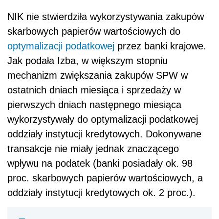
NIK nie stwierdziła wykorzystywania zakupów
skarbowych papierów wartościowych do
optymalizacji podatkowej
przez banki krajowe.
Jak podała Izba, w większym stopniu
mechanizm zwiększania zakupów SPW w
ostatnich dniach miesiąca i sprzedaży w
pierwszych dniach następnego miesiąca
wykorzystywały do optymalizacji podatkowej
oddziały instytucji kredytowych. Dokonywane
transakcje nie miały jednak znaczącego
wpływu na
podatek
(banki posiadały ok. 98
proc. skarbowych papierów wartościowych, a
oddziały instytucji kredytowych ok. 2 proc.).