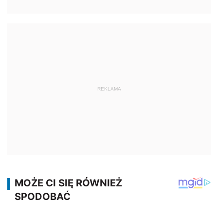
REKLAMA