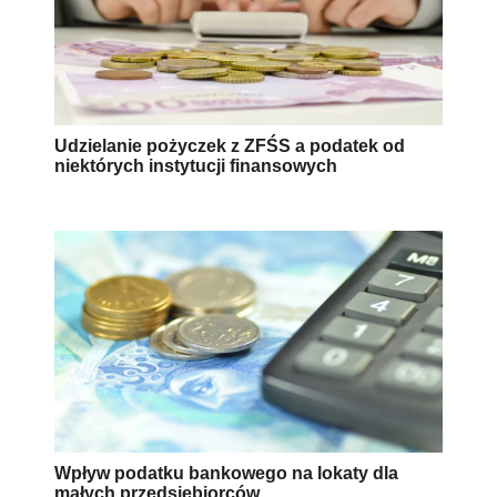
Udzielanie pożyczek z ZFŚS a podatek od
niektórych instytucji finansowych
Wpływ podatku bankowego na lokaty dla
małych przedsiębiorców