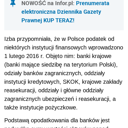
NOWOŚĆ na Infor.pl:
Prenumerata
elektroniczna Dziennika Gazety
Prawnej KUP TERAZ!
Izba przypomniała, że w Polsce
podatek
od
niektórych instytucji finansowych wprowadzono
1 lutego 2016 r. Objęto nim: banki krajowe
(banki mające siedzibę na terytorium Polski),
odziały banków zagranicznych, oddziały
instytucji kredytowych, SKOK, krajowe zakłady
reasekuracji, oddziały i główne oddziały
zagranicznych ubezpieczeń i reasekuracji, a
także instytucje pożyczkowe.
Podstawą opodatkowania dla banków jest