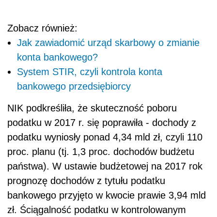
Zobacz również:
Jak zawiadomić urząd skarbowy o zmianie
konta bankowego?
System STIR, czyli kontrola konta
bankowego przedsiębiorcy
NIK podkreśliła, że skuteczność poboru
podatku w 2017 r. się poprawiła - dochody z
podatku wyniosły ponad 4,34 mld zł, czyli 110
proc. planu (tj. 1,3 proc. dochodów budżetu
państwa). W ustawie budżetowej na 2017 rok
prognozę dochodów z tytułu podatku
bankowego przyjęto w kwocie prawie 3,94 mld
zł. Ściągalność podatku w kontrolowanym