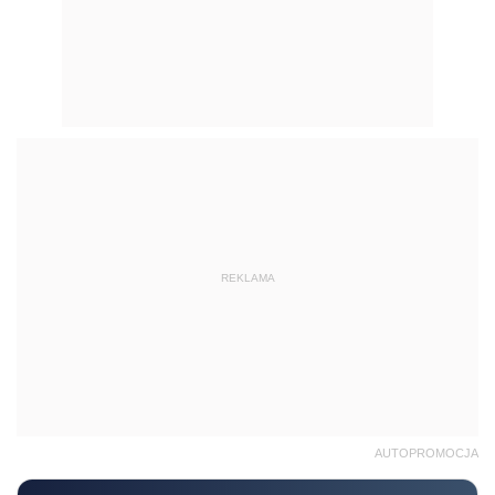
REKLAMA
AUTOPROMOCJA