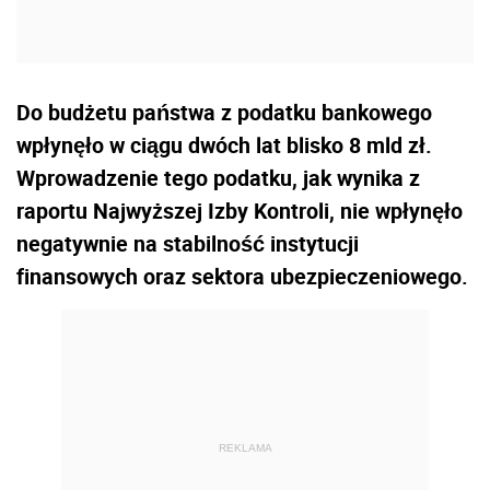
Do budżetu państwa z podatku bankowego
wpłynęło w ciągu dwóch lat blisko 8 mld zł.
Wprowadzenie tego podatku, jak wynika z
raportu Najwyższej Izby Kontroli, nie wpłynęło
negatywnie na stabilność instytucji
finansowych oraz sektora ubezpieczeniowego.
REKLAMA