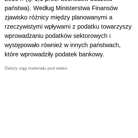
państwa). Według Ministerstwa Finansów
zjawisko różnicy między planowanymi a
rzeczywistymi wpływami z podatku towarzyszy
wprowadzaniu podatków sektorowych i
występowało również w innych państwach,
które wprowadziły
podatek
bankowy.
Dalszy ciąg materiału pod wideo