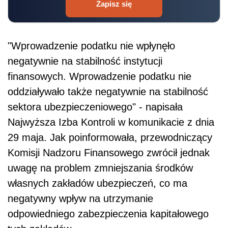
Zapisz się
"Wprowadzenie podatku nie wpłynęło
negatywnie na stabilność instytucji
finansowych. Wprowadzenie podatku nie
oddziaływało także negatywnie na stabilność
sektora ubezpieczeniowego" - napisała
Najwyższa Izba Kontroli w komunikacie z dnia
29 maja. Jak poinformowała, przewodniczący
Komisji Nadzoru Finansowego zwrócił jednak
uwagę na problem zmniejszania środków
własnych zakładów ubezpieczeń, co ma
negatywny wpływ na utrzymanie
odpowiedniego zabezpieczenia kapitałowego