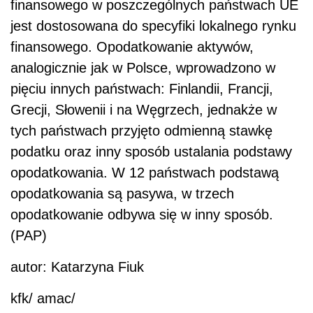
finansowego w poszczególnych państwach UE
jest dostosowana do specyfiki lokalnego rynku
finansowego. Opodatkowanie aktywów,
analogicznie jak w Polsce, wprowadzono w
pięciu innych państwach: Finlandii, Francji,
Grecji, Słowenii i na Węgrzech, jednakże w
tych państwach przyjęto odmienną stawkę
podatku oraz inny sposób ustalania podstawy
opodatkowania. W 12 państwach podstawą
opodatkowania są pasywa, w trzech
opodatkowanie odbywa się w inny sposób.
(PAP)
autor: Katarzyna Fiuk
kfk/ amac/