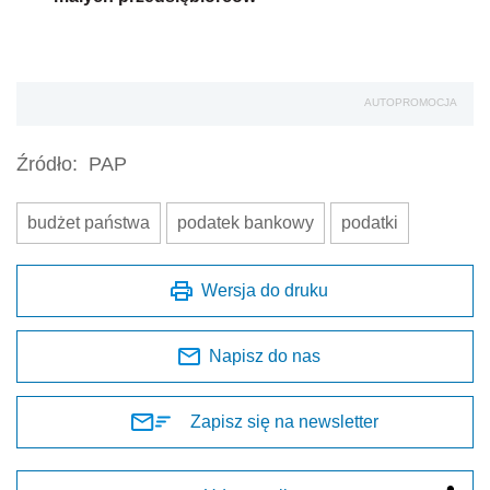
AUTOPROMOCJA
Źródło:
PAP
budżet państwa
podatek bankowy
podatki
Wersja do druku
Napisz do nas
Zapisz się na newsletter