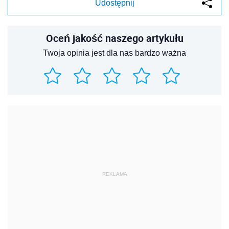
Udostępnij
Oceń jakość naszego artykułu
Twoja opinia jest dla nas bardzo ważna
REKLAMA