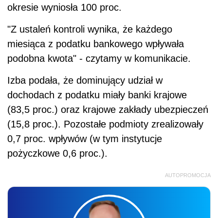
okresie wyniosła 100 proc.
"Z ustaleń kontroli wynika, że każdego
miesiąca z podatku bankowego wpływała
podobna kwota" - czytamy w komunikacie.
Izba podała, że dominujący udział w
dochodach z podatku miały banki krajowe
(83,5 proc.) oraz krajowe zakłady ubezpieczeń
(15,8 proc.). Pozostałe podmioty zrealizowały
0,7 proc. wpływów (w tym instytucje
pożyczkowe 0,6 proc.).
AUTOPROMOCJA