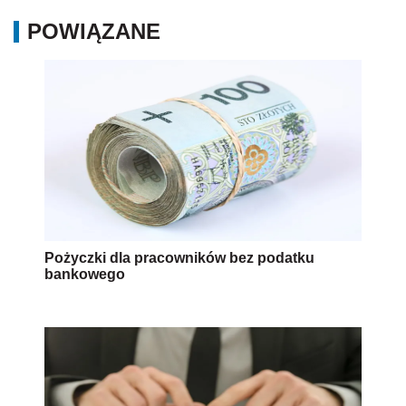
POWIĄZANE
Pożyczki dla pracowników bez podatku
bankowego