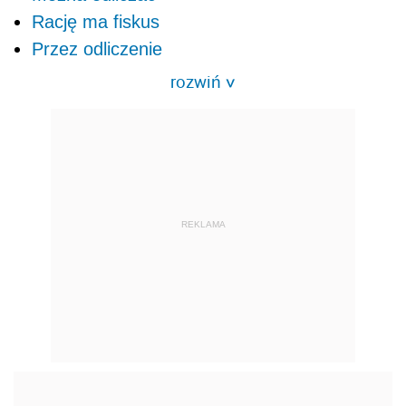
Rację ma fiskus
Przez odliczenie
rozwiń
>
REKLAMA