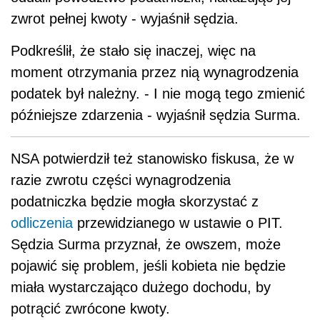
zwrot pełnej kwoty - wyjaśnił sędzia.
Podkreślił, że stało się inaczej, więc na
moment otrzymania przez nią wynagrodzenia
podatek był należny. - I nie mogą tego zmienić
późniejsze zdarzenia - wyjaśnił sędzia Surma.
NSA potwierdził też stanowisko fiskusa, że w
razie zwrotu części wynagrodzenia
podatniczka będzie mogła skorzystać z
odliczenia
przewidzianego w ustawie o PIT.
Sędzia Surma przyznał, że owszem, może
pojawić się problem, jeśli kobieta nie będzie
miała wystarczająco dużego dochodu, by
potrącić zwrócone kwoty.