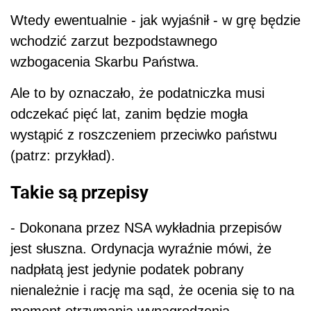
Wtedy ewentualnie - jak wyjaśnił - w grę będzie
wchodzić zarzut bezpodstawnego
wzbogacenia Skarbu Państwa.
Ale to by oznaczało, że podatniczka musi
odczekać pięć lat, zanim będzie mogła
wystąpić z roszczeniem przeciwko państwu
(patrz: przykład).
Takie są przepisy
- Dokonana przez NSA wykładnia przepisów
jest słuszna. Ordynacja wyraźnie mówi, że
nadpłatą jest jedynie podatek pobrany
nienależnie i rację ma sąd, że ocenia się to na