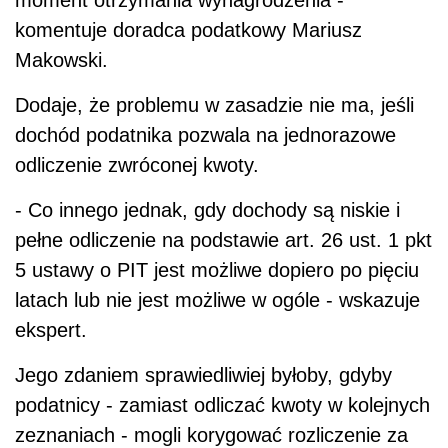
moment otrzymania wynagrodzenia -
komentuje doradca podatkowy Mariusz
Makowski.
Dodaje, że problemu w zasadzie nie ma, jeśli
dochód podatnika pozwala na jednorazowe
odliczenie zwróconej kwoty.
- Co innego jednak, gdy dochody są niskie i
pełne odliczenie na podstawie art. 26 ust. 1 pkt
5 ustawy o PIT jest możliwe dopiero po pięciu
latach lub nie jest możliwe w ogóle - wskazuje
ekspert.
Jego zdaniem sprawiedliwiej byłoby, gdyby
podatnicy - zamiast odliczać kwoty w kolejnych
zeznaniach - mogli korygować rozliczenie za