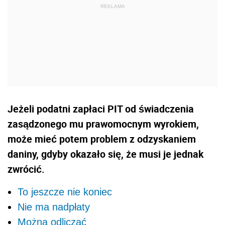
Jeżeli podatni zapłaci PIT od świadczenia
zasądzonego mu prawomocnym wyrokiem,
może mieć potem problem z odzyskaniem
daniny, gdyby okazało się, że musi je jednak
zwrócić.
To jeszcze nie koniec
Nie ma nadpłaty
Można odliczać