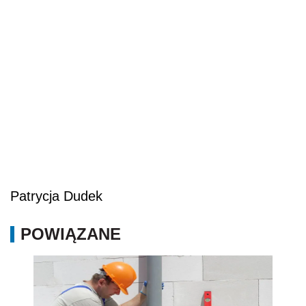
Patrycja Dudek
POWIĄZANE