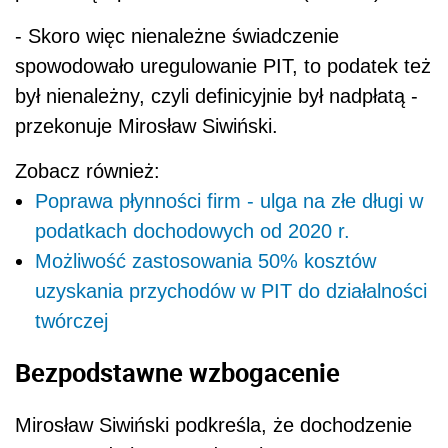
- Skoro więc nienależne świadczenie
spowodowało uregulowanie PIT, to podatek też
był nienależny, czyli definicyjnie był nadpłatą -
przekonuje Mirosław Siwiński.
Zobacz również:
Poprawa płynności firm - ulga na złe długi w
podatkach dochodowych od 2020 r.
Możliwość zastosowania 50% kosztów
uzyskania przychodów w PIT do działalności
twórczej
Bezpodstawne wzbogacenie
Mirosław Siwiński podkreśla, że dochodzenie