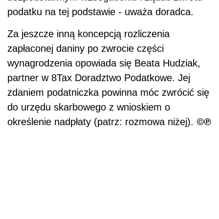
podatku na tej podstawie - uważa doradca.
Za jeszcze inną koncepcją rozliczenia
zapłaconej daniny po zwrocie części
wynagrodzenia opowiada się Beata Hudziak,
partner w 8Tax Doradztwo Podatkowe. Jej
zdaniem podatniczka powinna móc zwrócić się
do urzędu skarbowego z wnioskiem o
©℗
określenie nadpłaty (patrz: rozmowa niżej).