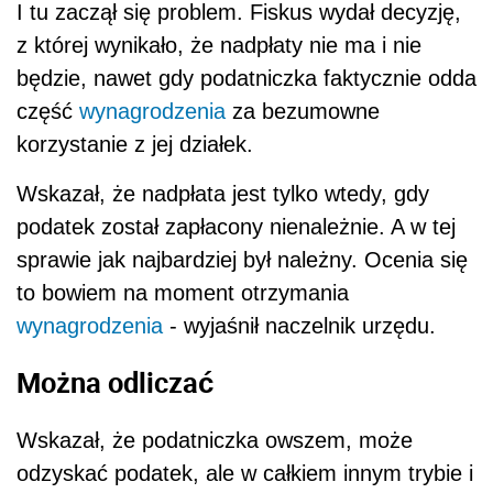
I tu zaczął się problem. Fiskus wydał decyzję,
z której wynikało, że nadpłaty nie ma i nie
będzie, nawet gdy podatniczka faktycznie odda
część
wynagrodzenia
za bezumowne
korzystanie z jej działek.
Wskazał, że nadpłata jest tylko wtedy, gdy
podatek został zapłacony nienależnie. A w tej
sprawie jak najbardziej był należny. Ocenia się
to bowiem na moment otrzymania
wynagrodzenia
- wyjaśnił naczelnik urzędu.
Można odliczać
Wskazał, że podatniczka owszem, może
odzyskać podatek, ale w całkiem innym trybie i