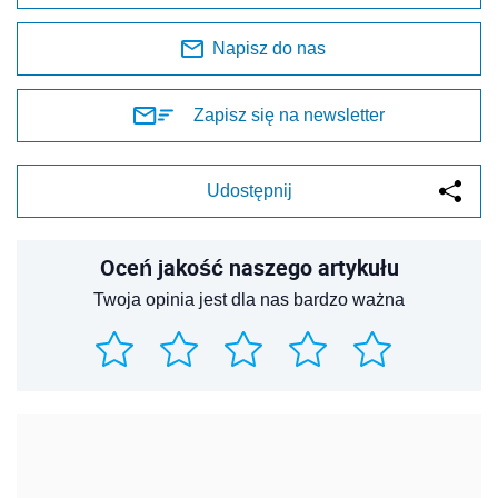
Napisz do nas
Zapisz się na newsletter
Udostępnij
Oceń jakość naszego artykułu
Twoja opinia jest dla nas bardzo ważna