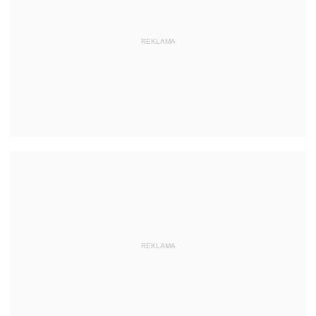
REKLAMA
REKLAMA