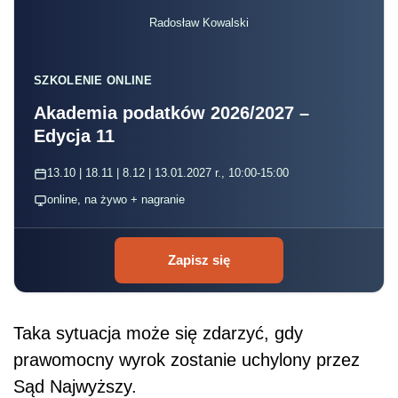
Radosław Kowalski
SZKOLENIE ONLINE
Akademia podatków 2026/2027 –
Edycja 11
13.10 | 18.11 | 8.12 | 13.01.2027 r., 10:00-15:00
online, na żywo + nagranie
Zapisz się
Taka sytuacja może się zdarzyć, gdy
prawomocny wyrok zostanie uchylony przez
Sąd Najwyższy.