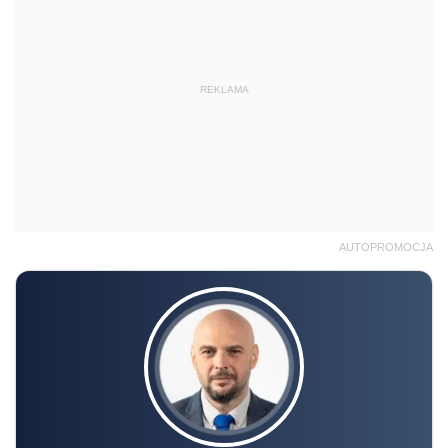
REKLAMA
AUTOPROMOCJA