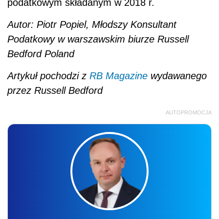
podatkowym składanym w 2018 r.
Autor: Piotr Popiel, Młodszy Konsultant
Podatkowy w warszawskim biurze Russell
Bedford Poland
Artykuł pochodzi z
RB Magazine
wydawanego
przez Russell Bedford
AUTOPROMOCJA