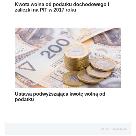
Kwota wolna od podatku dochodowego i
zaliczki na PIT w 2017 roku
Ustawa podwyższająca kwotę wolną od
podatku
AUTOPROMOCJA