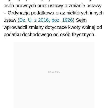
osób prawnych oraz ustawy o zmianie ustawy
– Ordynacja podatkowa oraz niektórych innych
ustaw (
Dz. U. z 2016, poz. 1926
) Sejm
wprowadził zmiany dotyczące kwoty wolnej od
podatku dochodowego od osób fizycznych.
REKLAMA