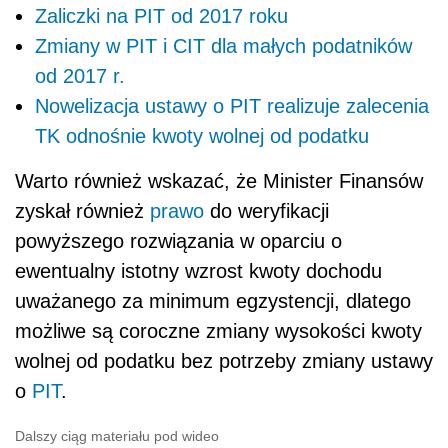
Zaliczki na PIT od 2017 roku
Zmiany w PIT i CIT dla małych podatników
od 2017 r.
Nowelizacja ustawy o PIT realizuje zalecenia
TK odnośnie kwoty wolnej od podatku
Warto również wskazać, że Minister Finansów
zyskał również
prawo
do weryfikacji
powyższego rozwiązania w oparciu o
ewentualny istotny wzrost kwoty dochodu
uważanego za minimum egzystencji, dlatego
możliwe są coroczne zmiany wysokości kwoty
wolnej od podatku bez potrzeby zmiany ustawy
o
PIT
.
Dalszy ciąg materiału pod wideo