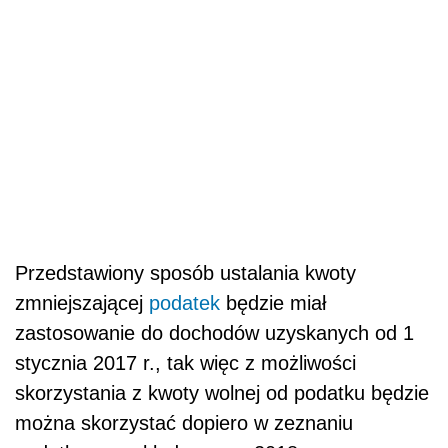
Przedstawiony sposób ustalania kwoty
zmniejszającej
podatek
będzie miał
zastosowanie do dochodów uzyskanych od 1
stycznia 2017 r., tak więc z możliwości
skorzystania z kwoty wolnej od podatku będzie
można skorzystać dopiero w zeznaniu