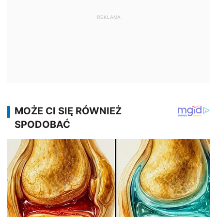
REKLAMA