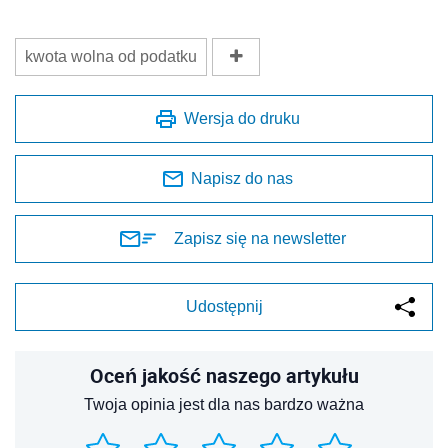
kwota wolna od podatku
Wersja do druku
Napisz do nas
Zapisz się na newsletter
Udostępnij
Oceń jakość naszego artykułu
Twoja opinia jest dla nas bardzo ważna