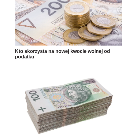
Kto skorzysta na nowej kwocie wolnej od
podatku