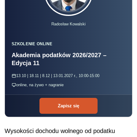
Radosław Kowalski
SZKOLENIE ONLINE
Akademia podatków 2026/2027 –
Edycja 11
13.10 | 18.11 | 8.12 | 13.01.2027 r., 10:00-15:00
online, na żywo + nagranie
Zapisz się
Wysokości dochodu wolnego od podatku