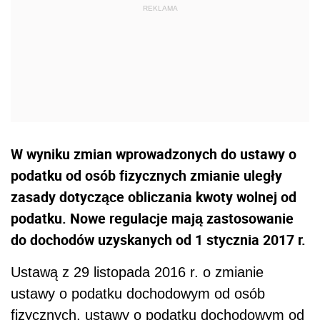
W wyniku zmian wprowadzonych do ustawy o
podatku od osób fizycznych zmianie uległy
zasady dotyczące obliczania kwoty wolnej od
podatku. Nowe regulacje mają zastosowanie
do dochodów uzyskanych od 1 stycznia 2017 r.
Ustawą z 29 listopada 2016 r. o zmianie
ustawy o podatku dochodowym od osób
fizycznych, ustawy o podatku dochodowym od