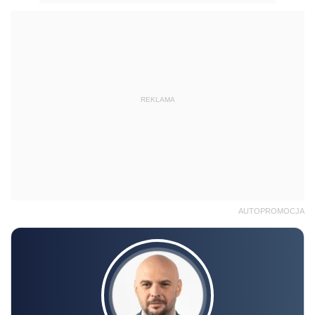
REKLAMA
AUTOPROMOCJA