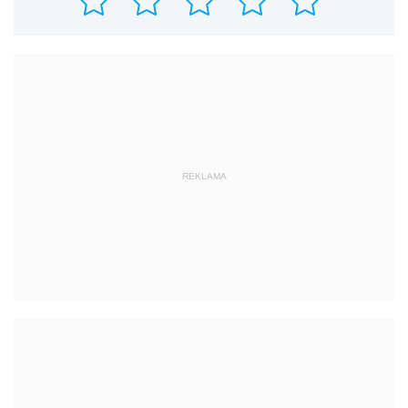
REKLAMA