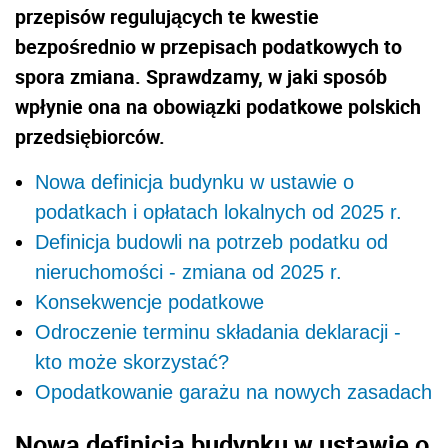
przepisów regulujących te kwestie
bezpośrednio w przepisach podatkowych to
spora zmiana. Sprawdzamy, w jaki sposób
wpłynie ona na obowiązki podatkowe polskich
przedsiębiorców.
Nowa definicja budynku w ustawie o
podatkach i opłatach lokalnych od 2025 r.
Definicja budowli na potrzeb podatku od
nieruchomości - zmiana od 2025 r.
Konsekwencje podatkowe
Odroczenie terminu składania deklaracji -
kto może skorzystać?
Opodatkowanie garażu na nowych zasadach
Nowa definicja budynku w ustawie o