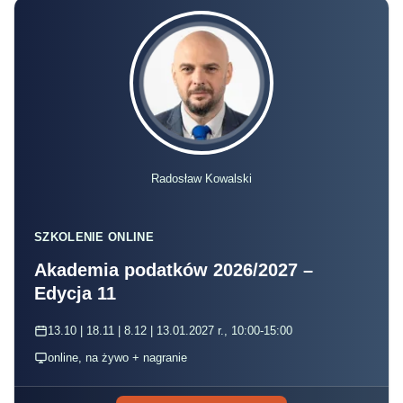
Radosław Kowalski
SZKOLENIE ONLINE
Akademia podatków 2026/2027 –
Edycja 11
13.10 | 18.11 | 8.12 | 13.01.2027 r., 10:00-15:00
online, na żywo + nagranie