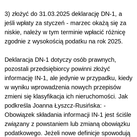
3) złożyć do 31.03.2025 deklarację DN-1, a
jeśli wpłaty za styczeń - marzec okażą się za
niskie, należy w tym terminie wpłacić różnicę
zgodnie z wysokością podatku na rok 2025.
Deklaracja DN-1 dotyczy osób prawnych,
pozostali przedsiębiorcy powinni złożyć
informację IN-1, ale jedynie w przypadku, kiedy
w wyniku wprowadzenia nowych przepisów
zmieni się klasyfikacja ich nieruchomości. Jak
podkreśla Joanna Łyszcz-Rusińska: -
Obowiązek składania informacji IN-1 jest ściśle
związany z powstaniem lub zmianą obowiązku
podatkowego. Jeżeli nowe definicje spowodują