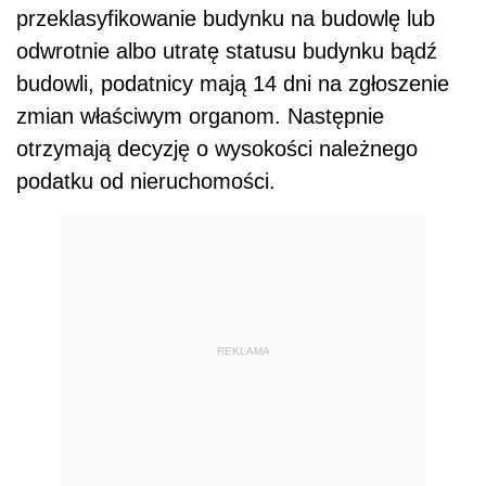
przeklasyfikowanie budynku na budowlę lub
odwrotnie albo utratę statusu budynku bądź
budowli, podatnicy mają 14 dni na zgłoszenie
zmian właściwym organom. Następnie
otrzymają decyzję o wysokości należnego
podatku od nieruchomości.
REKLAMA