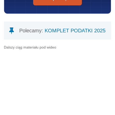
Polecamy:
KOMPLET PODATKI 2025
Dalszy ciąg materiału pod wideo