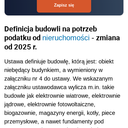
Zapisz się
Definicja budowli na potrzeb
podatku od
- zmiana
nieruchomości
od 2025 r.
Ustawa definiuje budowlę, którą jest: obiekt
niebędący budynkiem, a wymieniony w
załączniku nr 4 do ustawy. We wskazanym
załączniku ustawodawca wylicza m.in. takie
budowle jak elektrownie wiatrowe, elektrownie
jądrowe, elektrownie fotowoltaiczne,
biogazownie, magazyny energii, kotły, piece
przemysłowe, a nawet fundamenty pod