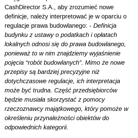
CashDirector S.A., aby zrozumieć nowe
definicje, należy interpretować je w oparciu o
regulacje prawa budowlanego: -
Definicja
budynku z ustawy o podatkach i opłatach
lokalnych odnosi się do prawa budowlanego,
ponieważ to w nim znajdziemy wyjaśnienie
pojęcia “robót budowlanych”. Mimo że nowe
przepisy są bardziej precyzyjne niż
dotychczasowe regulacje, ich interpretacja
może być trudna. Część przedsiębiorców
będzie musiała skorzystać z pomocy
rzeczoznawcy majątkowego, który pomoże w
określeniu przynależności obiektów do
odpowiednich kategorii
.