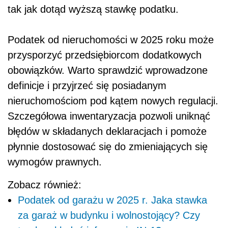
tak jak dotąd wyższą stawkę podatku.
Podatek od nieruchomości w 2025 roku może
przysporzyć przedsiębiorcom dodatkowych
obowiązków. Warto sprawdzić wprowadzone
definicje i przyjrzeć się posiadanym
nieruchomościom pod kątem nowych regulacji.
Szczegółowa inwentaryzacja pozwoli uniknąć
błędów w składanych deklaracjach i pomoże
płynnie dostosować się do zmieniających się
wymogów prawnych.
Zobacz również:
Podatek od garażu w 2025 r. Jaka stawka
za garaż w budynku i wolnostojący? Czy