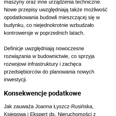
maszyny oraz inne urządzenia techniczne.
Nowe przepisy uwzględniają także możliwość
opodatkowania budowli mieszczącej się w
budynku, co niejednokrotnie wzbudzało
kontrowersje w poprzednich latach.
Definicje uwzględniają nowoczesne
rozwiązania w budownictwie, co sprzyja
rozwojowi infrastruktury i zachęca
przedsiębiorców do planowania nowych
inwestycji.
Konsekwencje podatkowe
Jak zauważa Joanna Łyszcz-Rusińska,
Księgowa i Ekspert ds. Nieruchomości z