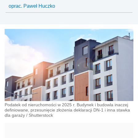
oprac. Paweł Huczko
Podatek od nieruchomości w 2025 r. Budynek i budowla inaczej
definiowane, przesunięcie złożenia deklaracji DN-1 i inna stawka
dla garaży
/
Shutterstock