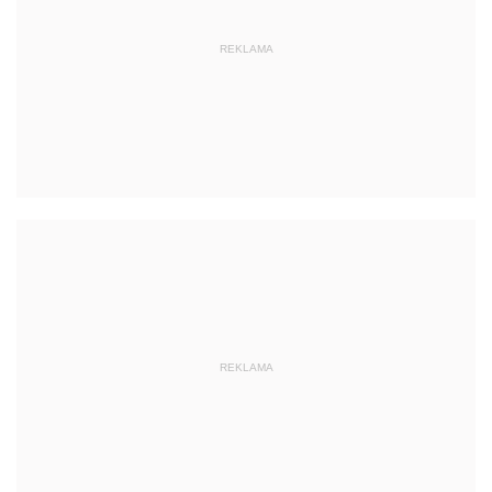
REKLAMA
REKLAMA