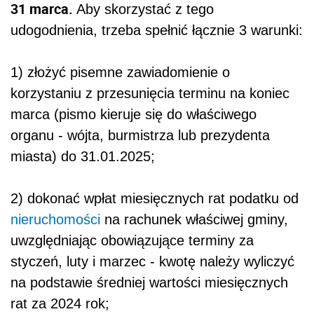
31 marca.
Aby skorzystać z tego
udogodnienia, trzeba spełnić łącznie 3 warunki:
1) złożyć pisemne zawiadomienie o
korzystaniu z przesunięcia terminu na koniec
marca (pismo kieruje się do właściwego
organu - wójta, burmistrza lub prezydenta
miasta) do 31.01.2025;
2) dokonać wpłat miesięcznych rat podatku od
nieruchomości
na rachunek właściwej gminy,
uwzględniając obowiązujące terminy za
styczeń, luty i marzec - kwotę należy wyliczyć
na podstawie średniej wartości miesięcznych
rat za 2024 rok;