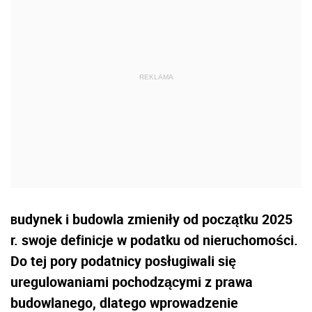
udynek i budowla zmieniły od początku 2025
B
r. swoje definicje w podatku od nieruchomości.
Do tej pory podatnicy posługiwali się
uregulowaniami pochodzącymi z prawa
budowlanego, dlatego wprowadzenie