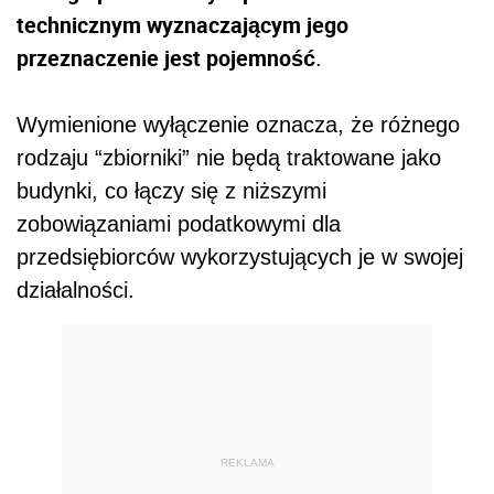
technicznym wyznaczającym jego
przeznaczenie jest pojemność
.
Wymienione wyłączenie oznacza, że różnego
rodzaju “zbiorniki” nie będą traktowane jako
budynki, co łączy się z niższymi
zobowiązaniami podatkowymi dla
przedsiębiorców wykorzystujących je w swojej
działalności.
REKLAMA