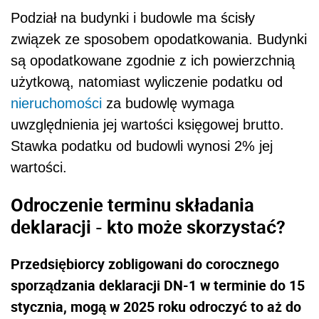
Podział na budynki i budowle ma ścisły
związek ze sposobem opodatkowania. Budynki
są opodatkowane zgodnie z ich powierzchnią
użytkową, natomiast wyliczenie podatku od
nieruchomości
za budowlę wymaga
uwzględnienia jej wartości księgowej brutto.
Stawka podatku od budowli wynosi 2% jej
wartości.
Odroczenie terminu składania
deklaracji - kto może skorzystać?
Przedsiębiorcy zobligowani do corocznego
sporządzania deklaracji DN-1 w terminie do 15
stycznia, mogą w 2025 roku odroczyć to aż do