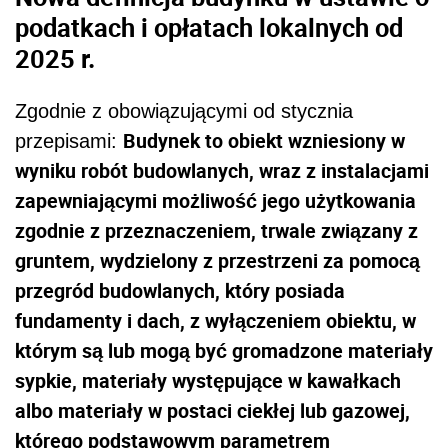
podatkach i opłatach lokalnych od
2025 r.
Zgodnie z obowiązującymi od stycznia
Budynek to obiekt wzniesiony w
przepisami:
wyniku robót budowlanych, wraz z instalacjami
zapewniającymi możliwość jego użytkowania
zgodnie z przeznaczeniem, trwale związany z
gruntem, wydzielony z przestrzeni za pomocą
przegród budowlanych, który posiada
fundamenty i dach, z wyłączeniem obiektu, w
którym są lub mogą być gromadzone materiały
sypkie, materiały występujące w kawałkach
albo materiały w postaci ciekłej lub gazowej,
którego podstawowym parametrem