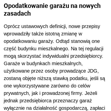
Opodatkowanie garażu na nowych
zasadach
Oprócz ustawowych definicji, nowe przepisy
wprowadziły także istotną zmianę w
opodatkowaniu garaży. Odtąd stanowią one
część budynku mieszkalnego. Na tej regulacji
mogą skorzystać indywidualni przedsiębiorcy.
Garaże w budynkach mieszkalnych,
użytkowane przez osoby prowadzące JDG,
zostaną objęte niższą stawką podatku, jeśli są
one wykorzystywane zarówno do celów
prywatnych, jak i prowadzonej firmy. Jeżeli
jednak przedsiębiorca przeznaczy garaż
wyłącznie na działalność gospodarczą, zapłaci