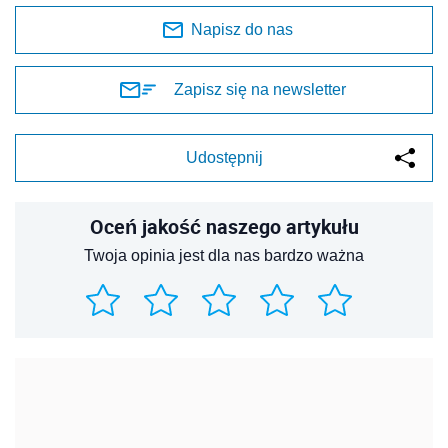
Napisz do nas
Zapisz się na newsletter
Udostępnij
Oceń jakość naszego artykułu
Twoja opinia jest dla nas bardzo ważna