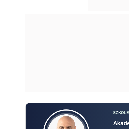
SZKOLE
Akade