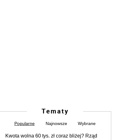
Tematy
Popularne
Najnowsze
Wybrane
Kwota wolna 60 tys. zł coraz bliżej? Rząd