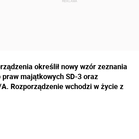
rządzenia określił nowy wzór zeznania
b praw majątkowych SD-3 oraz
/A. Rozporządzenie wchodzi w życie z