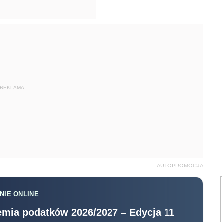
REKLAMA
AUTOPROMOCJA
NIE ONLINE
mia podatków 2026/2027 – Edycja 11