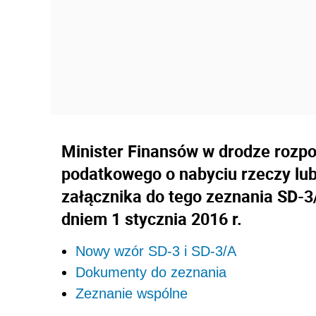
Minister Finansów w drodze rozpo
podatkowego o nabyciu rzeczy lu
załącznika do tego zeznania SD-3
dniem 1 stycznia 2016 r.
Nowy wzór SD-3 i SD-3/A
Dokumenty do zeznania
Zeznanie wspólne