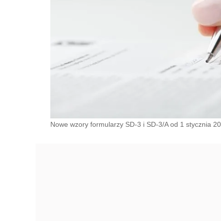
Nowe wzory formularzy SD-3 i SD-3/A od 1 stycznia 2016