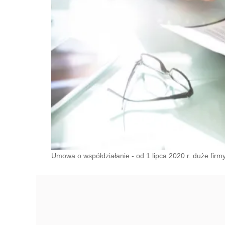
Umowa o współdziałanie - od 1 lipca 2020 r. duże firm