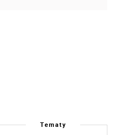
Tematy