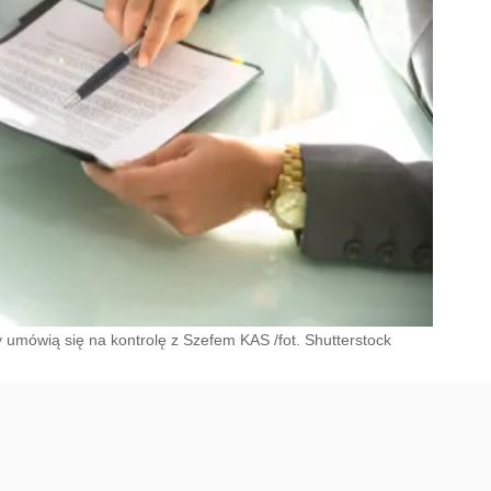
y umówią się na kontrolę z Szefem KAS /fot. Shutterstock