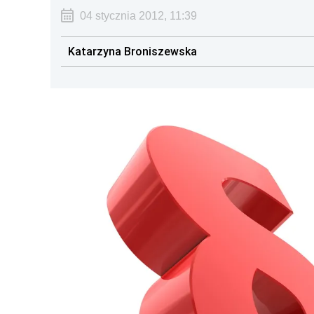
04 stycznia 2012, 11:39
Katarzyna Broniszewska