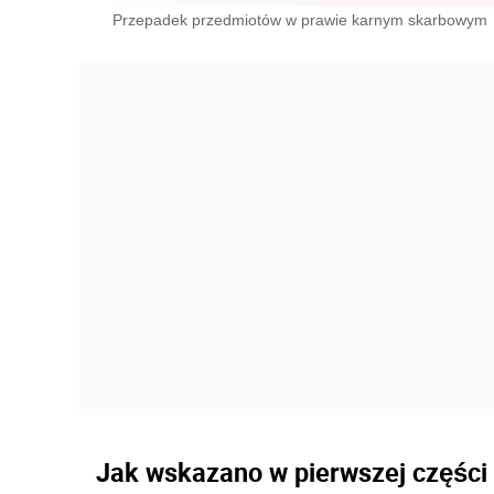
Przepadek przedmiotów w prawie karnym skarbowym
Jak wskazano w pierwszej części 