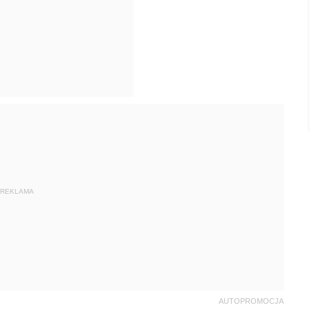
REKLAMA
AUTOPROMOCJA