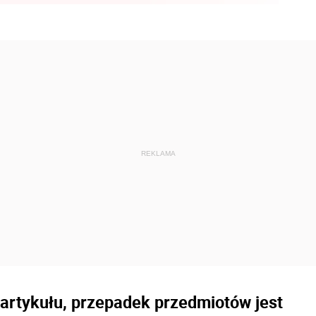
artykułu, przepadek przedmiotów jest