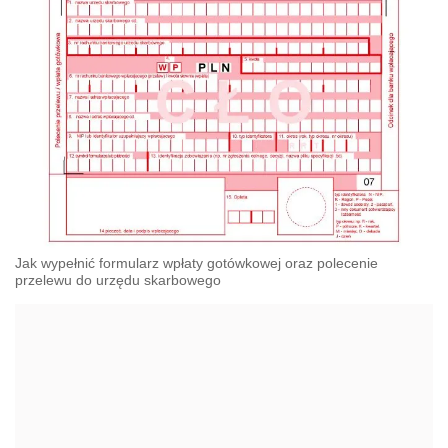
Jak wypełnić formularz wpłaty gotówkowej oraz polecenie
przelewu do urzędu skarbowego