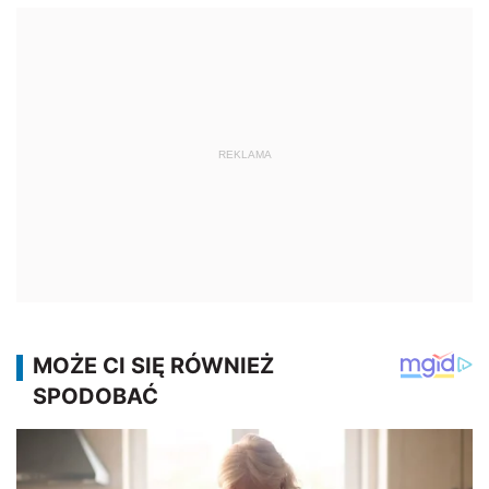
REKLAMA