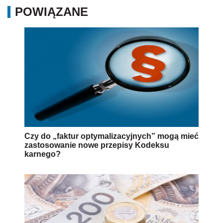
POWIĄZANE
Czy do „faktur optymalizacyjnych” mogą mieć
zastosowanie nowe przepisy Kodeksu
karnego?