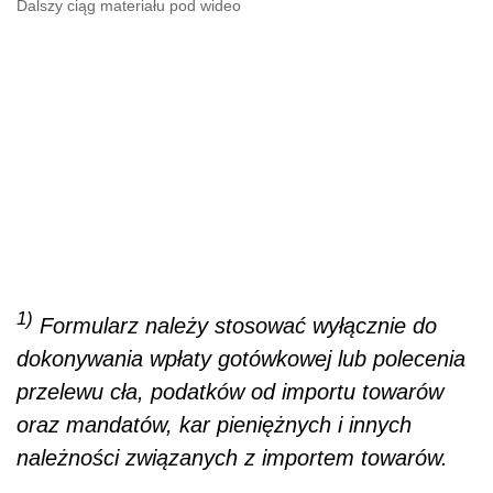
Dalszy ciąg materiału pod wideo
1)
Formularz należy stosować wyłącznie do
dokonywania wpłaty gotówkowej lub polecenia
przelewu cła, podatków od importu towarów
oraz mandatów, kar pieniężnych i innych
należności związanych z importem towarów.