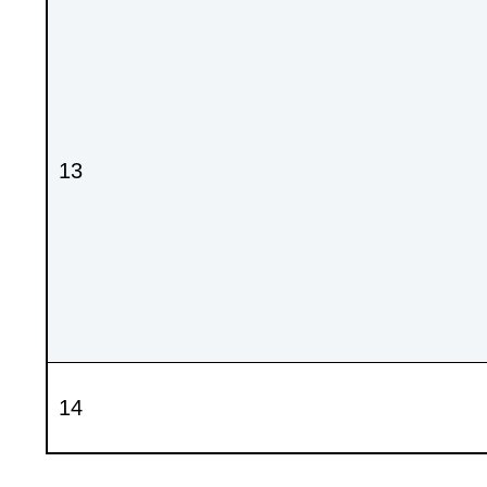
13
14