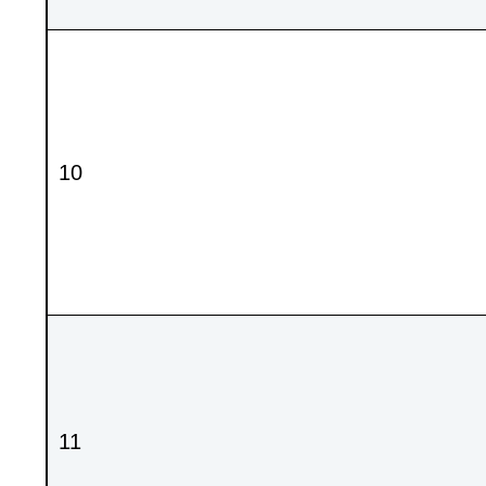
10
11