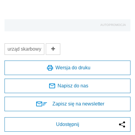
AUTOPROMOCJA
urząd skarbowy
Wersja do druku
Napisz do nas
Zapisz się na newsletter
Udostępnij