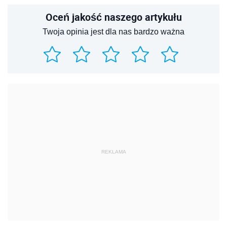
Oceń jakość naszego artykułu
Twoja opinia jest dla nas bardzo ważna
REKLAMA