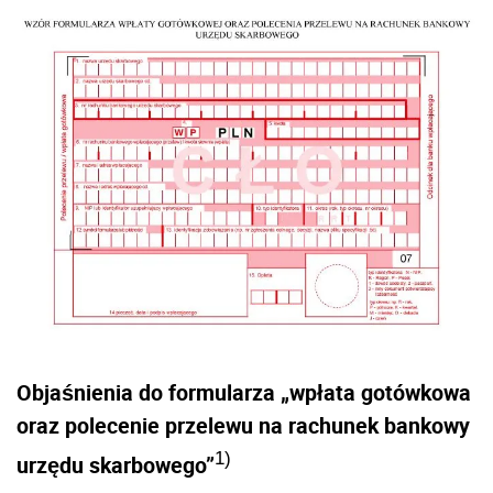
Objaśnienia do formularza „wpłata gotówkowa
oraz polecenie przelewu na rachunek bankowy
1)
urzędu skarbowego”