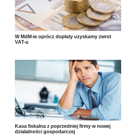
W MdM-ie oprócz dopłaty uzyskamy zwrot
VAT-u
Kasa fiskalna z poprzedniej firmy w nowej
działalności gospodarczej