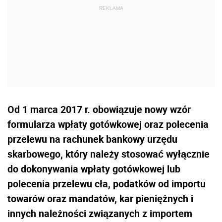
Od 1 marca 2017 r. obowiązuje nowy wzór
formularza wpłaty gotówkowej oraz polecenia
przelewu na rachunek bankowy urzędu
skarbowego, który należy stosować wyłącznie
do dokonywania wpłaty gotówkowej lub
polecenia przelewu cła, podatków od importu
towarów oraz mandatów, kar pieniężnych i
innych należności związanych z importem