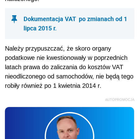
Dokumentacja VAT po zmianach od 1
lipca 2015 r.
Należy przypuszczać, że skoro organy
podatkowe nie kwestionowały w poprzednich
latach prawa do zaliczania do kosztów VAT
nieodliczonego od samochodów, nie będą tego
robiły również po 1 kwietnia 2014 r.
AUTOPROMOCJA