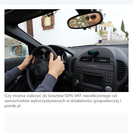
Czy można zaliczyć do kosztów 50% VAT nieodliczonego od
samochodów wykorzystywanych w działalności gospodarczej
/
pointb.pl