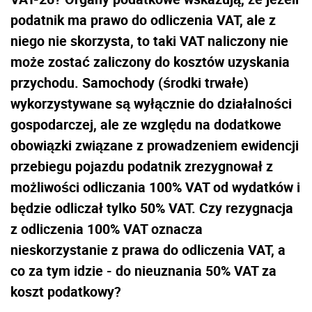
podatnik ma prawo do odliczenia VAT, ale z
niego nie skorzysta, to taki VAT naliczony nie
może zostać zaliczony do kosztów uzyskania
przychodu. Samochody (środki trwałe)
wykorzystywane są wyłącznie do działalności
gospodarczej, ale ze względu na dodatkowe
obowiązki związane z prowadzeniem ewidencji
przebiegu pojazdu podatnik zrezygnował z
możliwości odliczania 100% VAT od wydatków i
będzie odliczał tylko 50% VAT. Czy rezygnacja
z odliczenia 100% VAT oznacza
nieskorzystanie z prawa do odliczenia VAT, a
co za tym idzie - do nieuznania 50% VAT za
koszt podatkowy?