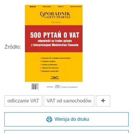
Źródło:
odliczanie VAT
VAT od samochodów
Wersja do druku