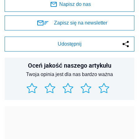
Napisz do nas
Zapisz się na newsletter
Udostępnij
Oceń jakość naszego artykułu
Twoja opinia jest dla nas bardzo ważna