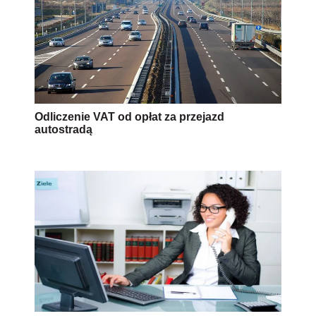
Odliczenie VAT od opłat za przejazd
autostradą