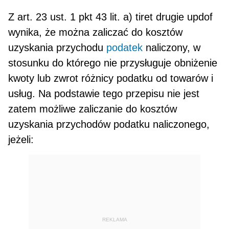
Z art. 23 ust. 1 pkt 43 lit. a) tiret drugie updof
wynika, że można zaliczać do kosztów
uzyskania przycho­du
podatek
naliczony, w
stosunku do którego nie przysługuje obniżenie
kwoty lub zwrot różnicy podatku od towarów i
usług. Na podstawie tego przepisu nie jest
zatem możliwe zaliczanie do kosztów
uzyskania przychodów podatku naliczonego,
jeżeli:
REKLAMA