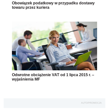
Obowiązek podatkowy w przypadku dostawy
towaru przez kuriera
Odwrotne obciążenie VAT od 1 lipca 2015 r. –
wyjaśnienia MF
AUTOPROMOCJA