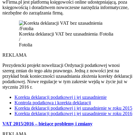
wFirma.pl jest platformą księgowości on­line udostępniającą, poza
księgowością i doradztwem nowoczesne narzędzia informatyczne,
niezbędne do zarządzania firmą.
Korekta deklaracji VAT bez uzasadnienia /Fotolia
/
Fotolia
REKLAMA
Prezydencki projekt nowelizacji Ordynacji podatkowej wnosi
szereg zmian do tego aktu prawnego. Jedną z nowości jest na
przykład brak konieczności uzasadniania złożenia korekty deklaracji
podatkowej. Nowe regulacje w tym zakresie wejdą w życie już w
styczniu 2016 r.
Korekta deklaracji podatkowej i jej uzasadnienie
Kontrola podatkowa i korekta deklaracji
Korekta deklaracji podatkowej i jej uzasadnienie w roku 2015
Korekta deklaracji podatkowej i jej uzasadnienie w roku 2016
VAT 2015/2016 – bieżące problemy i zmiany
REKLAMA