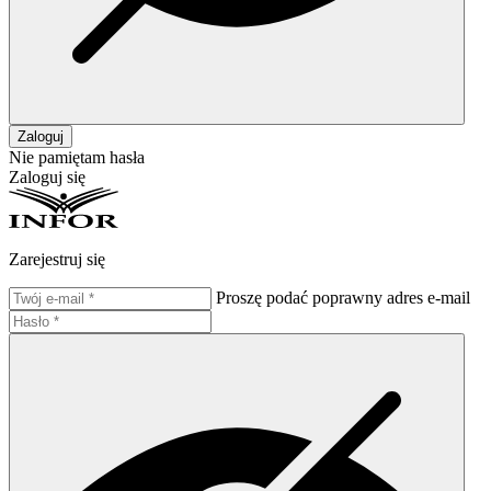
Zaloguj
Nie pamiętam hasła
Zaloguj się
Zarejestruj się
Proszę podać poprawny adres e-mail