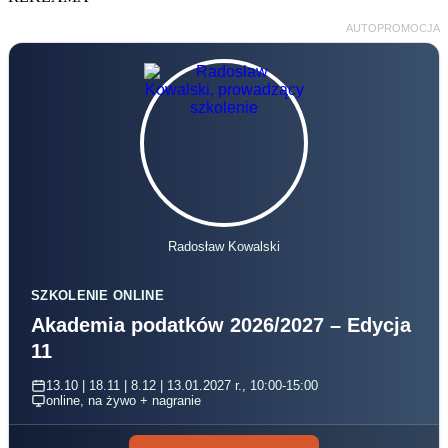
AUTOPROMOCJA
Radosław Kowalski
SZKOLENIE ONLINE
Akademia podatków 2026/2027 – Edycja
11
13.10 | 18.11 | 8.12 | 13.01.2027 r., 10:00-15:00
online, na żywo + nagranie