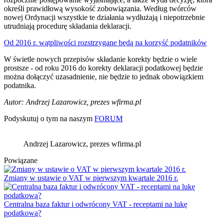
określi prawidłową wysokość zobowiązania. Według twórców
nowej Ordynacji wszystkie te działania wydłużają i niepotrzebnie
utrudniają procedurę składania deklaracji.
Od 2016 r. wątpliwości rozstrzygane będą na korzyść podatników
W świetle nowych przepisów składanie korekty będzie o wiele
prostsze - od roku 2016 do korekty deklaracji podatkowej będzie
można dołączyć uzasadnienie, nie będzie to jednak obowiązkiem
podatnika.
Autor: Andrzej Lazarowicz, prezes wfirma.pl
Podyskutuj o tym na naszym
FORUM
Andrzej Lazarowicz, prezes wfirma.pl
Powiązane
Zmiany w ustawie o VAT w pierwszym kwartale 2016 r.
Centralna baza faktur i odwrócony VAT - receptami na lukę
podatkową?