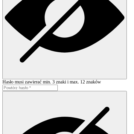
Hasło musi zawierać min. 3 znaki i max. 12 znaków