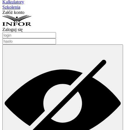
Kalkulatory
Szkolenia
Załóż konto
Zaloguj się