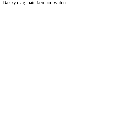
Dalszy ciąg materiału pod wideo