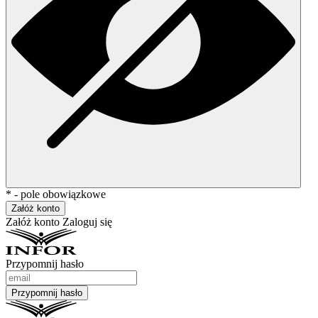
* - pole obowiązkowe
Załóż konto
Załóż konto
Zaloguj się
Przypomnij hasło
Przypomnij hasło