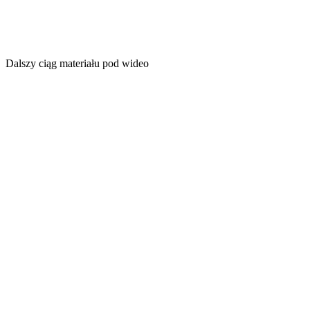
Dalszy ciąg materiału pod wideo