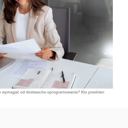
go wymagać od dostawców oprogramowania? Kto powinien