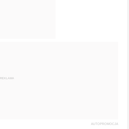
REKLAMA
AUTOPROMOCJA