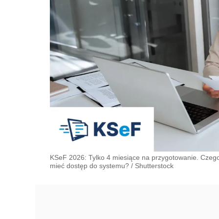
KSeF 2026: Tylko 4 miesiące na przygotowanie. Cze
mieć dostęp do systemu?
/
Shutterstock