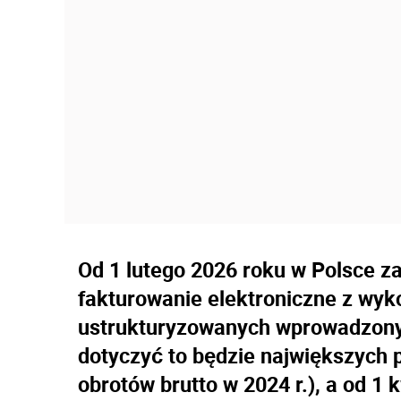
Od 1 lutego 2026 roku w Polsce z
fakturowanie elektroniczne z wyk
ustrukturyzowanych wprowadzony
dotyczyć to będzie największych 
obrotów brutto w 2024 r.), a od 1 