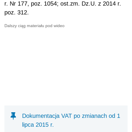
r. Nr 177, poz. 1054; ost.zm. Dz.U. z 2014 r.
poz. 312.
Dalszy ciąg materiału pod wideo
Dokumentacja VAT po zmianach od 1
lipca 2015 r.