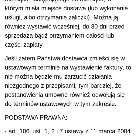
którym miała miejsce dostawa (lub wykonanie
usługi, albo otrzymanie zaliczki). Można ją
również wy­stawić wcześniej, do 30 dni przed
sprzedażą bądź otrzymaniem całości lub
części zapłaty.
Jeśli zatem Państwa dostawca zmieści się w
ustawowym terminie na wystawienie faktury, to
nie można będzie mu zarzucić działania
niezgodnego z przepisami, tym bardziej, że
postanowienia umowne również odwołują się
do terminów ustawowych w tym zakresie.
PODSTAWA PRAWNA:
- art. 106i ust. 1, 2 i 7 ustawy z 11 marca 2004