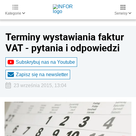
Kategorie
Serwisy
Terminy wystawiania faktur
VAT - pytania i odpowiedzi
Subskrybuj nas na Youtube
Zapisz się na newsletter
23 września 2015, 13:04