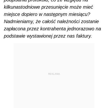
kilkunastodniowe przesunięcie może mieć
miejsce dopiero w następnym miesiącu?
Nadmieniamy, że całość należności zostanie
zapłacona przez kontrahenta jednorazowo na
podstawie wystawionej przez nas faktury.
REKLAMA