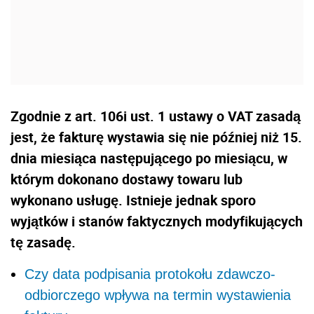
Zgodnie z art. 106i ust. 1 ustawy o VAT zasadą
jest, że fakturę wystawia się nie później niż 15.
dnia miesiąca następującego po miesiącu, w
którym dokonano dostawy towaru lub
wykonano usługę. Istnieje jednak sporo
wyjątków i stanów faktycznych modyfikujących
tę zasadę.
Czy data podpisania protokołu zdawczo-
odbiorczego wpływa na termin wystawienia