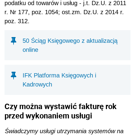
podatku od towarów i usług - j.t. Dz.U. z 2011
r. Nr 177, poz. 1054; ost.zm. Dz.U. z 2014 r.
poz. 312.
50 Ściąg Księgowego z aktualizacją
online
IFK Platforma Księgowych i
Kadrowych
Czy można wystawić fakturę rok
przed wykonaniem usługi
Świadczymy usługi utrzymania systemów na