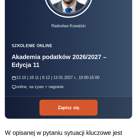
Radosław Kowalski
SZKOLENIE ONLINE
Akademia podatków 2026/2027 –
Edycja 11
13.10 | 18.11 | 8.12 | 13.01.2027 r., 10:00-15:00
online, na żywo + nagranie
Zapisz się
W opisanej w pytaniu sytuacji kluczowe jest