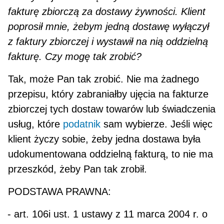
fakturę zbiorczą za dostawy żywności. Klient
poprosił mnie, żebym jedną dostawę wyłączył
z faktury zbiorczej i wystawił na nią oddzielną
fakturę. Czy mogę tak zrobić?
Tak, może Pan tak zrobić. Nie ma żadnego
przepisu, który zabraniałby ujęcia na fakturze
zbiorczej tych dostaw towarów lub świadczenia
usług, które
podatnik
sam wybierze. Jeśli więc
klient życzy sobie, żeby jedna dostawa była
udokumentowana oddzielną fakturą, to nie ma
przeszkód, żeby Pan tak zrobił.
PODSTAWA PRAWNA:
- art. 106i ust. 1 ustawy z 11 marca 2004 r. o