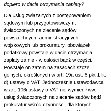
dopiero w dacie otrzymania zapłaty?
Dla usług związanych z postępowaniem
sądowym lub przygotowawczym,
świadczonych na zlecenie sądów
powszechnych, administracyjnych,
wojskowych lub prokuratury, obowiązek
podatkowy powstaje w dacie otrzymania
zapłaty za nie - w całości bądź w części.
Powstaje on zatem na zasadach szcze­
gólnych, określonych w art. 19a ust. 5 pkt 1 lit.
d) ustawy o VAT. Jednocześnie ustawodawca
w art. 106i ustawy o VAT nie wymienił ww.
usług świadczonych na zlecenie sądów bądź
prokuratur wśród czynności, dla których