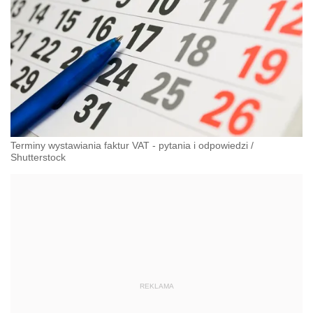
Terminy wystawiania faktur VAT - pytania i odpowiedzi
/
Shutterstock