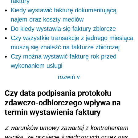
faktury
Kiedy wystawić fakturę dokumentującą
najem oraz koszty mediów
Do kiedy wystawia się faktury zbiorcze
Czy wszystkie transakcje z jednego miesiąca
muszą się znaleźć na fakturze zbiorczej
Czy można wystawić fakturę rok przed
wykonaniem usługi
rozwiń
>
Czy data podpisania protokołu
zdawczo-odbiorczego wpływa na
termin wystawienia faktury
Z warunków umowy zawartej z kontrahentem
wynika, że przyjęcie świadczonych przez nas