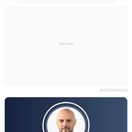
REKLAMA
AUTOPROMOCJA