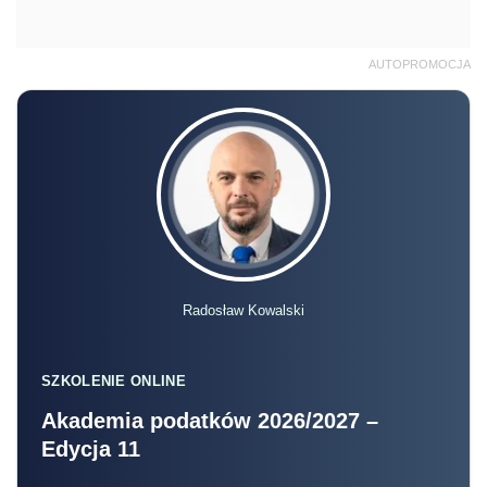
AUTOPROMOCJA
Radosław Kowalski
SZKOLENIE ONLINE
Akademia podatków 2026/2027 –
Edycja 11