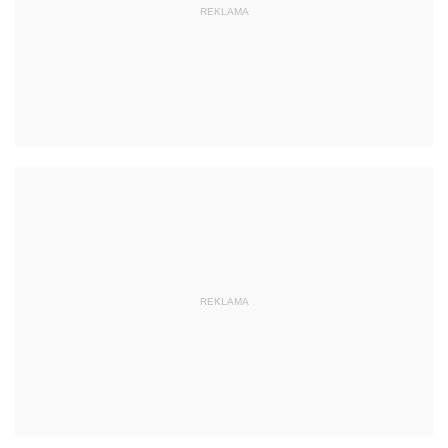
REKLAMA
REKLAMA