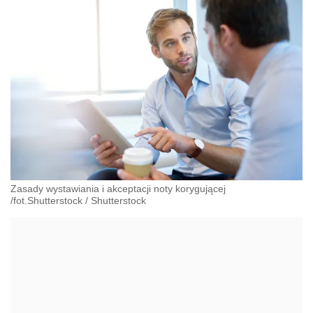
Zasady wystawiania i akceptacji noty korygującej
/fot.Shutterstock
/
Shutterstock