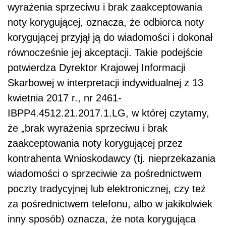
wyrażenia sprzeciwu i brak zaakceptowania
noty korygującej, oznacza, że odbiorca noty
korygującej przyjął ją do wiadomości i dokonał
równocześnie jej akceptacji. Takie podejście
potwierdza Dyrektor Krajowej Informacji
Skarbowej w interpretacji indywidualnej z 13
kwietnia 2017 r., nr 2461-
IBPP4.4512.21.2017.1.LG, w której czytamy,
że „brak wyrażenia sprzeciwu i brak
zaakceptowania noty korygującej przez
kontrahenta Wnioskodawcy (tj. nieprzekazania
wiadomości o sprzeciwie za pośrednictwem
poczty tradycyjnej lub elektronicznej, czy też
za pośrednictwem telefonu, albo w jakikolwiek
inny sposób) oznacza, że nota korygująca