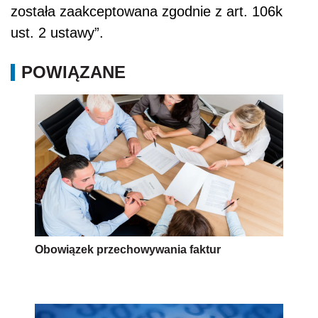
została zaakceptowana zgodnie z art. 106k
ust. 2 ustawy”.
POWIĄZANE
Obowiązek przechowywania faktur