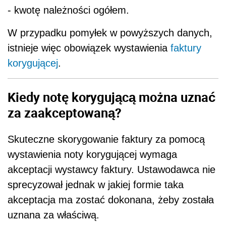
- kwotę należności ogółem.
W przypadku pomyłek w powyższych danych,
istnieje więc obowiązek wystawienia
faktury
korygującej
.
Kiedy notę korygującą można uznać
za zaakceptowaną?
Skuteczne skorygowanie faktury za pomocą
wystawienia noty korygującej wymaga
akceptacji wystawcy faktury. Ustawodawca nie
sprecyzował jednak w jakiej formie taka
akceptacja ma zostać dokonana, żeby została
uznana za właściwą.