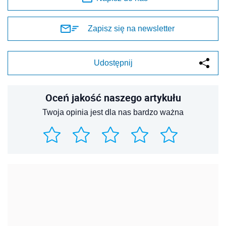
Zapisz się na newsletter
Udostępnij
Oceń jakość naszego artykułu
Twoja opinia jest dla nas bardzo ważna