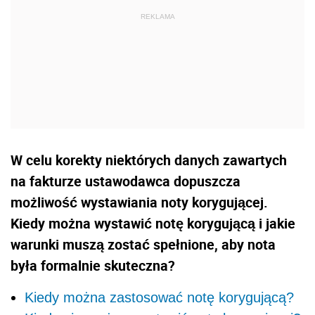
W celu korekty niektórych danych zawartych
na fakturze ustawodawca dopuszcza
możliwość wystawiania noty korygującej.
Kiedy można wystawić notę korygującą i jakie
warunki muszą zostać spełnione, aby nota
była formalnie skuteczna?
Kiedy można zastosować notę korygującą?