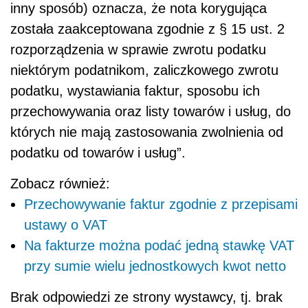
inny sposób) oznacza, że nota korygująca
została zaakceptowana zgodnie z § 15 ust. 2
rozporządzenia w sprawie zwrotu podatku
niektórym podatnikom, zaliczkowego zwrotu
podatku, wystawiania faktur, sposobu ich
przechowywania oraz listy towarów i usług, do
których nie mają zastosowania zwolnienia od
podatku od towarów i usług”.
Zobacz również:
Przechowywanie faktur zgodnie z przepisami
ustawy o VAT
Na fakturze można podać jedną stawkę VAT
przy sumie wielu jednostkowych kwot netto
Brak odpowiedzi ze strony wystawcy, tj. brak