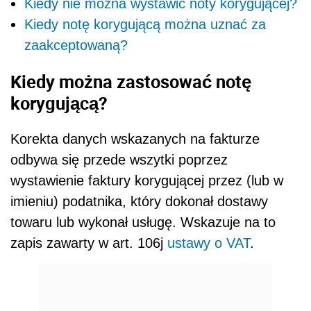
Kiedy nie można wystawić noty korygującej?
Kiedy notę korygującą można uznać za
zaakceptowaną?
Kiedy można zastosować notę
korygującą?
Korekta danych wskazanych na fakturze
odbywa się przede wszytki poprzez
wystawienie faktury korygującej przez (lub w
imieniu) podatnika, który dokonał dostawy
towaru lub wykonał usługę. Wskazuje na to
zapis zawarty w art. 106j
ustawy o VAT
.