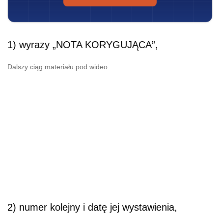
1) wyrazy „NOTA KORYGUJĄCA”,
Dalszy ciąg materiału pod wideo
2) numer kolejny i datę jej wystawienia,