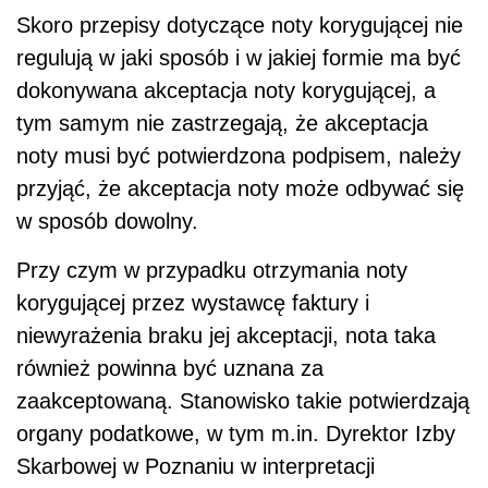
Skoro przepisy dotyczące noty korygującej nie
regulują w jaki sposób i w jakiej formie ma być
dokonywana akceptacja noty korygującej, a
tym samym nie zastrzegają, że akceptacja
noty musi być potwierdzona podpisem, należy
przyjąć, że akceptacja noty może odbywać się
w sposób dowolny.
Przy czym w przypadku otrzymania noty
korygującej przez wystawcę faktury i
niewyrażenia braku jej akceptacji, nota taka
również powinna być uznana za
zaakceptowaną. Stanowisko takie potwierdzają
organy podatkowe, w tym m.in. Dyrektor Izby
Skarbowej w Poznaniu w interpretacji