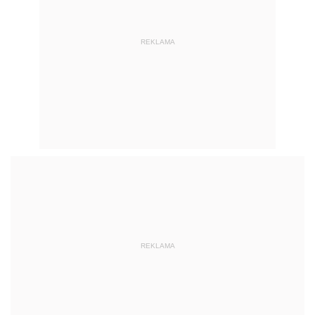
REKLAMA
REKLAMA