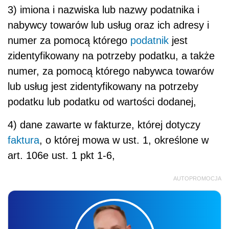
3) imiona i nazwiska lub nazwy podatnika i
nabywcy towarów lub usług oraz ich adresy i
numer za pomocą którego
podatnik
jest
zidentyfikowany na potrzeby podatku, a także
numer, za pomocą którego nabywca towarów
lub usług jest zidentyfikowany na potrzeby
podatku lub podatku od wartości dodanej,
4) dane zawarte w fakturze, której dotyczy
faktura
, o której mowa w ust. 1, określone w
art. 106e ust. 1 pkt 1-6,
AUTOPROMOCJA