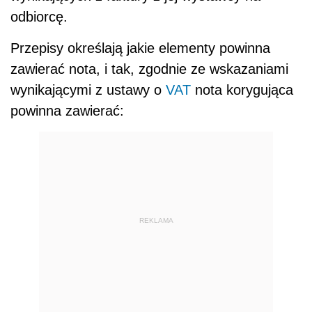
odbiorcę.
Przepisy określają jakie elementy powinna
zawierać nota, i tak, zgodnie ze wskazaniami
wynikającymi z ustawy o
VAT
nota korygująca
powinna zawierać:
REKLAMA