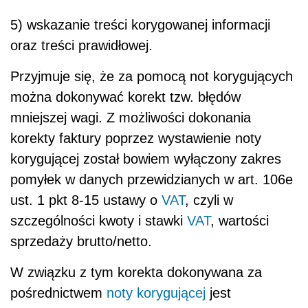
5) wskazanie treści korygowanej informacji
oraz treści prawidłowej.
Przyjmuje się, że za pomocą not korygujących
można dokonywać korekt tzw. błędów
mniejszej wagi. Z możliwości dokonania
korekty faktury poprzez wystawienie noty
korygującej został bowiem wyłączony zakres
pomyłek w danych przewidzianych w art. 106e
ust. 1 pkt 8-15 ustawy o
VAT
, czyli w
szczególności kwoty i stawki
VAT
, wartości
sprzedaży brutto/netto.
W związku z tym korekta dokonywana za
pośrednictwem
noty korygującej
jest