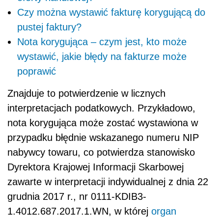
Czy można wystawić fakturę korygującą do
pustej faktury?
Nota korygująca – czym jest, kto może
wystawić, jakie błędy na fakturze może
poprawić
Znajduje to potwierdzenie w licznych
interpretacjach podatkowych. Przykładowo,
nota korygująca może zostać wystawiona w
przypadku błędnie wskazanego numeru NIP
nabywcy towaru, co potwierdza stanowisko
Dyrektora Krajowej Informacji Skarbowej
zawarte w interpretacji indywidualnej z dnia 22
grudnia 2017 r.,
nr
0111-KDIB3-
1.4012.687.2017.1.WN, w której
organ