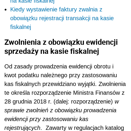
na kasie fiskalnej
Kiedy wystawienie faktury zwalnia z
obowiązku rejestracji transakcji na kasie
fiskalnej
Zwolnienia z obowiązku ewidencji
sprzedaży na kasie fiskalnej
Od zasady prowadzenia ewidencji obrotu i
kwot podatku należnego przy zastosowaniu
kas fiskalnych przewidziano wyjątki. Zwolnienia
te określa rozporządzenie Ministra Finansów z
28 grudnia 2018 r.
(dalej: rozporządzenie)
w
sprawie zwolnień z obowiązku prowadzenia
ewidencji przy zastosowaniu kas
rejestrujących
. Zawarty w regulacjach katalog