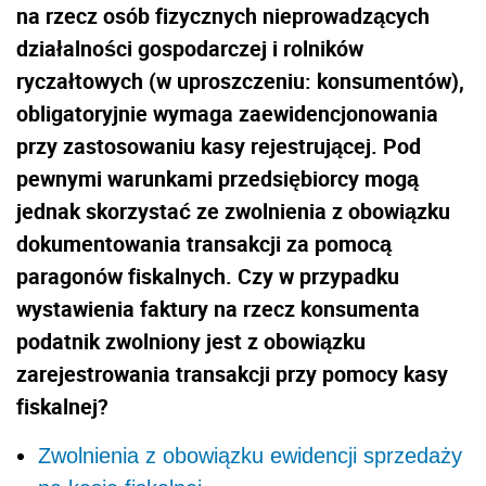
na rzecz osób fizycznych nieprowadzących
działalności gospodarczej i rolników
ryczałtowych (w uproszczeniu: konsumentów),
obligatoryjnie wymaga zaewidencjonowania
przy zastosowaniu kasy rejestrującej. Pod
pewnymi warunkami przedsiębiorcy mogą
jednak skorzystać ze zwolnienia z obowiązku
dokumentowania transakcji za pomocą
paragonów fiskalnych. Czy w przypadku
wystawienia faktury na rzecz konsumenta
podatnik zwolniony jest z obowiązku
zarejestrowania transakcji przy pomocy kasy
fiskalnej?
Zwolnienia z obowiązku ewidencji sprzedaży