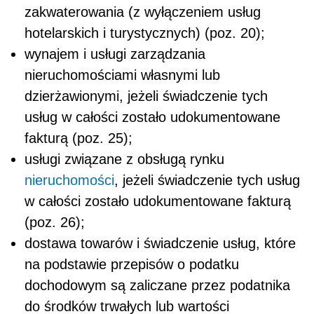
zakwaterowania (z wyłączeniem usług
hotelarskich i turystycznych) (poz. 20);
wynajem i usługi zarządzania
nieruchomościami własnymi lub
dzierżawionymi, jeżeli świadczenie tych
usług w całości zostało udokumentowane
fakturą (poz. 25);
usługi związane z obsługą rynku
nieruchomości
, jeżeli świadczenie tych usług
w całości zostało udokumentowane fakturą
(poz. 26);
dostawa towarów i świadczenie usług, które
na podstawie przepisów o podatku
dochodowym są zaliczane przez podatnika
do środków trwałych lub wartości