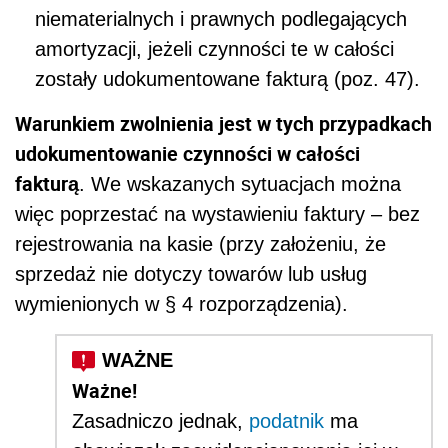
niematerialnych i prawnych podlegających
amortyzacji, jeżeli czynności te w całości
zostały udokumentowane fakturą (poz. 47).
Warunkiem zwolnienia jest w tych przypadkach
udokumentowanie czynności w całości
fakturą
. We wskazanych sytuacjach można
więc poprzestać na wystawieniu faktury – bez
rejestrowania na kasie (przy założeniu, że
sprzedaż nie dotyczy towarów lub usług
wymienionych w
§
4
rozporządzenia).
Ważne!
Zasadniczo jednak,
podatnik
ma