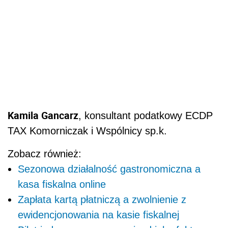
Kamila Gancarz
, konsultant podatkowy ECDP
TAX Komorniczak i Wspólnicy sp.k.
Zobacz również:
Sezonowa działalność gastronomiczna a
kasa fiskalna online
Zapłata kartą płatniczą a zwolnienie z
ewidencjonowania na kasie fiskalnej