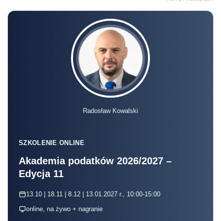
Radosław Kowalski
SZKOLENIE ONLINE
Akademia podatków 2026/2027 –
Edycja 11
13.10 | 18.11 | 8.12 | 13.01.2027 r., 10:00-15:00
online, na żywo + nagranie