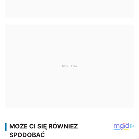
REKLAMA