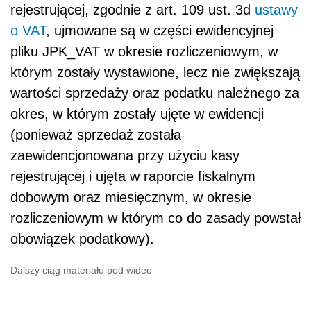
rejestrującej, zgodnie z
art. 109 ust. 3d
ustawy
o VAT
, ujmowane są w części ewidencyjnej
pliku JPK_VAT w okresie rozliczeniowym,
w
którym zostały wystawione, lecz nie zwiększają
wartości sprzedaży oraz podatku należnego za
okres, w którym zostały ujęte w ewidencji
(ponieważ sprzedaż została
zaewidencjonowana przy użyciu kasy
rejestrującej i ujęta w raporcie fiskalnym
dobowym oraz miesięcznym, w okresie
rozliczeniowym w którym co do zasady powstał
obowiązek podatkowy).
Dalszy ciąg materiału pod wideo