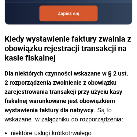
Zapisz się
Kiedy wystawienie faktury zwalnia z
obowiązku rejestracji transakcji na
kasie fiskalnej
Dla niektórych czynności wskazane w § 2 ust.
2 rozporządzenia zwolnienie z obowiązku
zarejestrowania transakcji przy użyciu kasy
fiskalnej warunkowane jest obowiązkiem
wystawienia faktury dla nabywcy
. Są to
wskazane w załączniku do rozporządzenia:
niektóre usługi krótkotrwałego