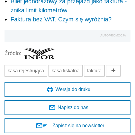
Bilet jednorazowy za przejazd jako faktura -
znika limit kilometrów
Faktura bez VAT. Czym się wyróżnia?
AUTOPROMOCJA
Źródło:
kasa rejestrująca
kasa fiskalna
faktura
Wersja do druku
Napisz do nas
Zapisz się na newsletter