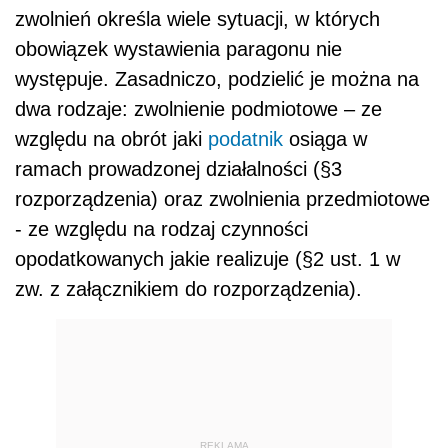
zwolnień określa wiele sytuacji, w których
obowiązek wystawienia paragonu nie
występuje. Zasadniczo, podzielić je można na
dwa rodzaje: zwolnienie podmiotowe – ze
względu na obrót jaki
podatnik
osiąga w
ramach prowadzonej działalności (§3
rozporządzenia) oraz zwolnienia przedmiotowe
- ze względu na rodzaj czynności
opodatkowanych jakie realizuje (§2 ust. 1 w
zw. z załącznikiem do rozporządzenia).
REKLAMA