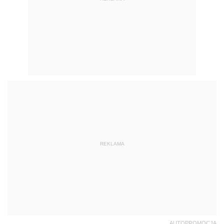
REKLAMA
AUTOPROMOCJA