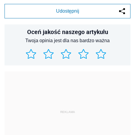
Udostępnij
Oceń jakość naszego artykułu
Twoja opinia jest dla nas bardzo ważna
REKLAMA