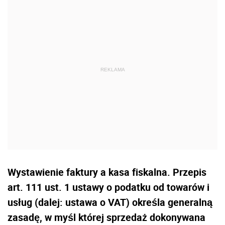
Wystawienie faktury a kasa fiskalna. Przepis
art. 111 ust. 1 ustawy o podatku od towarów i
usług (dalej: ustawa o VAT) określa generalną
zasadę, w myśl której sprzedaż dokonywana