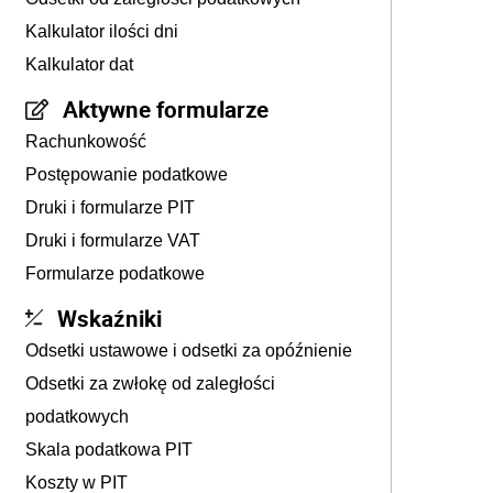
Kalkulator ilości dni
Kalkulator dat
Aktywne formularze
Rachunkowość
Postępowanie podatkowe
Druki i formularze PIT
Druki i formularze VAT
Formularze podatkowe
Wskaźniki
Odsetki ustawowe i odsetki za opóźnienie
Odsetki za zwłokę od zaległości
podatkowych
Skala podatkowa PIT
Koszty w PIT