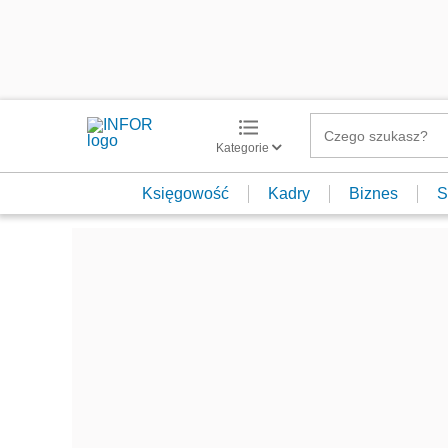
Kategorie
Księgowość
Kadry
Biznes
S