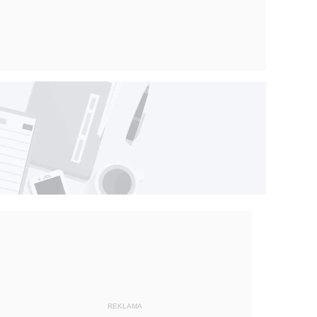
REKLAMA