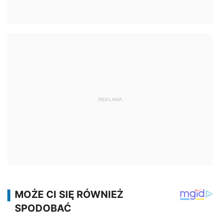
REKLAMA