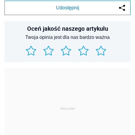
Udostępnij
Oceń jakość naszego artykułu
Twoja opinia jest dla nas bardzo ważna
REKLAMA