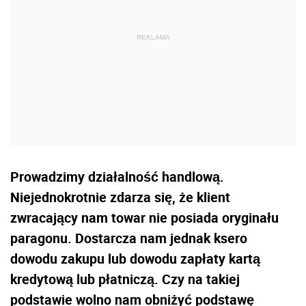
Prowadzimy działalność handlową.
Niejednokrotnie zdarza się, że klient
zwracający nam towar nie posiada oryginału
paragonu. Dostarcza nam jednak ksero
dowodu zakupu lub dowodu zapłaty kartą
kredytową lub płatniczą. Czy na takiej
podstawie wolno nam obniżyć podstawę