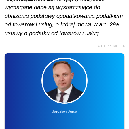
wymagane dane są wystarczające do
obniżenia podstawy opodatkowania podatkiem
od towarów i usług, o której mowa w art. 29a
ustawy o podatku od towarów i usług.
AUTOPROMOCJA
Jarosław Jurga