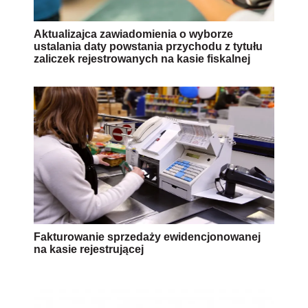
Aktualizajca zawiadomienia o wyborze
ustalania daty powstania przychodu z tytułu
zaliczek rejestrowanych na kasie fiskalnej
Fakturowanie sprzedaży ewidencjonowanej
na kasie rejestrującej