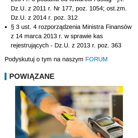
Dz.U. z 2011 r. Nr 177, poz. 1054; ost.zm.
Dz.U. z 2014 r. poz. 312
§ 3 ust. 4 rozporządzenia Ministra Finansów
z 14 marca 2013 r. w sprawie kas
rejestrujących - Dz.U. z 2013 r. poz. 363
Podyskutuj o tym na naszym
FORUM
POWIĄZANE