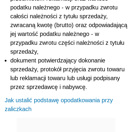
podatku należnego - w przypadku zwrotu
całości należności z tytułu sprzedaży,
zwracaną kwotę (brutto) oraz odpowiadającą
jej wartość podatku należnego - w
przypadku zwrotu części należności z tytułu
sprzedaży,
dokument potwierdzający dokonanie
sprzedaży, protokół przyjęcia zwrotu towaru
lub reklamacji towa­ru lub usługi podpisany
przez sprzedawcę i nabywcę.
Jak ustalić podstawę opodatkowania przy
zaliczkach