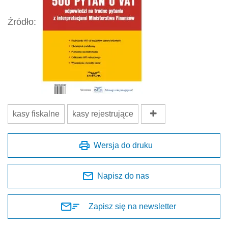
Źródło:
kasy fiskalne
kasy rejestrujące
Wersja do druku
Napisz do nas
Zapisz się na newsletter