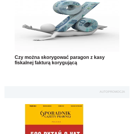
Czy można skorygować paragon z kasy
fiskalnej fakturą korygującą
AUTOPROMOCJA