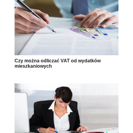
Czy można odliczać VAT od wydatków
mieszkaniowych