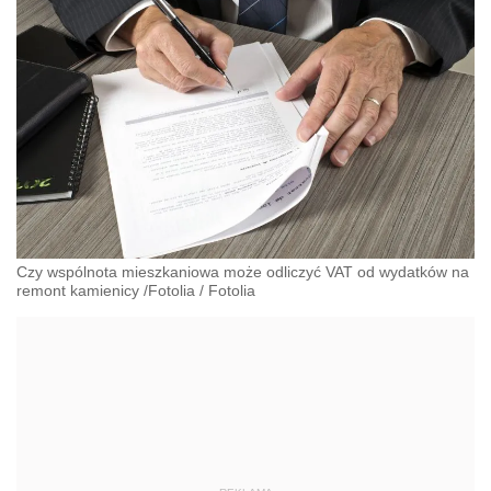
Czy wspólnota mieszkaniowa może odliczyć VAT od wydatków na
remont kamienicy /Fotolia
/
Fotolia