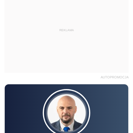
REKLAMA
AUTOPROMOCJA