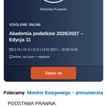
Radosław Kowalski
SZKOLENIE ONLINE
Akademia podatków 2026/2027 –
Edycja 11
13.10 | 18.11 | 8.12 | 13.01.2027 r., 10:00-15:00
online, na żywo + nagranie
Zapisz się
Polecamy:
Monitor Księgowego – prenumerata
PODSTAWA PRAWNA: