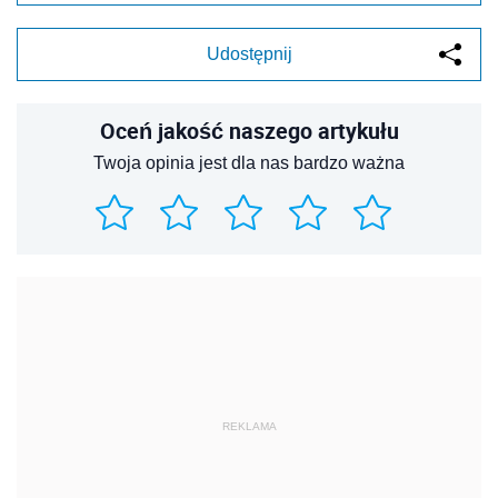
Udostępnij
Oceń jakość naszego artykułu
Twoja opinia jest dla nas bardzo ważna
REKLAMA