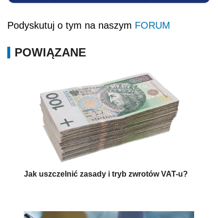
Podyskutuj o tym na naszym
FORUM
POWIĄZANE
Jak uszczelnić zasady i tryb zwrotów VAT-u?