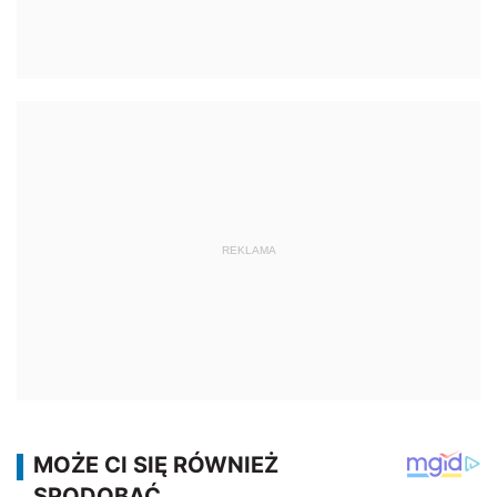
REKLAMA