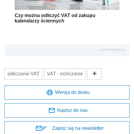
Czy można odliczyć VAT od zakupu
kalendarzy ściennych
AUTOPROMOCJA
odliczanie VAT
VAT - rozliczanie
Wersja do druku
Napisz do nas
Zapisz się na newsletter