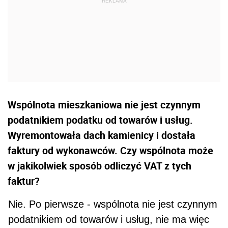
Wspólnota mieszkaniowa nie jest czynnym
podatnikiem podatku od towarów i usług.
Wyremontowała dach kamienicy i dostała
faktury od wykonawców. Czy wspólnota może
w jakikolwiek sposób odliczyć VAT z tych
faktur?
Nie. Po pierwsze - wspólnota nie jest czynnym
podatnikiem od towarów i usług, nie ma więc