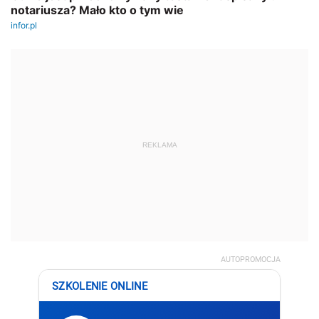
REKLAMA
AUTOPROMOCJA
SZKOLENIE ONLINE