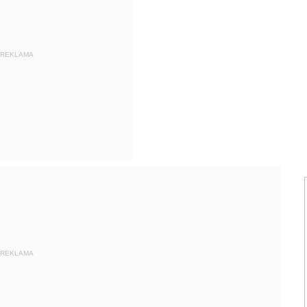
REKLAMA
REKLAMA