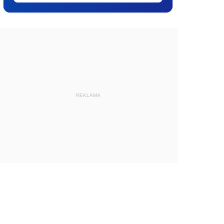
REKLAMA