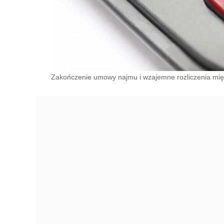
Zakończenie umowy najmu i wzajemne rozliczenia mię