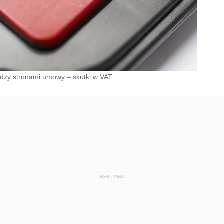
dzy stronami umowy – skutki w VAT