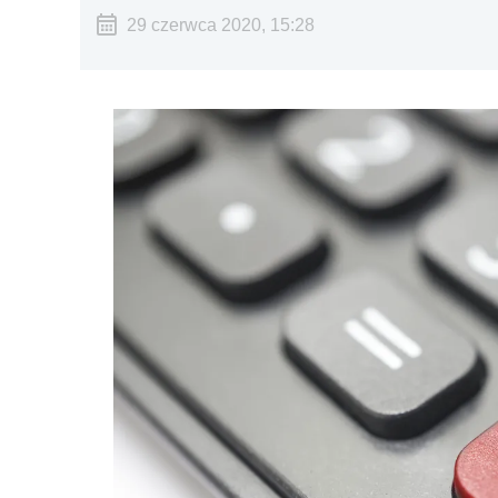
29 czerwca 2020, 15:28