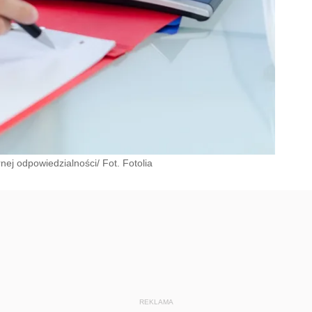
nej odpowiedzialności/ Fot. Fotolia