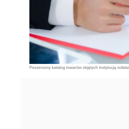
Poszerzony katalog towarów objętych instytucją solidar