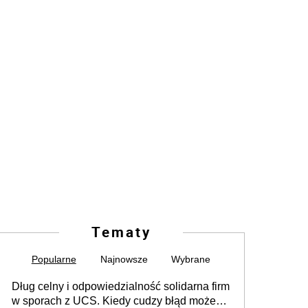
Tematy
Popularne
Najnowsze
Wybrane
Dług celny i odpowiedzialność solidarna firm
w sporach z UCS. Kiedy cudzy błąd może