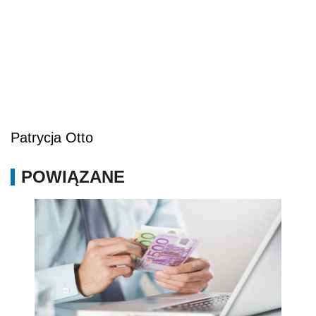
Patrycja Otto
POWIĄZANE