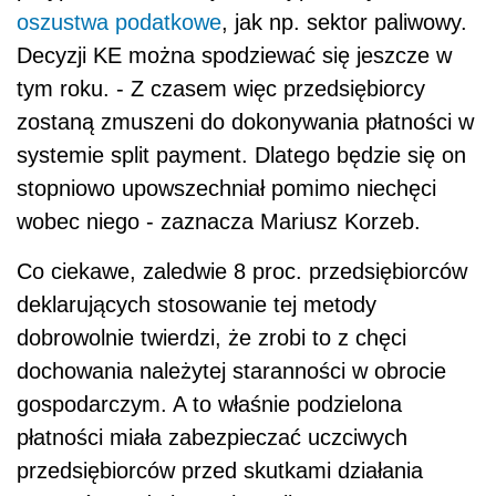
oszustwa podatkowe
, jak np. sektor paliwowy.
Decyzji KE można spodziewać się jeszcze w
tym roku. - Z czasem więc przedsiębiorcy
zostaną zmuszeni do dokonywania płatności w
systemie split payment. Dlatego będzie się on
stopniowo upowszechniał pomimo niechęci
wobec niego - zaznacza Mariusz Korzeb.
Co ciekawe, zaledwie 8 proc. przedsiębiorców
deklarujących stosowanie tej metody
dobrowolnie twierdzi, że zrobi to z chęci
dochowania należytej staranności w obrocie
gospodarczym. A to właśnie podzielona
płatności miała zabezpieczać uczciwych
przedsiębiorców przed skutkami działania