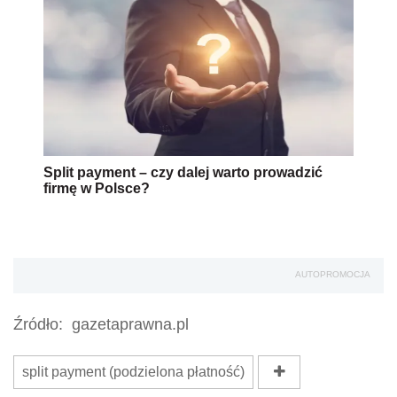
Split payment – czy dalej warto prowadzić
firmę w Polsce?
AUTOPROMOCJA
Źródło:
gazetaprawna.pl
split payment (podzielona płatność)