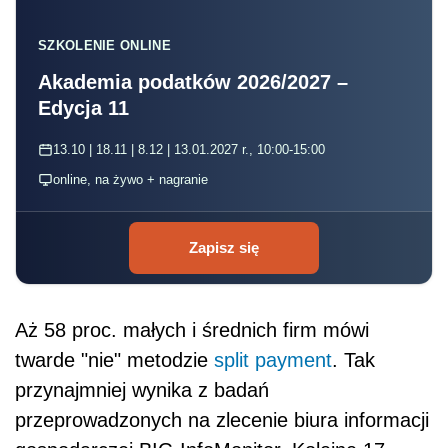
SZKOLENIE ONLINE
Akademia podatków 2026/2027 –
Edycja 11
13.10 | 18.11 | 8.12 | 13.01.2027 r., 10:00-15:00
online, na żywo + nagranie
Zapisz się
Aż 58 proc. małych i średnich firm mówi
twarde "nie" metodzie
split payment
. Tak
przynajmniej wynika z badań
przeprowadzonych na zlecenie biura informacji