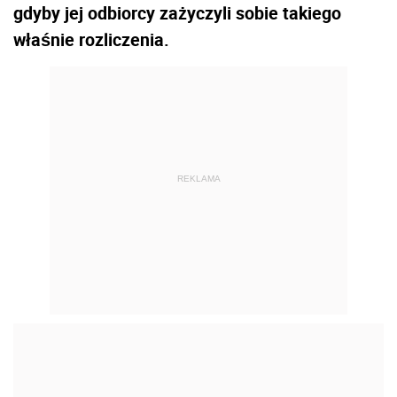
gdyby jej odbiorcy zażyczyli sobie takiego
właśnie rozliczenia.
REKLAMA