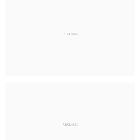
REKLAMA
REKLAMA