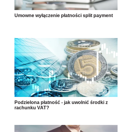
Umowne wyłączenie płatności split payment
Podzielona płatność - jak uwolnić środki z
rachunku VAT?