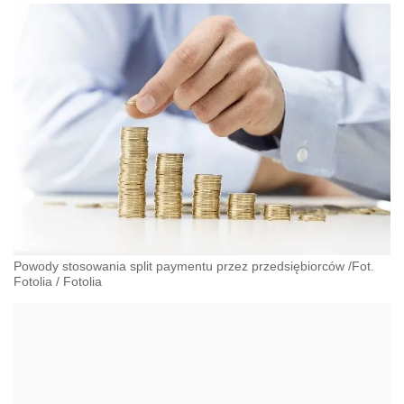
Powody stosowania split paymentu przez przedsiębiorców /Fot.
Fotolia
/
Fotolia