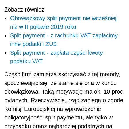
Zobacz również:
Obowiązkowy split payment nie wcześniej
niż w II połowie 2019 roku
Split payment - z rachunku VAT zapłacimy
inne podatki i ZUS
Split payment - zapłata części kwoty
podatku VAT
Część firm zamierza skorzystać z tej metody,
spodziewając się, że stanie się ona w końcu
obowiązkowa. Taką motywację ma ok. 10 proc.
pytanych. Rzeczywiście, rząd
zabiega o zgodę
Komisji Europejskiej na wprowadzenie
obligatoryjności split paymentu, ale tylko w
przypadku branż najbardziej podatnych na