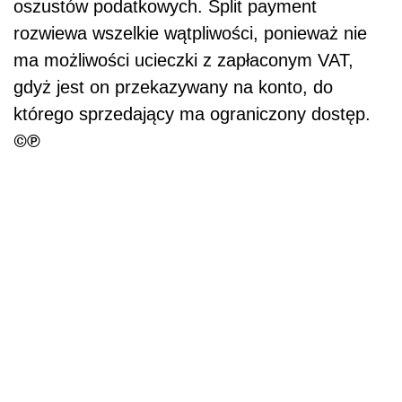
oszustów podatkowych. Split payment
rozwiewa wszelkie wątpliwości, ponieważ nie
ma możliwości ucieczki z zapłaconym VAT,
gdyż jest on przekazywany na konto, do
którego sprzedający ma ograniczony dostęp.
©℗