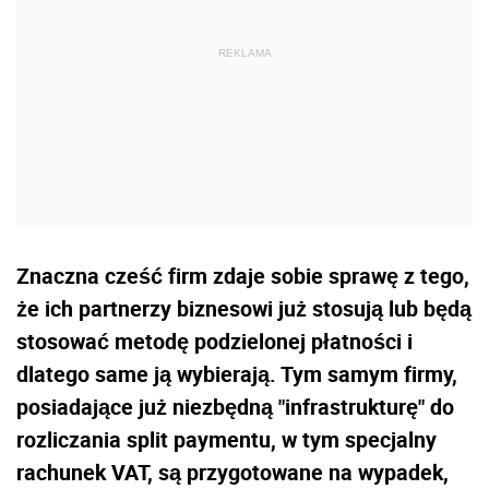
Znaczna cześć firm zdaje sobie sprawę z tego,
że ich partnerzy biznesowi już stosują lub będą
stosować metodę podzielonej płatności i
dlatego same ją wybierają. Tym samym firmy,
posiadające już niezbędną "infrastrukturę" do
rozliczania split paymentu, w tym specjalny
rachunek VAT, są przygotowane na wypadek,