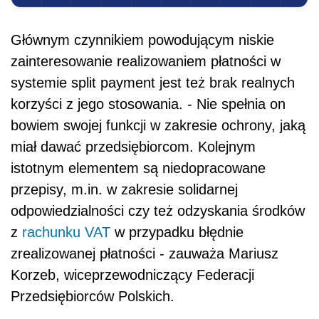
Głównym czynnikiem powodującym niskie
zainteresowanie realizowaniem płatności w
systemie split payment jest też brak realnych
korzyści z jego stosowania. - Nie spełnia on
bowiem swojej funkcji w zakresie ochrony, jaką
miał dawać przedsiębiorcom. Kolejnym
istotnym elementem są niedopracowane
przepisy, m.in. w zakresie solidarnej
odpowiedzialności czy też odzyskania środków
z
rachunku VAT
w przypadku błędnie
zrealizowanej płatności - zauważa Mariusz
Korzeb, wiceprzewodniczący Federacji
Przedsiębiorców Polskich.