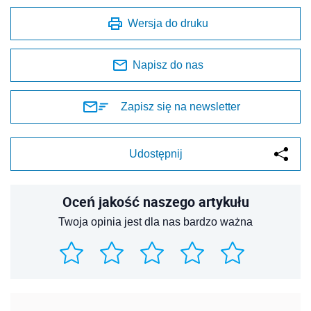
Wersja do druku
Napisz do nas
Zapisz się na newsletter
Udostępnij
Oceń jakość naszego artykułu
Twoja opinia jest dla nas bardzo ważna