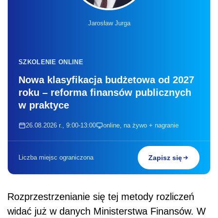
Jarosław Jurga
SZKOLENIE ONLINE
Nowa klasyfikacja budżetowa od 2027
roku – reforma finansów publicznych
w praktyce
26.08.2026 r., 9:00-13:00
online, na żywo + nagranie
Liczba miejsc ograniczona
Zapisz się
Rozprzestrzenianie się tej metody rozliczeń
widać już w danych Ministerstwa Finansów. W