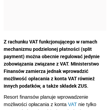
Z rachunku VAT funkcjonującego w ramach
mechanizmu podzielonej płatności (split
payment) można obecnie regulować jedynie
zobowiązania związane z VAT. Ministerstwo
Finansów zamierza jednak wprowadzić
możliwość opłacania z konta VAT również
innych podatków, a także składek ZUS.
Resort finansów planuje wprowadzenie
możliwości opłacania z konta
VAT
nie tylko