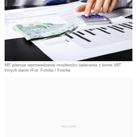
MF planuje wprowadzenie możliwości opłacania z konta VAT
innych danin /Fot. Fotolia
/
Fotolia