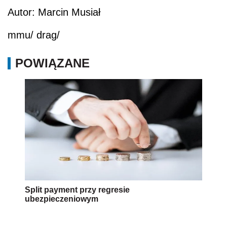
Autor: Marcin Musiał
mmu/ drag/
POWIĄZANE
Split payment przy regresie
ubezpieczeniowym