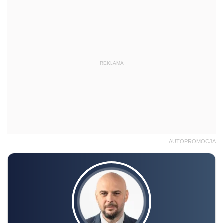
REKLAMA
AUTOPROMOCJA