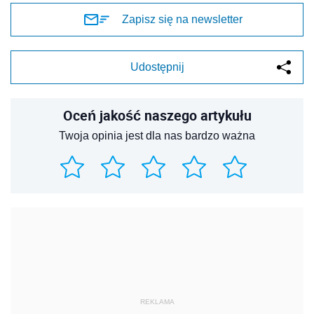
Zapisz się na newsletter
Udostępnij
Oceń jakość naszego artykułu
Twoja opinia jest dla nas bardzo ważna
REKLAMA