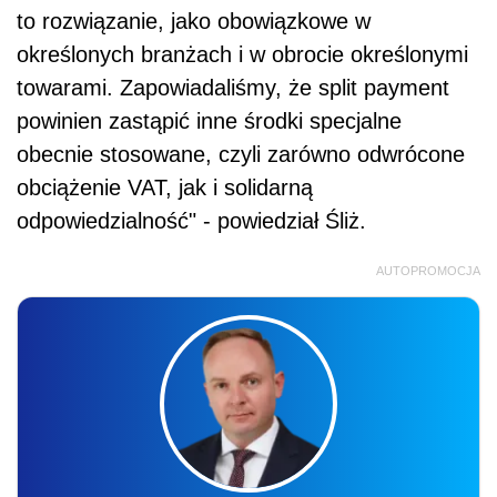
to rozwiązanie, jako obowiązkowe w
określonych branżach i w obrocie określonymi
towarami. Zapowiadaliśmy, że split payment
powinien zastąpić inne środki specjalne
obecnie stosowane, czyli zarówno odwrócone
obciążenie VAT, jak i solidarną
odpowiedzialność" - powiedział Śliż.
AUTOPROMOCJA