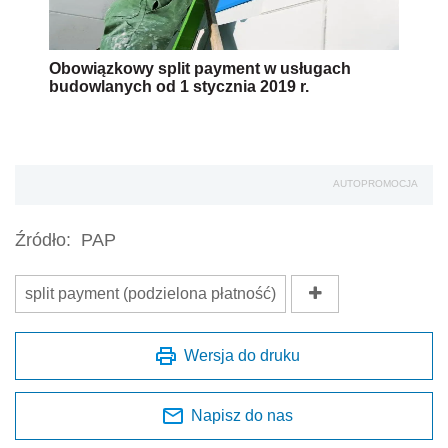
Obowiązkowy split payment w usługach
budowlanych od 1 stycznia 2019 r.
AUTOPROMOCJA
Źródło:
PAP
split payment (podzielona płatność)
Wersja do druku
Napisz do nas