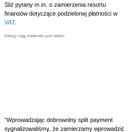
Śliż pytany m.in. o zamierzenia resortu
finansów dotyczące podzielonej płatności w
VAT
.
Dalszy ciąg materiału pod wideo
"Wprowadzając dobrowolny split payment
sygnalizowaliśmy, że zamierzamy wprowadzić