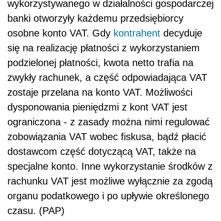
wykorzystywanego w działalności gospodarczej
banki otworzyły każdemu przedsiębiorcy
osobne konto VAT. Gdy
kontrahent
decyduje
się na realizację płatności z wykorzystaniem
podzielonej płatności, kwota netto trafia na
zwykły rachunek, a część odpowiadająca VAT
zostaje przelana na konto VAT. Możliwości
dysponowania pieniędzmi z kont VAT jest
ograniczona - z zasady można nimi regulować
zobowiązania VAT wobec fiskusa, bądź płacić
dostawcom część dotyczącą VAT, także na
specjalne konto. Inne wykorzystanie środków z
rachunku VAT jest możliwe wyłącznie za zgodą
organu podatkowego i po upływie określonego
czasu. (PAP)