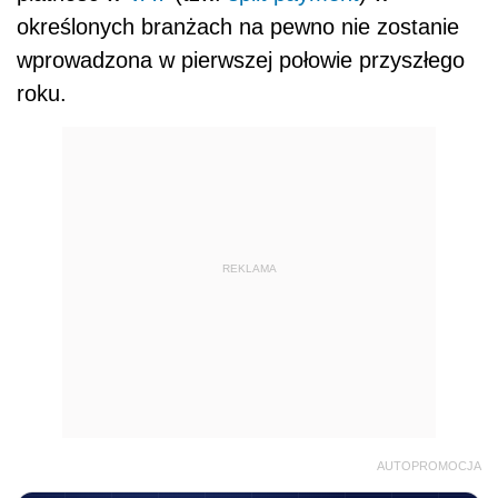
określonych branżach na pewno nie zostanie
wprowadzona w pierwszej połowie przyszłego
roku.
REKLAMA
AUTOPROMOCJA