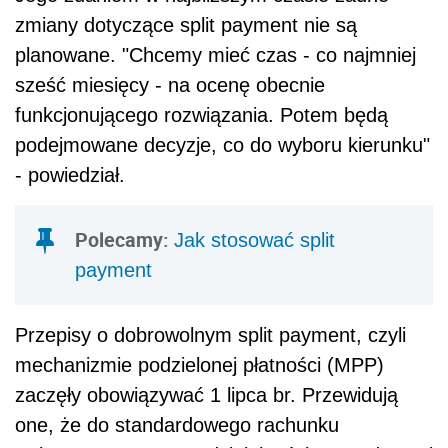
zmiany dotyczące split payment nie są
planowane. "Chcemy mieć czas - co najmniej
sześć miesięcy - na ocenę obecnie
funkcjonującego rozwiązania. Potem będą
podejmowane decyzje, co do wyboru kierunku"
- powiedział.
Polecamy:
Jak stosować split
payment
Przepisy o dobrowolnym split payment, czyli
mechanizmie podzielonej płatności (MPP)
zaczęły obowiązywać 1 lipca br. Przewidują
one, że do standardowego rachunku