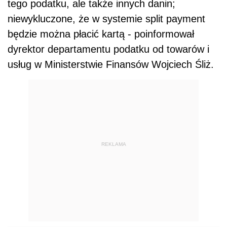
tego podatku, ale także innych danin;
niewykluczone, że w systemie split payment
będzie można płacić kartą - poinformował
dyrektor departamentu podatku od towarów i
usług w Ministerstwie Finansów Wojciech Śliż.
REKLAMA