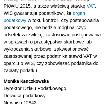
PKWiU 2015, a także właściwą stawkę
VAT
.
WIS gwarantuje podatnikowi, że
organ
podatkowy
w toku kontroli, czy postępowania
podatkowego, nie będzie mógł naliczyć
odsetek za zwłokę, zastosować postępowania
w sprawach o przestępstwa skarbowe lub
wykroczenia skarbowe, zakwestionować
zastosowanej przez podatnika stawki VAT w
oparciu o WIS, czy zobowiązać podatnika do
zapłaty podatku.
Monika Kanczkowska
Dyrektor Działu Podatkowego
Doradca podatkowy
Nr wpisu 12843