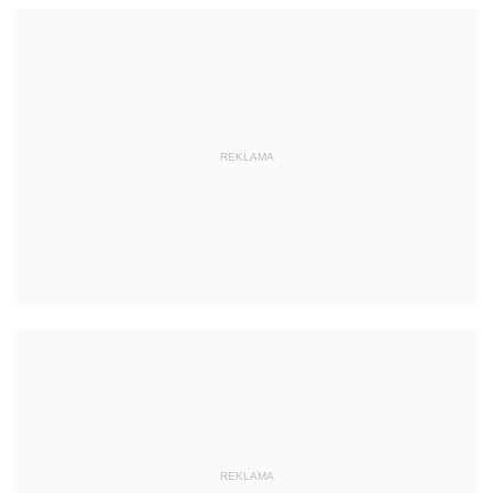
REKLAMA
REKLAMA