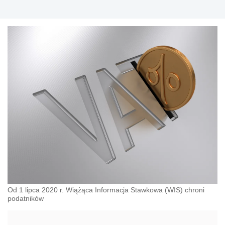
Od 1 lipca 2020 r. Wiążąca Informacja Stawkowa (WIS) chroni
podatników