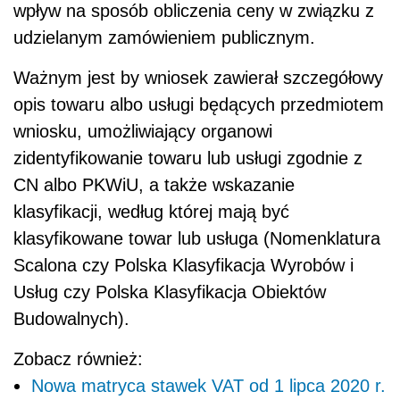
wpływ na sposób obliczenia ceny w związku z
udzielanym zamówieniem publicznym.
Ważnym jest by wniosek zawierał szczegółowy
opis towaru albo usługi będących przedmiotem
wniosku, umożliwiający organowi
zidentyfikowanie towaru lub usługi zgodnie z
CN albo PKWiU, a także wskazanie
klasyfikacji, według której mają być
klasyfikowane towar lub usługa (Nomenklatura
Scalona czy Polska Klasyfikacja Wyrobów i
Usług czy Polska Klasyfikacja Obiektów
Budowalnych).
Zobacz również:
Nowa matryca stawek VAT od 1 lipca 2020 r.