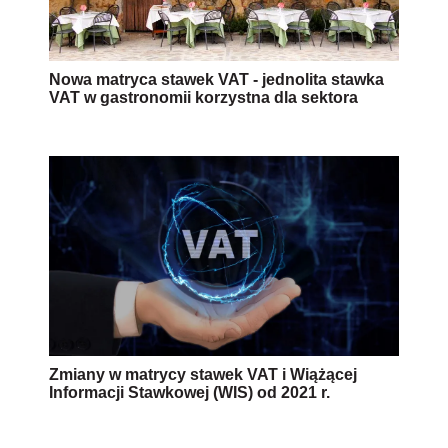
Nowa matryca stawek VAT - jednolita stawka
VAT w gastronomii korzystna dla sektora
Zmiany w matrycy stawek VAT i Wiążącej
Informacji Stawkowej (WIS) od 2021 r.