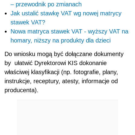
– przewodnik po zmianach
Jak ustalić stawkę VAT wg nowej matrycy
stawek VAT?
Nowa matryca stawek VAT - wyższy VAT na
homary, niższy na produkty dla dzieci
Do wniosku mogą być dołączane dokumenty
by ułatwić Dyrektorowi KIS dokonanie
właściwej klasyfikacji (np. fotografie, plany,
instrukcje, receptury, atesty, informacje od
producenta).