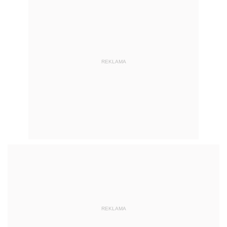
REKLAMA
REKLAMA