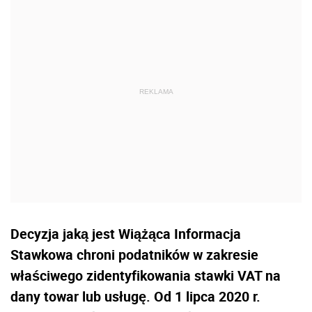
Decyzja jaką jest Wiążąca Informacja
Stawkowa chroni podatników w zakresie
właściwego zidentyfikowania stawki VAT na
dany towar lub usługę. Od 1 lipca 2020 r.