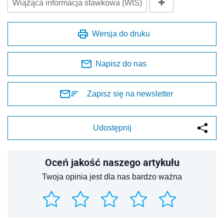
Wiążąca informacja stawkowa (WIS)
Wersja do druku
Napisz do nas
Zapisz się na newsletter
Udostępnij
Oceń jakość naszego artykułu
Twoja opinia jest dla nas bardzo ważna