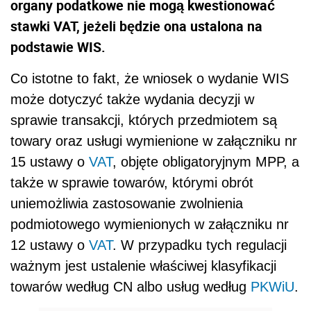
organy podatkowe nie mogą kwestionować
stawki VAT, jeżeli będzie ona ustalona na
podstawie WIS.
Co istotne to fakt, że wniosek o wydanie WIS
może dotyczyć także wydania decyzji w
sprawie transakcji, których przedmiotem są
towary oraz usługi wymienione w załączniku nr
15 ustawy o
VAT
, objęte obligatoryjnym MPP, a
także w sprawie towarów, którymi obrót
uniemożliwia zastosowanie zwolnienia
podmiotowego wymienionych w załączniku nr
12 ustawy o
VAT
. W przypadku tych regulacji
ważnym jest ustalenie właściwej klasyfikacji
towarów według CN albo usług według
PKWiU
.