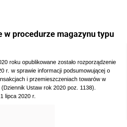
 w procedurze magazynu typu
020 roku opublikowane zostało rozporządzenie
0 r. w sprawie informacji podsumowującej o
nsakcjach i przemieszczeniach towarów w
 (Dziennik Ustaw rok 2020 poz. 1138).
 lipca 2020 r.