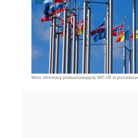
Wzór informacji podsumowującej VAT-UE w procedurze ca