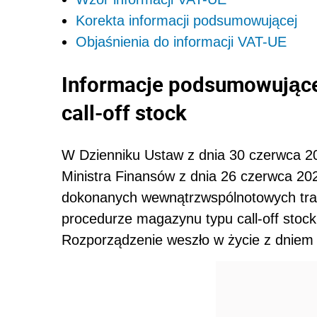
Korekta informacji podsumowującej
Objaśnienia do informacji VAT-UE
Informacje podsumowujące
call-off stock
W Dzienniku Ustaw z dnia 30 czerwca 2
Ministra Finansów z dnia 26 czerwca 202
dokonanych wewnątrzwspólnotowych tra
procedurze magazynu typu call-off stock
Rozporządzenie weszło w życie z dniem 1