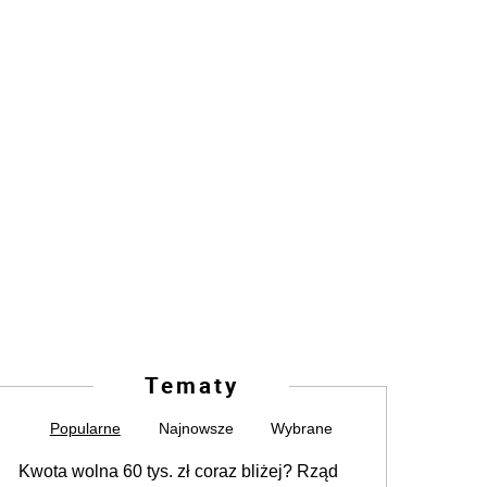
Tematy
Popularne
Najnowsze
Wybrane
Kwota wolna 60 tys. zł coraz bliżej? Rząd