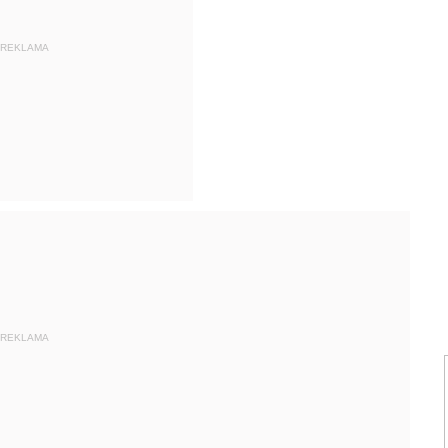
REKLAMA
REKLAMA