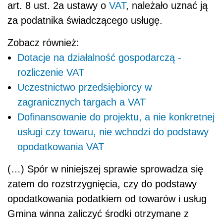
art. 8 ust. 2a ustawy o
VAT
, należało uznać ją
za podatnika świadczącego usługę.
Zobacz również:
Dotacje na działalność gospodarczą -
rozliczenie VAT
Uczestnictwo przedsiębiorcy w
zagranicznych targach a VAT
Dofinansowanie do projektu, a nie konkretnej
usługi czy towaru, nie wchodzi do podstawy
opodatkowania VAT
(…) Spór w niniejszej sprawie sprowadza się
zatem do rozstrzygnięcia, czy do podstawy
opodatkowania podatkiem od towarów i usług
Gmina winna zaliczyć środki otrzymane z