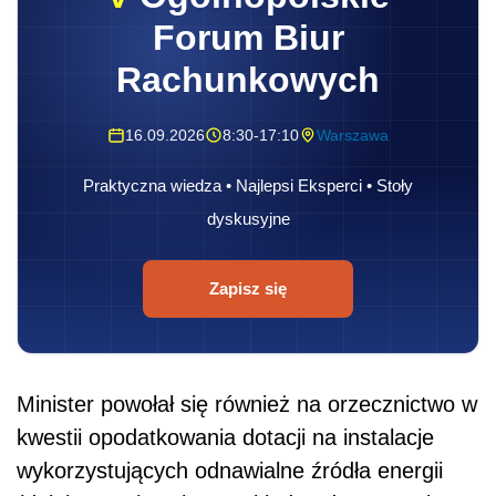
Forum Biur
Rachunkowych
16.09.2026
8:30-17:10
Warszawa
Praktyczna wiedza • Najlepsi Eksperci • Stoły
dyskusyjne
Zapisz się
Minister powołał się również na orzecznictwo w
kwestii opodatkowania dotacji na instalacje
wykorzystujących odnawialne źródła energii