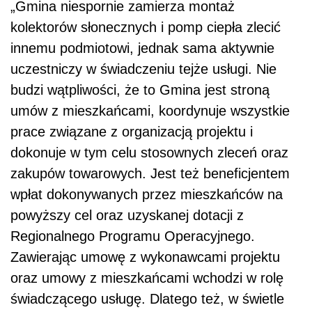
„Gmina niespornie zamierza montaż
kolektorów słonecznych i pomp ciepła zlecić
innemu podmiotowi, jednak sama aktywnie
uczestniczy w świadczeniu tejże usługi. Nie
budzi wątpliwości, że to Gmina jest stroną
umów z mieszkańcami, koordynuje wszystkie
prace związane z organizacją projektu i
dokonuje w tym celu stosownych zleceń oraz
zakupów towarowych. Jest też beneficjentem
wpłat dokonywanych przez mieszkańców na
powyższy cel oraz uzyskanej dotacji z
Regionalnego Programu Operacyjnego.
Zawierając umowę z wykonawcami projektu
oraz umowy z mieszkańcami wchodzi w rolę
świadczącego usługę. Dlatego też, w świetle