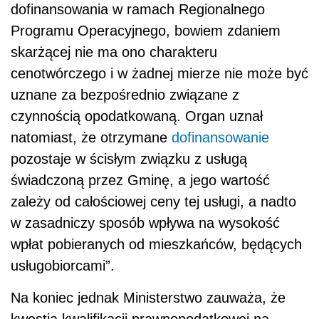
dofinansowania w ramach Regionalnego
Programu Operacyjnego, bowiem zdaniem
skarżącej nie ma ono charakteru
cenotwórczego i w żadnej mierze nie może być
uznane za bezpośrednio związane z
czynnością opodatkowaną. Organ uznał
natomiast, że otrzymane
dofinansowanie
pozostaje w ścisłym związku z usługą
świadczoną przez Gminę, a jego wartość
zależy od całościowej ceny tej usługi, a nadto
w zasadniczy sposób wpływa na wysokość
wpłat pobieranych od mieszkańców, będących
usługobiorcami”.
Na koniec jednak Ministerstwo zauważa, że