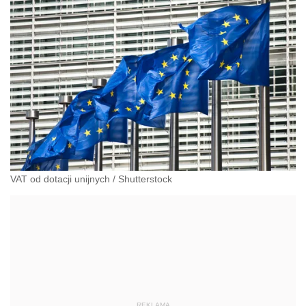
VAT od dotacji unijnych
/
Shutterstock