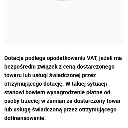
Dotacja podlega opodatkowaniu VAT, jeżeli ma
bezpośredni związek z ceną dostarczonego
towaru lub usługi świadczonej przez
otrzymującego dotację. W takiej sytuacji
stanowi bowiem wynagrodzenie płatne od
osoby trzeciej w zamian za dostarczony towar
lub usługę świadczoną przez otrzymującego
dofinansowanie.