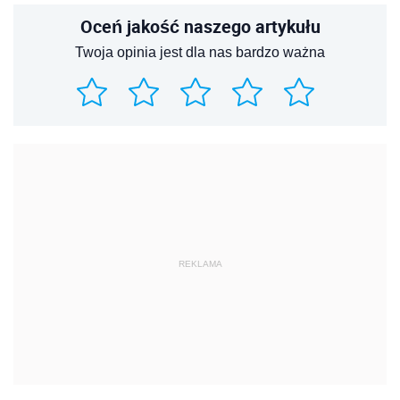
Oceń jakość naszego artykułu
Twoja opinia jest dla nas bardzo ważna
REKLAMA