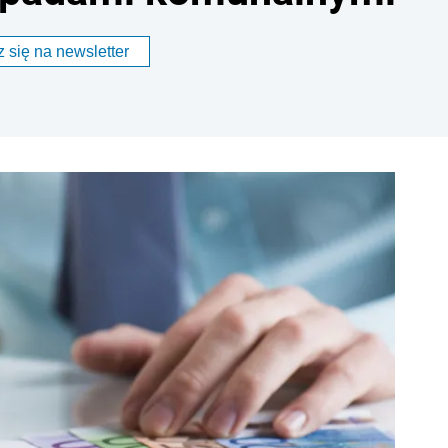
 się na newsletter