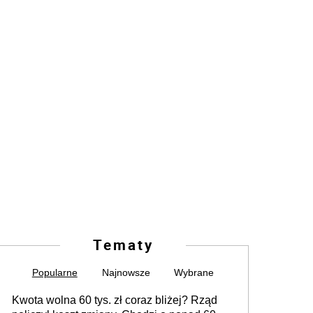
Tematy
Popularne
Najnowsze
Wybrane
Kwota wolna 60 tys. zł coraz bliżej? Rząd