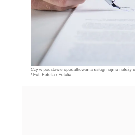
Czy w podstawie opodatkowania usługi najmu należy
/ Fot. Fotolia
/
Fotolia