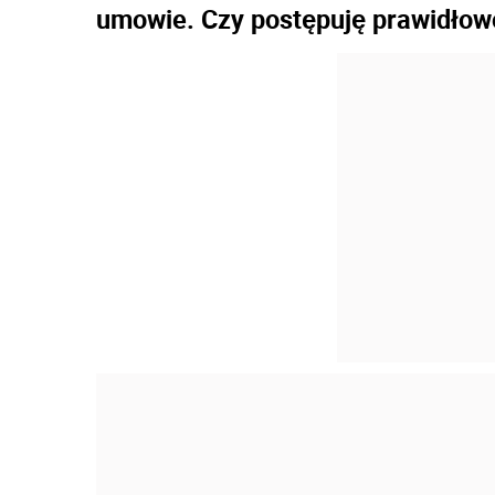
umowie. Czy postępuję prawidłow