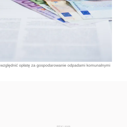
 uwzględnić opłatę za gospodarowanie odpadami komunalnymi