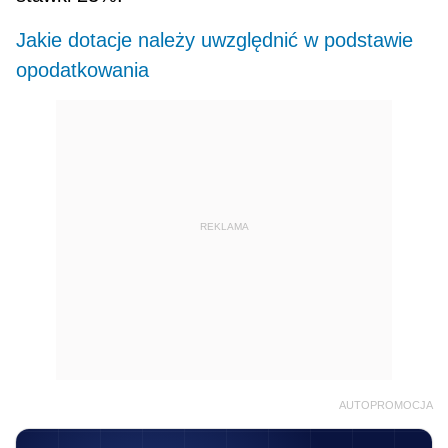
Jakie dotacje należy uwzględnić w podstawie
opodatkowania
REKLAMA
AUTOPROMOCJA