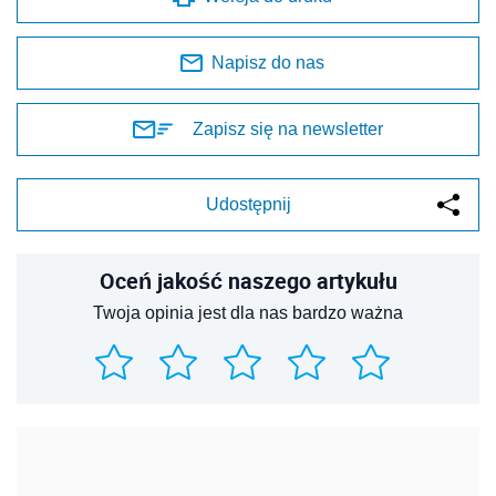
Napisz do nas
Zapisz się na newsletter
Udostępnij
Oceń jakość naszego artykułu
Twoja opinia jest dla nas bardzo ważna