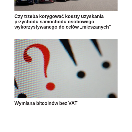
Czy trzeba korygować koszty uzyskania
przychodu samochodu osobowego
wykorzystywanego do celów „mieszanych"
Wymiana bitcoinów bez VAT