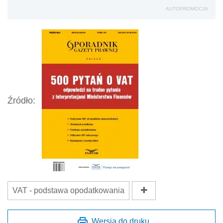
AUTOPROMOCJA
Źródło:
VAT - podstawa opodatkowania
Wersja do druku