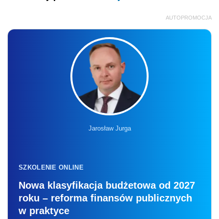
AUTOPROMOCJA
Jarosław Jurga
SZKOLENIE ONLINE
Nowa klasyfikacja budżetowa od 2027
roku – reforma finansów publicznych
w praktyce