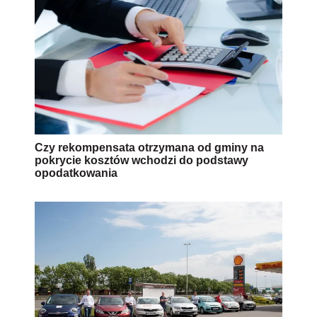
Czy rekompensata otrzymana od gminy na
pokrycie kosztów wchodzi do podstawy
opodatkowania