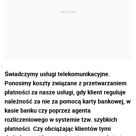
Świadczymy usługi telekomunikacyjne.
Ponosimy koszty związane z przetwarzaniem
płatności za na­sze usługi, gdy klient reguluje
należność za nie za pomocą karty bankowej, w
kasie banku czy poprzez agenta
rozliczeniowego w systemie tzw. szybkich
płatności. Czy obciążając klientów tymi