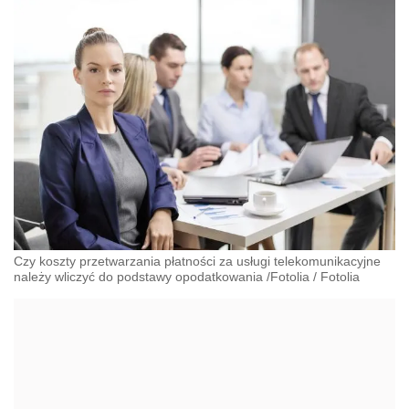
Czy koszty przetwarzania płatności za usługi telekomunikacyjne
należy wliczyć do podstawy opodatkowania /Fotolia
/
Fotolia