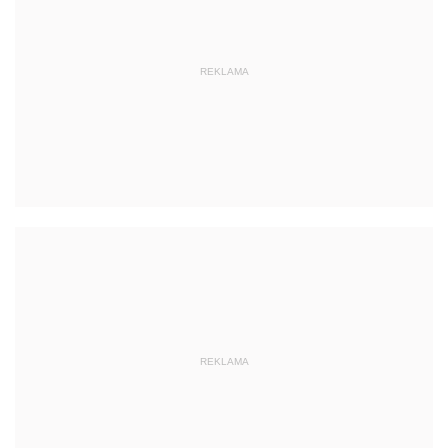
REKLAMA
REKLAMA