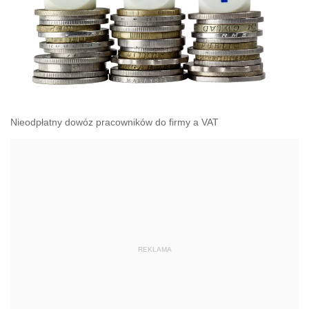
Nieodpłatny dowóz pracowników do firmy a VAT