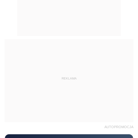
REKLAMA
AUTOPROMOCJA