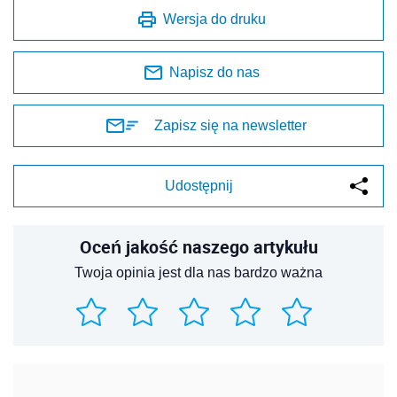
Wersja do druku
Napisz do nas
Zapisz się na newsletter
Udostępnij
Oceń jakość naszego artykułu
Twoja opinia jest dla nas bardzo ważna