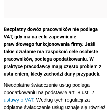
Bezpłatny dowóz pracowników nie podlega
VAT, gdy ma na celu zapewnienie
prawidłowego funkcjonowania firmy. Jeśli
takie działanie ma zaspokoić cele osobiste
pracowników, podlega opodatkowaniu. W
praktyce pracodawcy mają często problem z
ustaleniem, kiedy zachodzi dany przypadek.
Nieodpłatne świadczenie usług podlega
opodatkowaniu na podstawie art. 8 ust. 2
ustawy o VAT
. Według tych regulacji za
odpłatne świadczenie usług uznaje się również