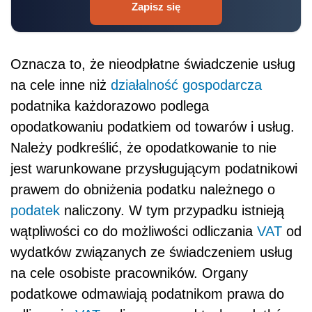
Zapisz się
Oznacza to, że nieodpłatne świadczenie usług
na cele inne niż
działalność gospodarcza
podatnika każdorazowo podlega
opodatkowaniu podatkiem od towarów i usług.
Należy podkreślić, że opodatkowanie to nie
jest warunkowane przysługującym podatnikowi
prawem do obniżenia podatku należnego o
podatek
naliczony. W tym przypadku istnieją
wątpliwości co do możliwości odliczania
VAT
od
wydatków związanych ze świadczeniem usług
na cele osobiste pracowników. Organy
podatkowe odmawiają podatnikom prawa do