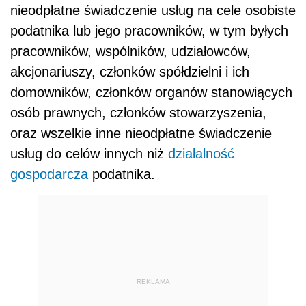
nieodpłatne świadczenie usług na cele osobiste
podatnika lub jego pracowników, w tym byłych
pracowników, wspólników, udziałowców,
akcjonariuszy, członków spółdzielni i ich
domowników, członków organów stanowiących
osób prawnych, członków stowarzyszenia,
oraz wszelkie inne nieodpłatne świadczenie
usług do celów innych niż
działalność
gospodarcza
podatnika.
REKLAMA