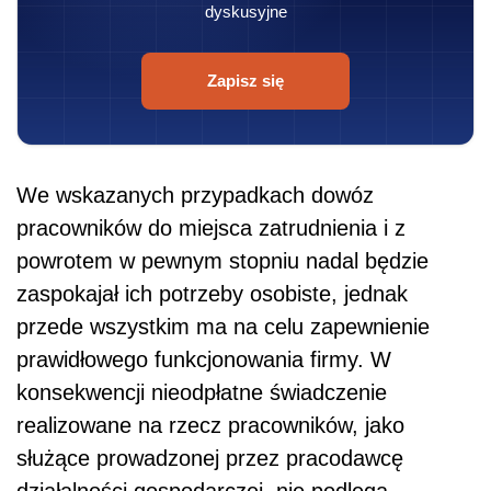
dyskusyjne
Zapisz się
We wskazanych przypadkach dowóz
pracowników do miejsca zatrudnienia i z
powrotem w pewnym stopniu nadal będzie
zaspokajał ich potrzeby osobiste, jednak
przede wszystkim ma na celu zapewnienie
prawidłowego funkcjonowania firmy. W
konsekwencji nieodpłatne świadczenie
realizowane na rzecz pracowników, jako
służące prowadzonej przez pracodawcę