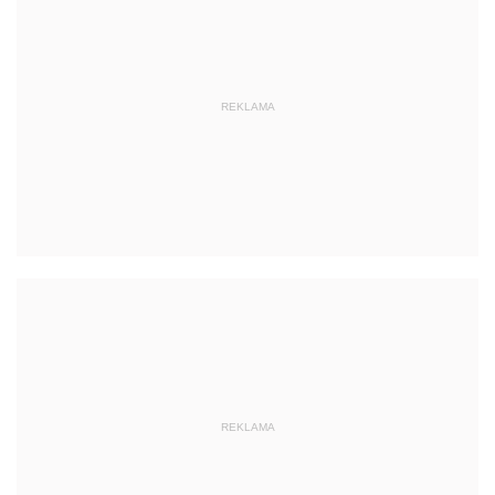
REKLAMA
REKLAMA