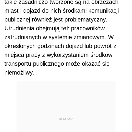
takie zasadniczo tworzone są na obrzeżach
miast i dojazd do nich środkami komunikacji
publicznej również jest problematyczny.
Utrudnienia obejmują też pracowników
zatrudnianych w systemie zmianowym. W
określonych godzinach dojazd lub powrót z
miejsca pracy z wykorzystaniem środków
transportu publicznego może okazać się
niemożliwy.
REKLAMA