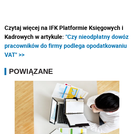
Czytaj więcej na IFK Platformie Księgowych i
Kadrowych w artykule:
"Czy nieodpłatny dowóz
pracowników do firmy podlega opodatkowaniu
VAT" >>
POWIĄZANE