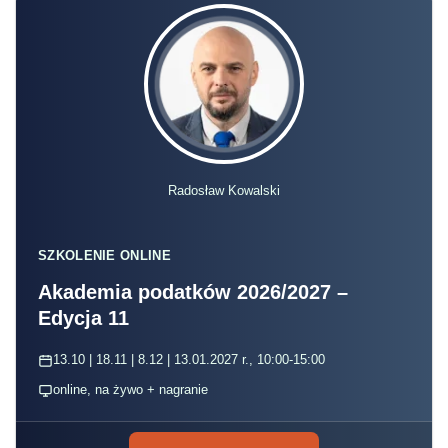
Radosław Kowalski
SZKOLENIE ONLINE
Akademia podatków 2026/2027 –
Edycja 11
13.10 | 18.11 | 8.12 | 13.01.2027 r., 10:00-15:00
online, na żywo + nagranie