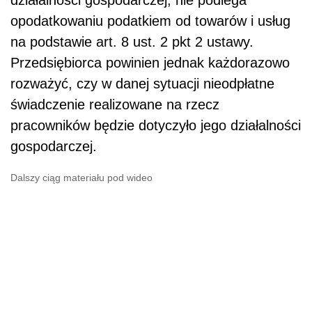
działalności gospodarczej, nie podlega
opodatkowaniu podatkiem od towarów i usług
na podstawie art. 8 ust. 2 pkt 2 ustawy.
Przedsiębiorca powinien jednak każdorazowo
rozważyć, czy w danej sytuacji nieodpłatne
świadczenie realizowane na rzecz
pracowników będzie dotyczyło jego działalności
gospodarczej.
Dalszy ciąg materiału pod wideo