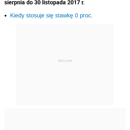
sierpnia do 30 listopada 2017 r.
Kiedy stosuje się stawkę 0 proc.
REKLAMA