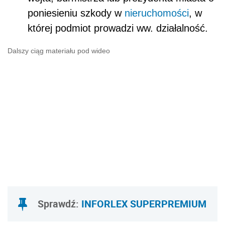
poniesieniu szkody w
nieruchomości
, w
której podmiot prowadzi ww. działalność.
Dalszy ciąg materiału pod wideo
Sprawdź:
INFORLEX SUPERPREMIUM