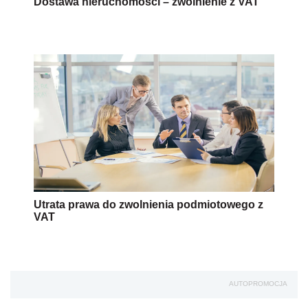
Dostawa nieruchomości – zwolnienie z VAT
Utrata prawa do zwolnienia podmiotowego z
VAT
AUTOPROMOCJA