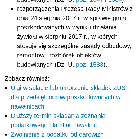
rozporządzenia Prezesa Rady Ministrów z
dnia 24 sierpnia 2017 r. w sprawie gmin
poszkodowanych w wyniku działania
żywiołu w sierpniu 2017 r., w których
stosuje się szczególne zasady odbudowy,
remontów i rozbiórek obiektów
budowlanych (Dz. U.
poz. 1583
).
Zobacz również:
Ulgi w spłacie lub umorzenie składek ZUS
dla przedsiębiorców poszkodowanych w
nawałnicach
Dłuższy termin składania zeznania
podatkowego dla ofiar nawałnic
Zwolnienie z podatku od darowizn