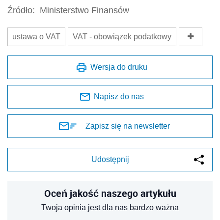
Źródło:
Ministerstwo Finansów
ustawa o VAT
VAT - obowiązek podatkowy
Wersja do druku
Napisz do nas
Zapisz się na newsletter
Udostępnij
Oceń jakość naszego artykułu
Twoja opinia jest dla nas bardzo ważna