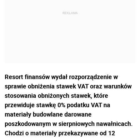
Resort finansów wydał rozporządzenie w
sprawie obniżenia stawek VAT oraz warunków
stosowania obniżonych stawek, które
przewiduje stawkę 0% podatku VAT na
materiały budowlane darowane
poszkodowanym w sierpniowych nawałnicach.
Chodzi o materiały przekazywane od 12