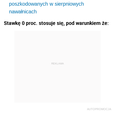
poszkodowanych w sierpniowych
nawałnicach
Stawkę 0 proc. stosuje się, pod warunkiem że:
REKLAMA
AUTOPROMOCJA