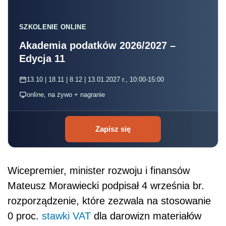
SZKOLENIE ONLINE
Akademia podatków 2026/2027 –
Edycja 11
13.10 | 18.11 | 8.12 | 13.01.2027 r., 10:00-15:00
online, na żywo + nagranie
Zapisz się
Wicepremier, minister rozwoju i finansów
Mateusz Morawiecki podpisał 4 września br.
rozporządzenie, które zezwala na stosowanie
0 proc.
stawki VAT
dla darowizn materiałów