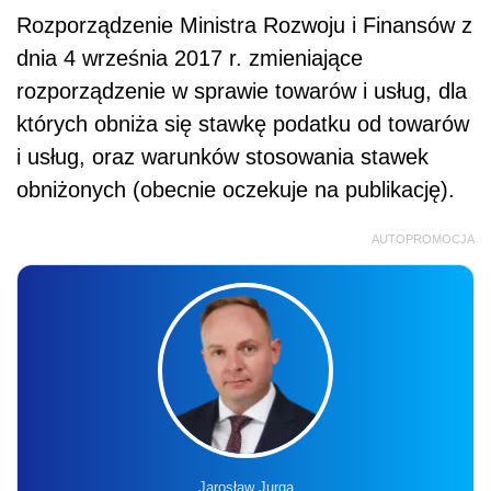
Rozporządzenie Ministra Rozwoju i Finansów z
dnia 4 września 2017 r. zmieniające
rozporządzenie w sprawie towarów i usług, dla
których obniża się stawkę podatku od towarów
i usług, oraz warunków stosowania stawek
obniżonych (obecnie oczekuje na publikację).
AUTOPROMOCJA
Jarosław Jurga