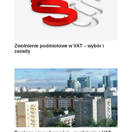
Zwolnienie podmiotowe w VAT – wybór i
zasady