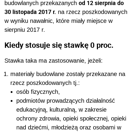
od 12 sierpnia do
budowlanych przekazanych
30 listopada 2017 r.
na rzecz poszkodowanych
w wyniku nawałnic, które miały miejsce w
sierpniu 2017 r.
Kiedy stosuje się stawkę 0 proc.
Stawka taka ma zastosowanie, jeżeli:
materiały budowlane zostały przekazane na
rzecz poszkodowanych tj.:
osób fizycznych,
podmiotów prowadzących działalność
edukacyjną, kulturalną, w zakresie
ochrony zdrowia, opieki społecznej, opieki
nad dziećmi, młodzieżą oraz osobami w