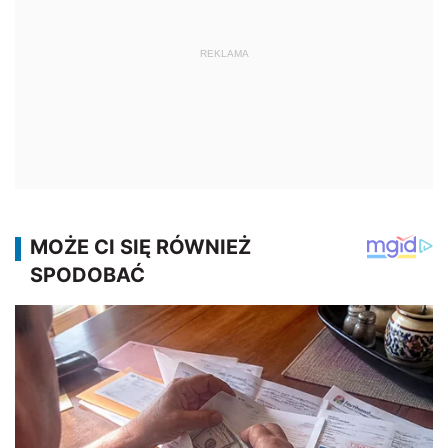
REKLAMA