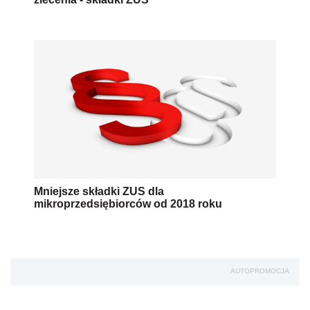
Mniejsze składki ZUS dla
mikroprzedsiębiorców od 2018 roku
AUTOPROMOCJA