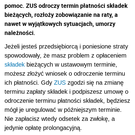
pomoc. ZUS odroczy termin płatności składek
bieżących, rozłoży zobowiązanie na raty, a
nawet w wyjątkowych sytuacjach, umorzy
należności.
Jeżeli jesteś przedsiębiorcą i poniesione straty
spowodowały, że masz problem z opłaceniem
składek
bieżących w ustawowym terminie,
możesz złożyć wniosek o odroczenie terminu
ich płatności. Gdy
ZUS
zgodzi się na zmianę
terminu zapłaty składek i podpiszesz umowę o
odroczenie terminu płatności składek, będziesz
mógł je uregulować w późniejszym terminie.
Nie zapłacisz wtedy odsetek za zwłokę, a
jedynie opłatę prolongacyjną.