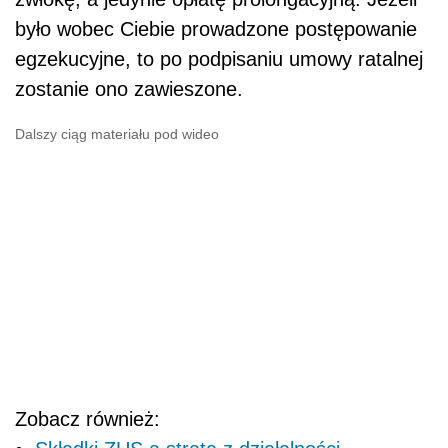
było wobec Ciebie prowadzone postępowanie
egzekucyjne, to po podpisaniu umowy ratalnej
zostanie ono zawieszone.
Dalszy ciąg materiału pod wideo
Zobacz również: