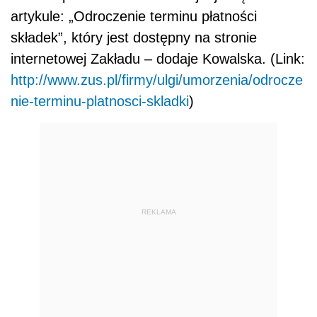
artykule: „Odroczenie terminu płatności
składek”, który jest dostępny na stronie
internetowej Zakładu – dodaje Kowalska. (Link:
http://www.zus.pl/firmy/ulgi/umorzenia/odrocze
nie-terminu-platnosci-skladki
)
REKLAMA