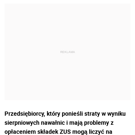
Przedsiębiorcy, który ponieśli straty w wyniku
sierpniowych nawałnic i mają problemy z
opłaceniem składek ZUS mogą liczyć na