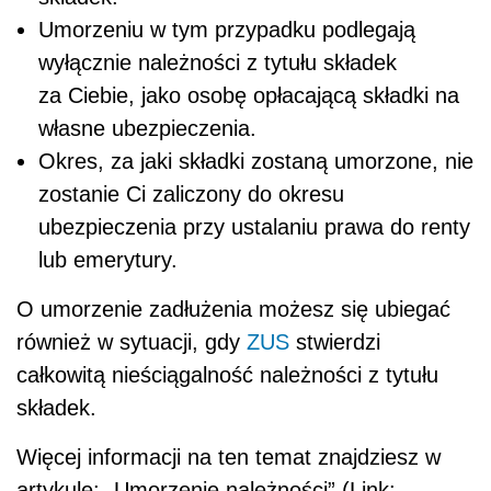
Umorzeniu w tym przypadku podlegają
wyłącznie należności z tytułu składek
za Ciebie, jako osobę opłacającą składki na
własne ubezpieczenia.
Okres, za jaki składki zostaną umorzone, nie
zostanie Ci zaliczony do okresu
ubezpieczenia przy ustalaniu prawa do renty
lub emerytury.
O umorzenie zadłużenia możesz się ubiegać
również w sytuacji, gdy
ZUS
stwierdzi
całkowitą nieściągalność należności z tytułu
składek.
Więcej informacji na ten temat znajdziesz w
artykule: „Umorzenie należności” (Link: