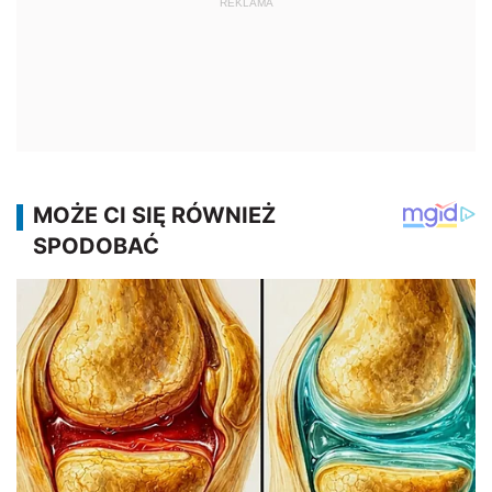
REKLAMA