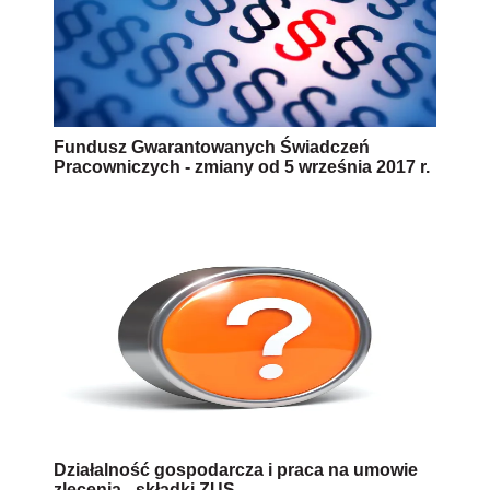
Fundusz Gwarantowanych Świadczeń
Pracowniczych - zmiany od 5 września 2017 r.
Działalność gospodarcza i praca na umowie
zlecenia - składki ZUS