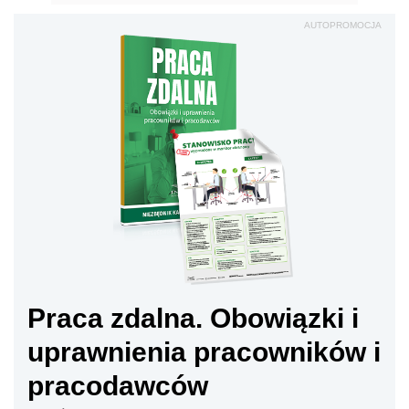
AUTOPROMOCJA
Praca zdalna. Obowiązki i
uprawnienia pracowników i
pracodawców