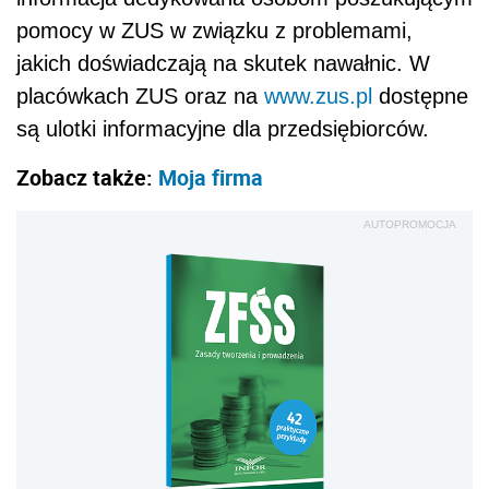
pomocy w ZUS w związku z problemami,
jakich doświadczają na skutek nawałnic. W
placówkach ZUS oraz na
www.zus.pl
dostępne
są ulotki informacyjne dla przedsiębiorców.
Zobacz także:
Moja firma
AUTOPROMOCJA