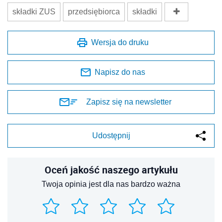
składki ZUS
przedsiębiorca
składki
Wersja do druku
Napisz do nas
Zapisz się na newsletter
Udostępnij
Oceń jakość naszego artykułu
Twoja opinia jest dla nas bardzo ważna