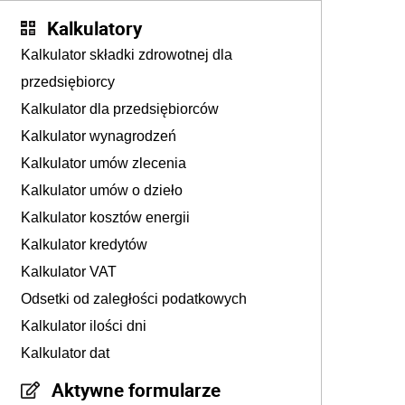
Kalkulatory
Kalkulator składki zdrowotnej dla
przedsiębiorcy
Kalkulator dla przedsiębiorców
Kalkulator wynagrodzeń
Kalkulator umów zlecenia
Kalkulator umów o dzieło
Kalkulator kosztów energii
Kalkulator kredytów
Kalkulator VAT
Odsetki od zaległości podatkowych
Kalkulator ilości dni
Kalkulator dat
Aktywne formularze