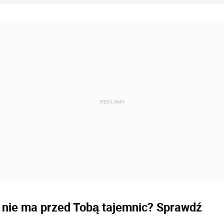
y nie ma przed Tobą tajemnic? Sprawdź