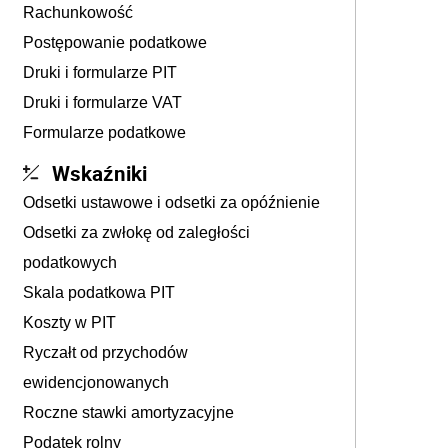
Rachunkowość
Postępowanie podatkowe
Druki i formularze PIT
Druki i formularze VAT
Formularze podatkowe
Wskaźniki
Odsetki ustawowe i odsetki za opóźnienie
Odsetki za zwłokę od zaległości
podatkowych
Skala podatkowa PIT
Koszty w PIT
Ryczałt od przychodów
ewidencjonowanych
Roczne stawki amortyzacyjne
Podatek rolny