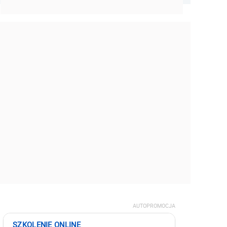
AUTOPROMOCJA
SZKOLENIE ONLINE