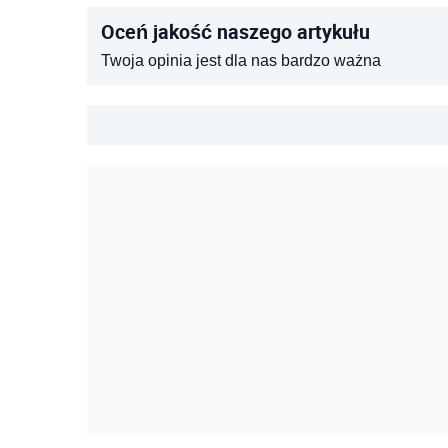
Oceń jakość naszego artykułu
Twoja opinia jest dla nas bardzo ważna