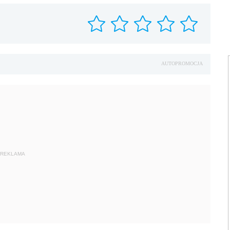
AUTOPROMOCJA
REKLAMA