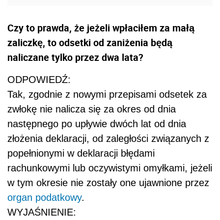
Czy to prawda, że jeżeli wpłaciłem za małą
zaliczkę, to odsetki od zaniżenia będą
naliczane tylko przez dwa lata?
ODPOWIEDŹ:
Tak, zgodnie z nowymi przepisami odsetek za
zwłokę nie nalicza się za okres od dnia
następnego po upływie dwóch lat od dnia
złożenia deklaracji, od zaległości związanych z
popełnionymi w deklaracji błędami
rachunkowymi lub oczywistymi omyłkami, jeżeli
w tym okresie nie zostały one ujawnione przez
organ podatkowy
.
WYJAŚNIENIE: