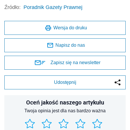
Źródło:
Poradnik Gazety Prawnej
Wersja do druku
Napisz do nas
Zapisz się na newsletter
Udostępnij
Oceń jakość naszego artykułu
Twoja opinia jest dla nas bardzo ważna