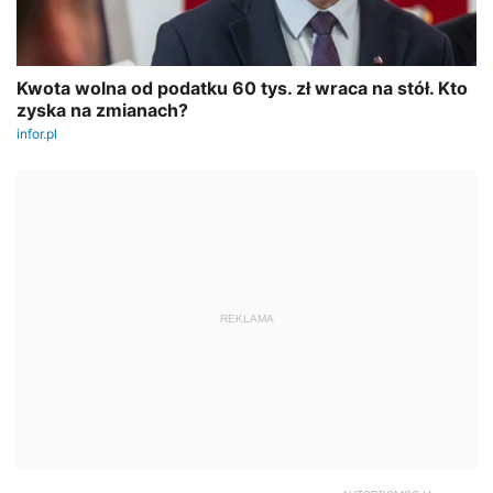
REKLAMA