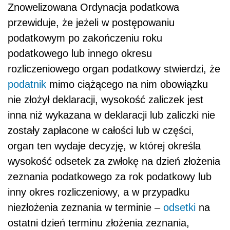
Znowelizowana Ordynacja podatkowa
przewiduje, że jeżeli w postępowaniu
podatkowym po zakończeniu roku
podatkowego lub innego okresu
rozliczeniowego organ podatkowy stwierdzi, że
podatnik
mimo ciążącego na nim obowiązku
nie złożył deklaracji, wysokość zaliczek jest
inna niż wykazana w deklaracji lub zaliczki nie
zostały zapłacone w całości lub w części,
organ ten wydaje decyzję, w której określa
wysokość odsetek za zwłokę na dzień złożenia
zeznania podatkowego za rok podatkowy lub
inny okres rozliczeniowy, a w przypadku
niezłożenia zeznania w terminie –
odsetki
na
ostatni dzień terminu złożenia zeznania,