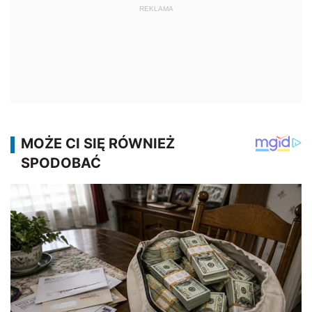
REKLAMA