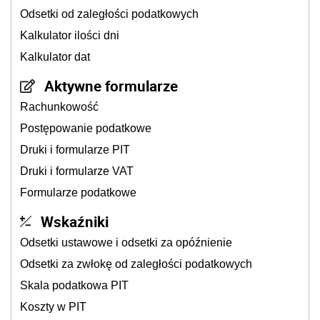
Odsetki od zaległości podatkowych
Kalkulator ilości dni
Kalkulator dat
Aktywne formularze
Rachunkowość
Postępowanie podatkowe
Druki i formularze PIT
Druki i formularze VAT
Formularze podatkowe
Wskaźniki
Odsetki ustawowe i odsetki za opóźnienie
Odsetki za zwłokę od zaległości podatkowych
Skala podatkowa PIT
Koszty w PIT