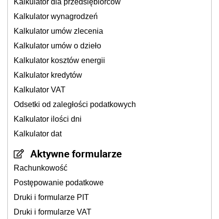
Kalkulator dla przedsiębiorców
Kalkulator wynagrodzeń
Kalkulator umów zlecenia
Kalkulator umów o dzieło
Kalkulator kosztów energii
Kalkulator kredytów
Kalkulator VAT
Odsetki od zaległości podatkowych
Kalkulator ilości dni
Kalkulator dat
Aktywne formularze
Rachunkowość
Postępowanie podatkowe
Druki i formularze PIT
Druki i formularze VAT