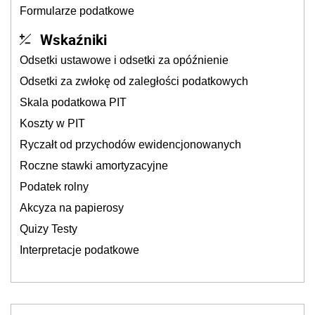
Formularze podatkowe
Wskaźniki
Odsetki ustawowe i odsetki za opóźnienie
Odsetki za zwłokę od zaległości podatkowych
Skala podatkowa PIT
Koszty w PIT
Ryczałt od przychodów ewidencjonowanych
Roczne stawki amortyzacyjne
Podatek rolny
Akcyza na papierosy
Quizy Testy
Interpretacje podatkowe