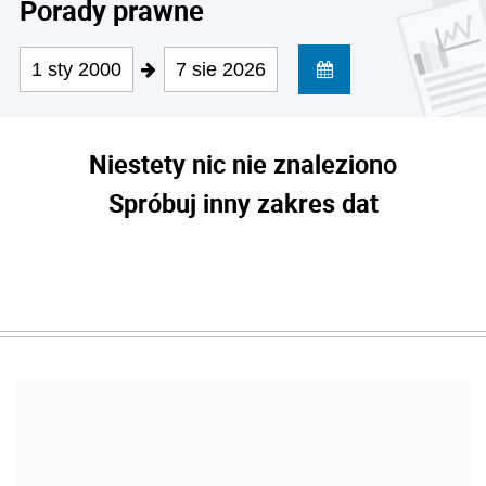
Porady prawne
1 sty 2000
7 sie 2026
Niestety nic nie znaleziono
Spróbuj inny zakres dat