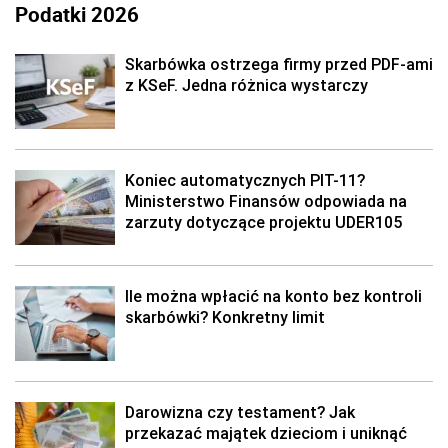
Podatki 2026
Skarbówka ostrzega firmy przed PDF-ami
z KSeF. Jedna różnica wystarczy
Koniec automatycznych PIT-11?
Ministerstwo Finansów odpowiada na
zarzuty dotyczące projektu UDER105
Ile można wpłacić na konto bez kontroli
skarbówki? Konkretny limit
Darowizna czy testament? Jak
przekazać majątek dzieciom i uniknąć