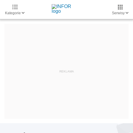
Kategorie
Serwisy