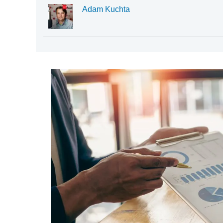
Adam Kuchta