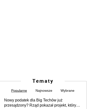
Tematy
Popularne
Najnowsze
Wybrane
Nowy podatek dla Big Techów już
przesądzony? Rząd pokazał projekt, który