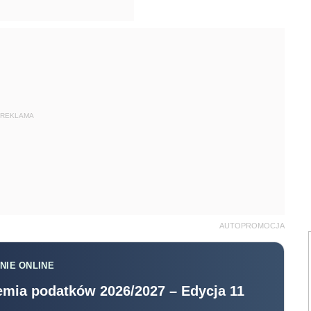
REKLAMA
AUTOPROMOCJA
NIE ONLINE
mia podatków 2026/2027 – Edycja 11