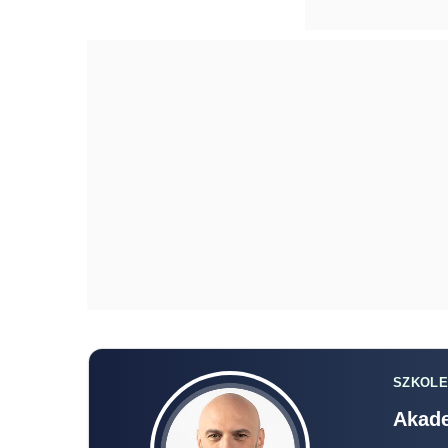
SZKOLE
Akade