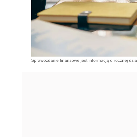
Sprawozdanie finansowe jest informacją o rocznej dzia