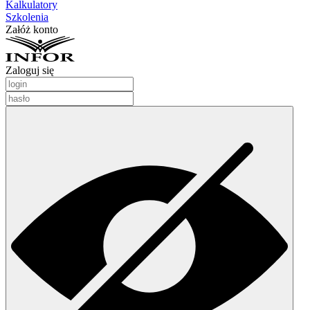
Kalkulatory
Szkolenia
Załóż konto
Zaloguj się