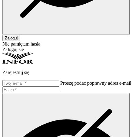
Zaloguj
Nie pamiętam hasła
Zaloguj się
Zarejestruj się
Proszę podać poprawny adres e-mail