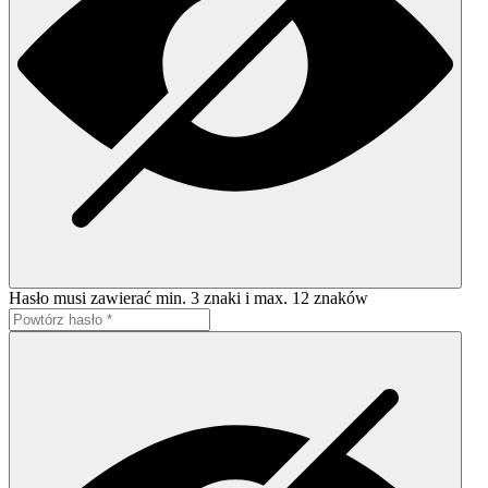
Hasło musi zawierać min. 3 znaki i max. 12 znaków