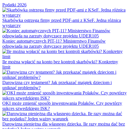
Podatki 2026
Skarbówka ostrzega firmy przed PDF-ami z KSeF. Jedna różnica
wystarczy
Koniec automatycznych PIT-11? Ministerstwo Finansów
odpowiada na zarzuty dotyczące projektu UDER105
Ile można wpłacić na konto bez kontroli skarbówki? Konkretny
limit
Darowizna czy testament? Jak przekazać majątek dzieciom i
uniknąć problemów?
OKI może zmienić sposób inwestowania Polaków. Czy powtórzy
sukces szwedzkiego ISK?
Darowizna pieniężna dla własnego dziecka. Ile razy można dać bez