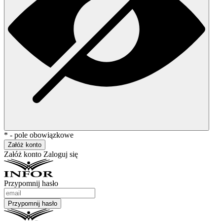
* - pole obowiązkowe
Załóż konto
Załóż konto
Zaloguj się
Przypomnij hasło
Przypomnij hasło