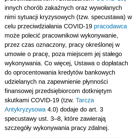
innych chorób zakaźnych oraz wywołanych
nimi sytuacji kryzysowych (tzw. specustawa) w
celu przeciwdziałania COVID-19
pracodawca
może polecić pracownikowi wykonywanie,
przez czas oznaczony, pracy określonej w
umowie o pracę, poza miejscem jej stałego
wykonywania. Co więcej, Ustawa o dopłatach
do oprocentowania kredytów bankowych
udzielanych na zapewnienie płynności
finansowej przedsiębiorcom dotkniętym
skutkami COVID-19 (tzw.
Tarcza
Antykryzysowa
4.0) dodaje do art. 3
specustawy ust. 3–8, które zawierają
szczegóły wykonywania pracy zdalnej.