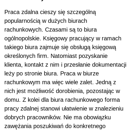
Praca zdalna cieszy się szczególną
popularnością w dużych biurach
rachunkowych. Czasami są to biura
ogólnopolskie. Księgowy pracujący w ramach
takiego biura zajmuje się obsługą księgową
określonych firm. Natomiast pozyskanie
klienta, kontakt z nim i przesłanie dokumentacji
leży po stronie biura. Praca w biurze
rachunkowym ma więc wiele zalet. Jedną z
nich jest możliwość dorobienia, pozostając w
domu. Z kolei dla biura rachunkowego forma
pracy zdalnej stanowi ułatwienie w znalezieniu
dobrych pracowników. Nie ma obowiązku
zawężania poszukiwań do konkretnego