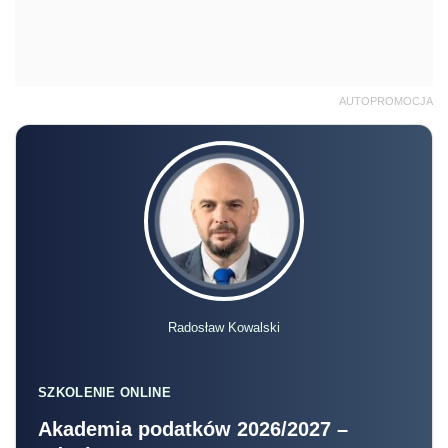
AUTOPROMOCJA
Radosław Kowalski
SZKOLENIE ONLINE
Akademia podatków 2026/2027 –