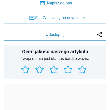
Napisz do nas
Zapisz się na newsletter
Udostępnij
Oceń jakość naszego artykułu
Twoja opinia jest dla nas bardzo ważna