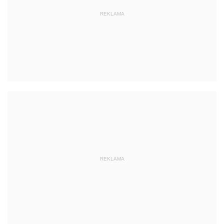
REKLAMA
REKLAMA