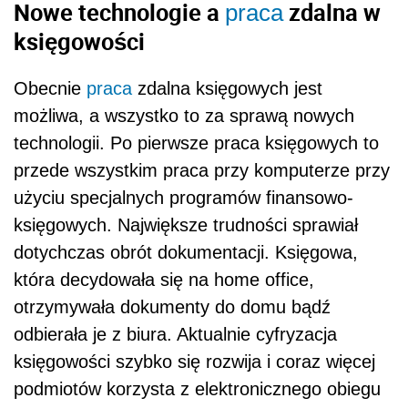
Nowe technologie a
zdalna w
praca
księgowości
Obecnie
praca
zdalna księgowych jest
możliwa, a wszystko to za sprawą nowych
technologii. Po pierwsze praca księgowych to
przede wszystkim praca przy komputerze przy
użyciu specjalnych programów finansowo-
księgowych. Największe trudności sprawiał
dotychczas obrót dokumentacji. Księgowa,
która decydowała się na home office,
otrzymywała dokumenty do domu bądź
odbierała je z biura. Aktualnie cyfryzacja
księgowości szybko się rozwija i coraz więcej
podmiotów korzysta z elektronicznego obiegu