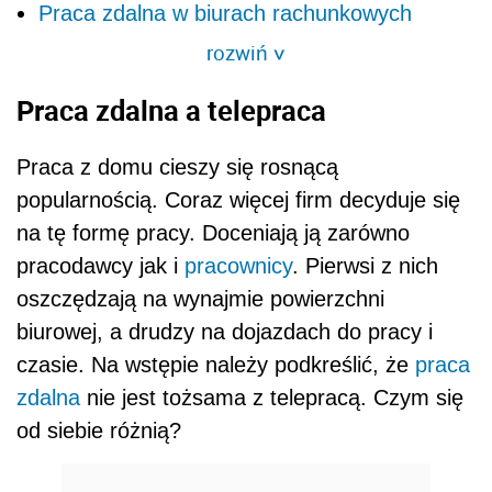
Praca zdalna w biurach rachunkowych
rozwiń
>
Praca zdalna a telepraca
Praca z domu cieszy się rosnącą
popularnością. Coraz więcej firm decyduje się
na tę formę pracy. Doceniają ją zarówno
pracodawcy jak i
pracownicy
. Pierwsi z nich
oszczędzają na wynajmie powierzchni
biurowej, a drudzy na dojazdach do pracy i
czasie. Na wstępie należy podkreślić, że
praca
zdalna
nie jest tożsama z telepracą. Czym się
od siebie różnią?