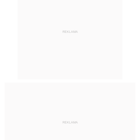
REKLAMA
REKLAMA