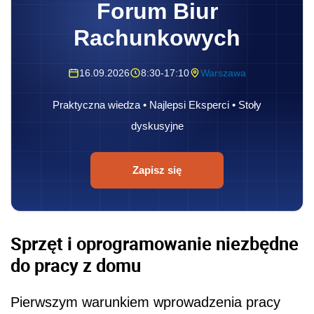
Forum Biur
Rachunkowych
16.09.2026
8:30-17:10
Warszawa
Praktyczna wiedza • Najlepsi Eksperci • Stoły
dyskusyjne
Zapisz się
Sprzęt i oprogramowanie niezbędne
do pracy z domu
Pierwszym warunkiem wprowadzenia pracy