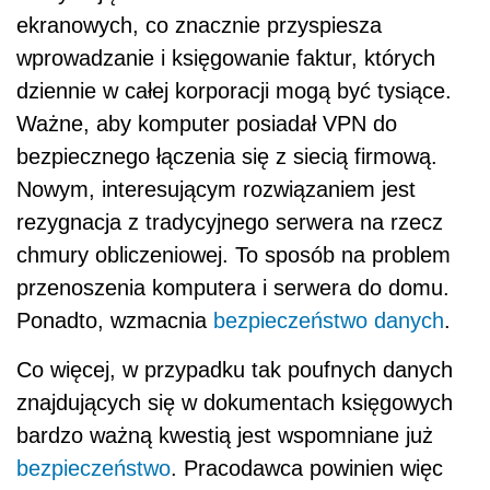
ekranowych, co znacznie przyspiesza
wprowadzanie i księgowanie faktur, których
dziennie w całej korporacji mogą być tysiące.
Ważne, aby komputer posiadał VPN do
bezpiecznego łączenia się z siecią firmową.
Nowym, interesującym rozwiązaniem jest
rezygnacja z tradycyjnego serwera na rzecz
chmury obliczeniowej. To sposób na problem
przenoszenia komputera i serwera do domu.
Ponadto, wzmacnia
bezpieczeństwo danych
.
Co więcej, w przypadku tak poufnych danych
znajdujących się w dokumentach księgowych
bardzo ważną kwestią jest wspomniane już
bezpieczeństwo
. Pracodawca powinien więc