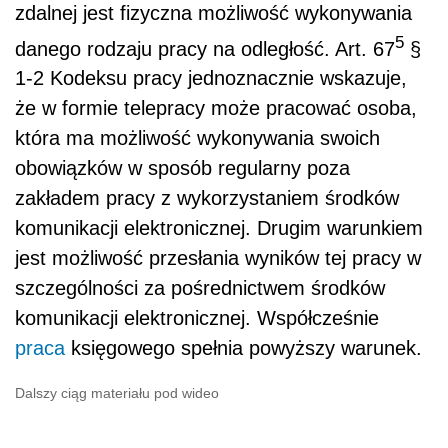
zdalnej jest fizyczna możliwość wykonywania
5
danego rodzaju pracy na odległość. Art. 67
§
1-2 Kodeksu pracy jednoznacznie wskazuje,
że w formie telepracy może pracować osoba,
która ma możliwość wykonywania swoich
obowiązków w sposób regularny poza
zakładem pracy z wykorzystaniem środków
komunikacji elektronicznej. Drugim warunkiem
jest możliwość przesłania wyników tej pracy w
szczególności za pośrednictwem środków
komunikacji elektronicznej. Współcześnie
praca
księgowego spełnia powyższy warunek.
Dalszy ciąg materiału pod wideo