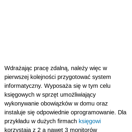
Wdrażając pracę zdalną, należy więc w
pierwszej kolejności przygotować system
informatyczny. Wyposaża się w tym celu
księgowych w sprzęt umożliwiający
wykonywanie obowiązków w domu oraz
instaluje się odpowiednie oprogramowanie. Dla
przykładu w dużych firmach
księgowi
korzystają z 2 a nawet 3 monitorów