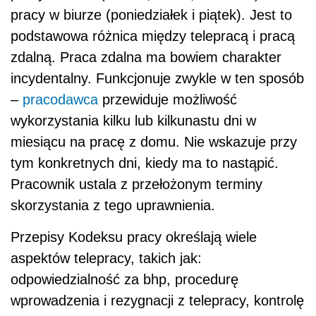
pracy w biurze (poniedziałek i piątek). Jest to
podstawowa różnica między telepracą i pracą
zdalną. Praca zdalna ma bowiem charakter
incydentalny. Funkcjonuje zwykle w ten sposób
–
pracodawca
przewiduje możliwość
wykorzystania kilku lub kilkunastu dni w
miesiącu na pracę z domu. Nie wskazuje przy
tym konkretnych dni, kiedy ma to nastąpić.
Pracownik ustala z przełożonym terminy
skorzystania z tego uprawnienia.
Przepisy Kodeksu pracy określają wiele
aspektów telepracy, takich jak:
odpowiedzialność za bhp, procedurę
wprowadzenia i rezygnacji z telepracy, kontrolę