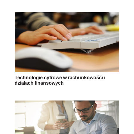
Technologie cyfrowe w rachunkowości i
działach finansowych