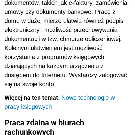
dokumentów, takich jak e-faktury, zamówienia,
umowy czy dokumenty bankowe. Pracę z
domu w dużej mierze ułatwia również podpis
elektroniczny i możliwość przechowywania
dokumentacji w tzw. chmurze obliczeniowej.
Kolejnym ułatwieniem jest możliwość
korzystania z programów księgowych
działających na każdym urządzeniu z
dostępem do Internetu. Wystarczy zalogować
się na swoje konto.
Więcej na ten temat:
Nowe technologie w
pracy księgowych
Praca zdalna w biurach
rachunkowych