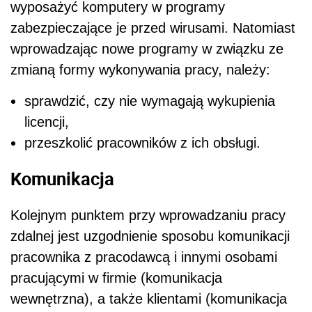
wyposażyć komputery w programy
zabezpieczające je przed wirusami. Natomiast
wprowadzając nowe programy w związku ze
zmianą formy wykonywania pracy, należy:
sprawdzić, czy nie wymagają wykupienia
licencji,
przeszkolić pracowników z ich obsługi.
Komunikacja
Kolejnym punktem przy wprowadzaniu pracy
zdalnej jest uzgodnienie sposobu komunikacji
pracownika z pracodawcą i innymi osobami
pracującymi w firmie (komunikacja
wewnętrzna), a także klientami (komunikacja