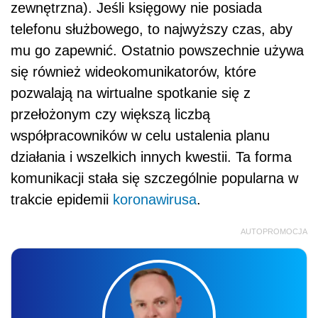
zewnętrzna). Jeśli księgowy nie posiada
telefonu służbowego, to najwyższy czas, aby
mu go zapewnić. Ostatnio powszechnie używa
się również wideokomunikatorów, które
pozwalają na wirtualne spotkanie się z
przełożonym czy większą liczbą
współpracowników w celu ustalenia planu
działania i wszelkich innych kwestii. Ta forma
komunikacji stała się szczególnie popularna w
trakcie epidemii
koronawirusa
.
AUTOPROMOCJA