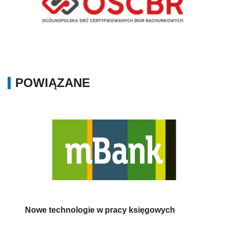
POWIĄZANE
Nowe technologie w pracy księgowych