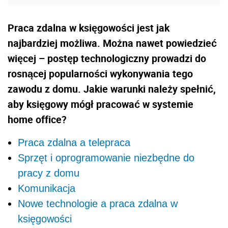
Praca zdalna w księgowości jest jak
najbardziej możliwa. Można nawet powiedzieć
więcej – postęp technologiczny prowadzi do
rosnącej popularności wykonywania tego
zawodu z domu. Jakie warunki należy spełnić,
aby księgowy mógł pracować w systemie
home office?
Praca zdalna a telepraca
Sprzęt i oprogramowanie niezbędne do
pracy z domu
Komunikacja
Nowe technologie a praca zdalna w
księgowości