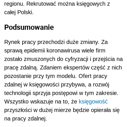
regionu. Rekrutować można księgowych z
całej Polski.
Podsumowanie
Rynek pracy przechodzi duże zmiany. Za
sprawą epidemii koronawirusa wiele firm
zostało zmuszonych do cyfryzacji i przejścia na
pracę zdalną. Zdaniem ekspertów część z nich
pozostanie przy tym modelu. Ofert pracy
zdalnej w księgowości przybywa, a rozwój
technologii sprzyja postępowi w tym zakresie.
Wszystko wskazuje na to, że
księgowość
przyszłości w dużej mierze będzie opierała się
na pracy zdalnej.