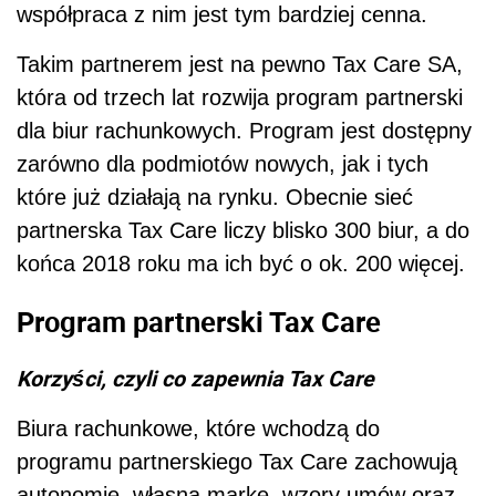
współpraca z nim jest tym bardziej cenna.
Takim partnerem jest na pewno Tax Care SA,
która od trzech lat rozwija program partnerski
dla biur rachunkowych. Program jest dostępny
zarówno dla podmiotów nowych, jak i tych
które już działają na rynku. Obecnie sieć
partnerska Tax Care liczy blisko 300 biur, a do
końca 2018 roku ma ich być o ok. 200 więcej.
Program partnerski Tax Care
Korzyści, czyli co zapewnia Tax Care
Biura rachunkowe, które wchodzą do
programu partnerskiego Tax Care zachowują
autonomię, własna markę, wzory umów oraz