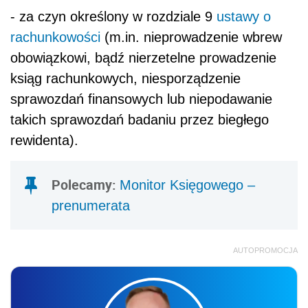
- za czyn określony w rozdziale 9
ustawy o
rachunkowości
(m.in. nieprowadzenie wbrew
obowiązkowi, bądź nierzetelne prowadzenie
ksiąg rachunkowych, niesporządzenie
sprawozdań finansowych lub niepodawanie
takich sprawozdań badaniu przez biegłego
rewidenta).
Polecamy:
Monitor Księgowego –
prenumerata
AUTOPROMOCJA