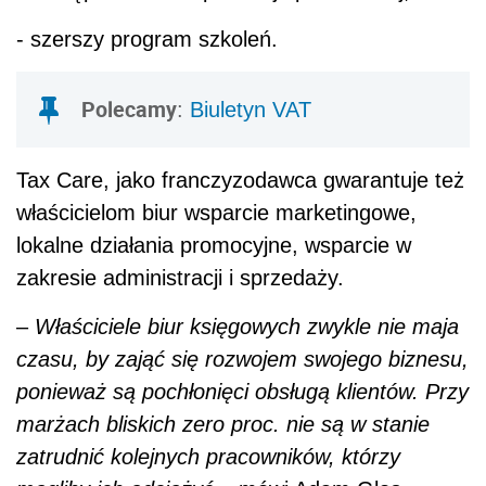
- szerszy program szkoleń.
Polecamy
:
Biuletyn VAT
Tax Care, jako franczyzodawca gwarantuje też
właścicielom biur wsparcie marketingowe,
lokalne działania promocyjne, wsparcie w
zakresie administracji i sprzedaży.
–
Właściciele biur księgowych zwykle nie maja
czasu, by zająć się rozwojem swojego biznesu,
ponieważ są pochłonięci obsługą klientów. Przy
marżach bliskich zero proc. nie są w stanie
zatrudnić kolejnych pracowników, którzy