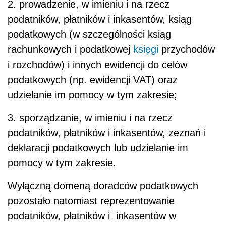
2. prowadzenie, w imieniu i na rzecz
podatników, płatników i inkasentów, ksiąg
podatkowych (w szczególności ksiąg
rachunkowych i podatkowej
księgi
przychodów
i rozchodów) i innych ewidencji do celów
podatkowych (np. ewidencji VAT) oraz
udzielanie im pomocy w tym zakresie;
3. sporządzanie, w imieniu i na rzecz
podatników, płatników i inkasentów, zeznań i
deklaracji podatkowych lub udzielanie im
pomocy w tym zakresie.
Wyłączną domeną doradców podatkowych
pozostało natomiast reprezentowanie
podatników, płatników i inkasentów w