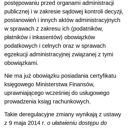
postępowaniu przed organami administracji
publicznej i w zakresie sądowej kontroli decyzji,
postanowień i innych aktów administracyjnych
w sprawach z zakresu ich (podatników,
płatników i inkasentów) obowiązków
podatkowych i celnych oraz w sprawach
egzekucji administracyjnej związanej z tymi
obowiązkami.
Nie ma już obowiązku posiadania certyfikatu
księgowego Ministerstwa Finansów,
uprawniającego wcześniej do usługowego
prowadzenia ksiąg rachunkowych.
Takie deregulacyjne zmiany wynikają z ustawy
z 9 maja 2014 r.
o ułatwieniu dostępu do