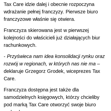
Tax Care idzie dalej i obecnie rozpoczyna
wdrażanie pełnej franczyzy. Pierwsze biuro
franczyzowe właśnie się otwiera.
Franczyza skierowana jest w pierwszej
kolejności do właścicieli już działających biur
rachunkowych.
-
Przyświeca nam idea konsolidacji rynku oraz
rozwój w regionach, w których nas nie ma
–
deklaruje Grzegorz Grodek, wiceprezes Tax
Care.
Franczyza dostępna jest także dla
samodzielnych księgowych, którzy chcieliby
pod marką Tax Care otworzyć swoje biuro