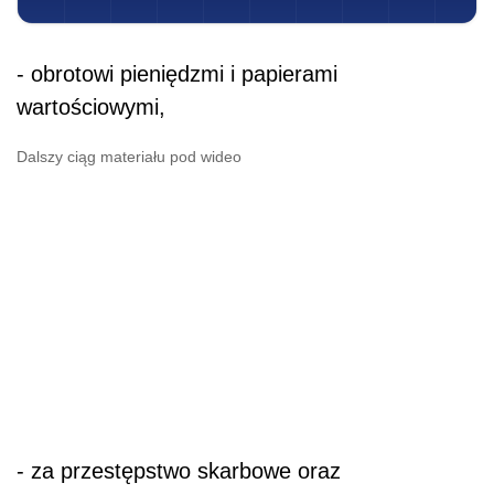
- obrotowi pieniędzmi i papierami
wartościowymi,
Dalszy ciąg materiału pod wideo
- za przestępstwo skarbowe oraz