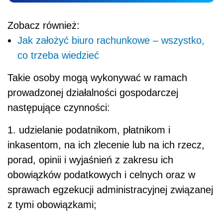
Zobacz również:
Jak założyć biuro rachunkowe – wszystko,
co trzeba wiedzieć
Takie osoby mogą wykonywać w ramach
prowadzonej działalności gospodarczej
następujące czynności:
1. udzielanie podatnikom, płatnikom i
inkasentom, na ich zlecenie lub na ich rzecz,
porad, opinii i wyjaśnień z zakresu ich
obowiązków podatkowych i celnych oraz w
sprawach egzekucji administracyjnej związanej
z tymi obowiązkami;