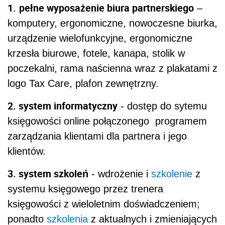
1.
pełne wyposażenie biura partnerskiego
–
komputery, ergonomiczne, nowoczesne biurka,
urządzenie wielofunkcyjne, ergonomiczne
krzesła biurowe, fotele, kanapa, stolik w
poczekalni, rama naścienna wraz z plakatami z
logo Tax Care, plafon zewnętrzny.
2. system informatyczny
- dostęp do sytemu
księgowości online połączonego programem
zarządzania klientami dla partnera i jego
klientów.
3. system szkoleń
- wdrożenie i
szkolenie
z
systemu księgowego przez trenera
księgowości z wieloletnim doświadczeniem;
ponadto
szkolenia
z aktualnych i zmieniających