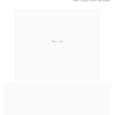
REKLAMA