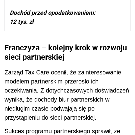
Dochód przed opodatkowaniem:
12 tys. zł
Franczyza
– kolejny krok w rozwoju
sieci partnerskiej
Zarząd Tax Care ocenił, że zainteresowanie
modelem partnerskim przerosło ich
oczekiwania. Z dotychczasowych doświadczeń
wynika, że dochody biur partnerskich w
niedługim czasie podwajają się po
przystąpieniu do sieci partnerskiej.
Sukces programu partnerskiego sprawił, że