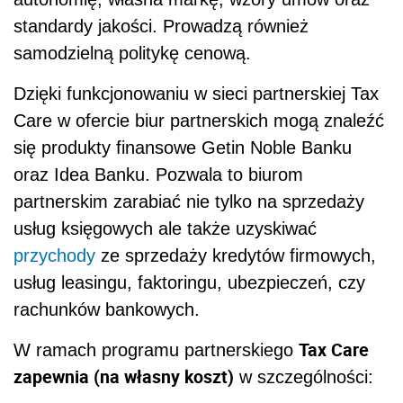
standardy jakości. Prowadzą również
samodzielną politykę cenową.
Dzięki funkcjonowaniu w sieci partnerskiej Tax
Care w ofercie biur partnerskich mogą znaleźć
się produkty finansowe Getin Noble Banku
oraz Idea Banku. Pozwala to biurom
partnerskim zarabiać nie tylko na sprzedaży
usług księgowych ale także uzyskiwać
przychody
ze sprzedaży kredytów firmowych,
usług leasingu, faktoringu, ubezpieczeń, czy
rachunków bankowych.
Tax Care
W ramach programu partnerskiego
zapewnia (na własny koszt)
w szczególności: