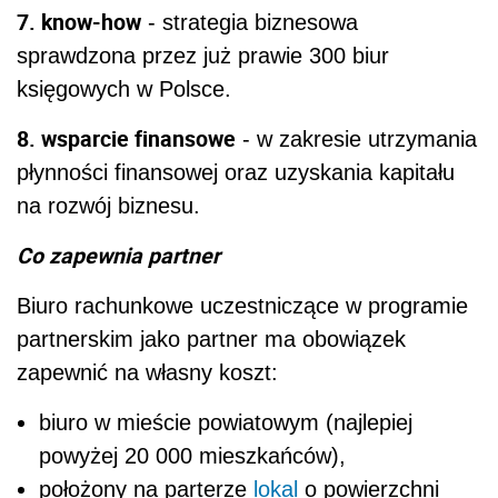
7. know-how
- strategia biznesowa
sprawdzona przez już prawie 300 biur
księgowych w Polsce.
8. wsparcie finansowe
- w zakresie utrzymania
płynności finansowej oraz uzyskania kapitału
na rozwój biznesu.
Co zapewnia partner
Biuro rachunkowe uczestniczące w programie
partnerskim jako partner ma obowiązek
zapewnić na własny koszt:
biuro w mieście powiatowym (najlepiej
powyżej 20 000 mieszkańców),
położony na parterze
lokal
o powierzchni