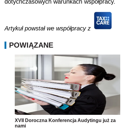
dotychczasowych warunkach współpracy.
Artykuł powstał we współpracy z
POWIĄZANE
XVII Doroczna Konferencja Audytingu już za
nami