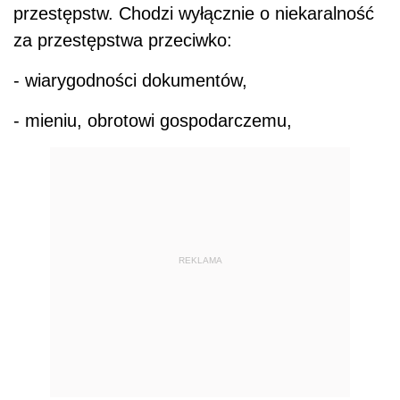
przestępstw. Chodzi wyłącznie o niekaralność
za przestępstwa przeciwko:
- wiarygodności dokumentów,
- mieniu, obrotowi gospodarczemu,
REKLAMA