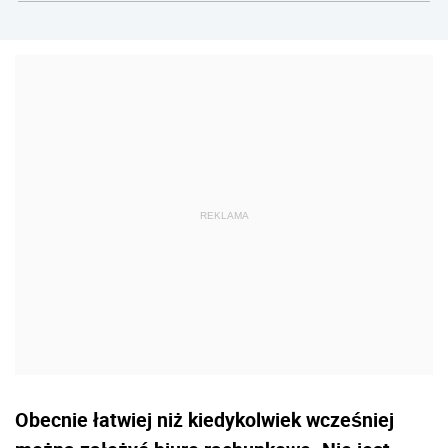
Obecnie łatwiej niż kiedykolwiek wcześniej