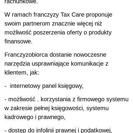
rachunkowe.
W ramach franczyzy Tax Care proponuje
swoim partnerom znacznie więcej niż
możliwość poszerzenia oferty o produkty
finansowe.
Franczyzobiorca dostanie nowoczesne
narzędzia usprawniające komunikacje z
klientem, jak:
- internetowy panel księgowy,
- możliwość . korzystania z firmowego systemu
w zakresie pełnej księgowości, systemu
kadrowego i prawnego,
- dostęp do infolinii prawnej i podatkowej,