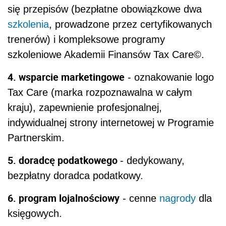
się przepisów (bezpłatne obowiązkowe dwa
szkolenia
, prowadzone przez certyfikowanych
trenerów) i kompleksowe programy
szkoleniowe Akademii Finansów Tax Care©.
4. wsparcie marketingowe
- oznakowanie logo
Tax Care (marka rozpoznawalna w całym
kraju), zapewnienie profesjonalnej,
indywidualnej strony internetowej w Programie
Partnerskim.
5. doradcę podatkowego
- dedykowany,
bezpłatny doradca podatkowy.
6. program lojalnościowy
- cenne
nagrody
dla
księgowych.