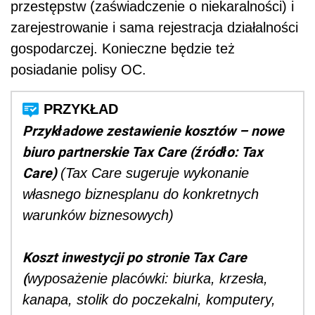
przestępstw (zaświadczenie o niekaralności) i
zarejestrowanie i sama rejestracja działalności
gospodarczej. Konieczne będzie też
posiadanie polisy OC.
Przykładowe zestawienie kosztów – nowe
biuro partnerskie Tax Care (źródło: Tax
Care)
(Tax Care sugeruje wykonanie
własnego biznesplanu do konkretnych
warunków biznesowych)
Koszt inwestycji po stronie Tax Care
(
wyposażenie placówki: biurka, krzesła,
kanapa, stolik do poczekalni, komputery,