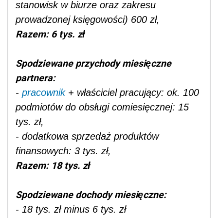
stanowisk w biurze oraz zakresu
prowadzonej księgowości) 600 zł,
Razem: 6 tys. zł
Spodziewane przychody miesięczne
partnera:
-
pracownik
+ właściciel pracujący: ok. 100
podmiotów do obsługi comiesięcznej: 15
tys. zł,
- dodatkowa sprzedaż produktów
finansowych: 3 tys. zł,
Razem: 18 tys. zł
Spodziewane dochody miesięczne:
- 18 tys. zł minus 6 tys. zł