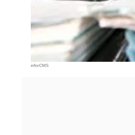
inforCMS