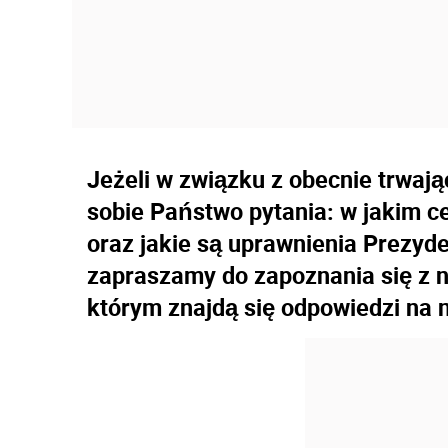
Jeżeli w związku z obecnie trwają
sobie Państwo pytania: w jakim ce
oraz jakie są uprawnienia Prezyde
zapraszamy do zapoznania się z
którym znajdą się odpowiedzi na 