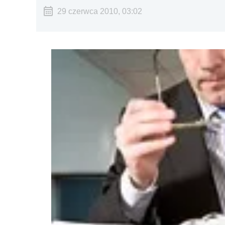
29 czerwca 2010, 03:02