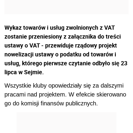
Wykaz towarów i usług zwolnionych z VAT
zostanie przeniesiony z załącznika do treści
ustawy o VAT - przewiduje rządowy projekt
nowelizacji ustawy o podatku od towarów i
usług, którego pierwsze czytanie odbyło się 23
lipca w Sejmie.
Wszystkie kluby opowiedziały się za dalszymi
pracami nad projektem. W efekcie skierowano
go do komisji finansów publicznych.