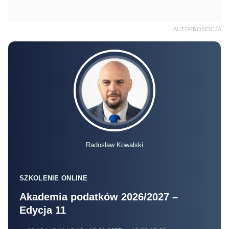
AUTOPROMOCJA
Radosław Kowalski
SZKOLENIE ONLINE
Akademia podatków 2026/2027 –
Edycja 11