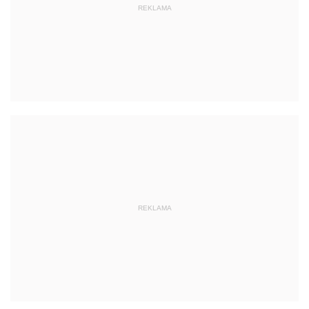
REKLAMA
REKLAMA