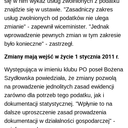
się w nim wykaz usług zwolnionych z podatku
znajdzie się w ustawie. "Zasadniczy zakres
usług zwolnionych od podatków nie ulega
zmianie" - zapewnił wiceminister. "Jednak
wprowadzenie pewnych zmian w tym zakresie
było konieczne" - zastrzegł.
Zmiany mają wejść w życie 1 stycznia 2011 r.
Występująca w imieniu klubu PO poseł Bożena
Szydłowska powiedziała, że zmiany pozwolą
na prowadzenie jednolitych zasad ewidencji
zarówno dla potrzeb tego podatku, jak i
dokumentacji statystycznej. "Wpłynie to na
dalsze uproszczenie zasad prowadzenia
dokumentacji w działalności gospodarczej" -