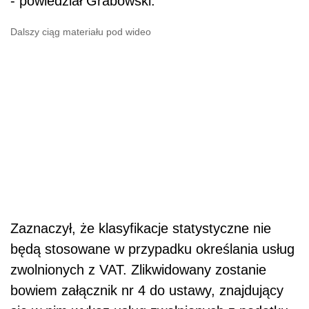
- powiedział Grabowski.
Dalszy ciąg materiału pod wideo
Zaznaczył, że klasyfikacje statystyczne nie
będą stosowane w przypadku określania usług
zwolnionych z VAT. Zlikwidowany zostanie
bowiem załącznik nr 4 do ustawy, znajdujący