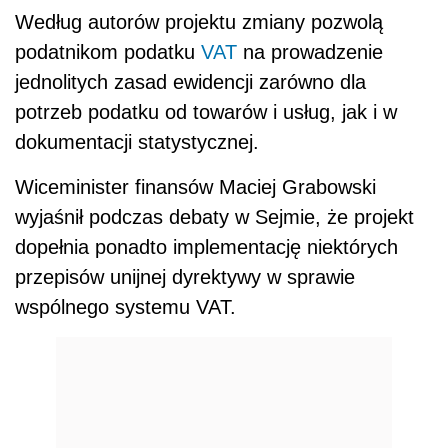
Według autorów projektu zmiany pozwolą
podatnikom podatku
VAT
na prowadzenie
jednolitych zasad ewidencji zarówno dla
potrzeb podatku od towarów i usług, jak i w
dokumentacji statystycznej.
Wiceminister finansów Maciej Grabowski
wyjaśnił podczas debaty w Sejmie, że projekt
dopełnia ponadto implementację niektórych
przepisów unijnej dyrektywy w sprawie
wspólnego systemu VAT.