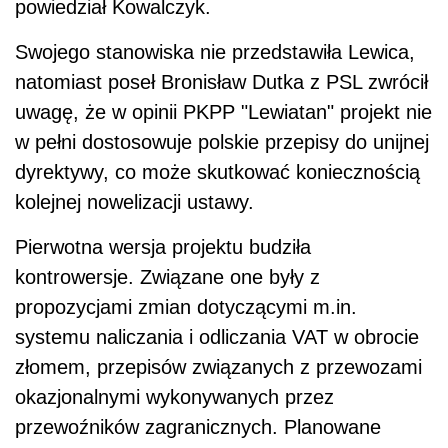
powiedział Kowalczyk.
Swojego stanowiska nie przedstawiła Lewica,
natomiast poseł Bronisław Dutka z PSL zwrócił
uwagę, że w opinii PKPP "Lewiatan" projekt nie
w pełni dostosowuje polskie przepisy do unijnej
dyrektywy, co może skutkować koniecznością
kolejnej nowelizacji ustawy.
Pierwotna wersja projektu budziła
kontrowersje. Związane one były z
propozycjami zmian dotyczącymi m.in.
systemu naliczania i odliczania VAT w obrocie
złomem, przepisów związanych z przewozami
okazjonalnymi wykonywanych przez
przewoźników zagranicznych. Planowane