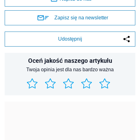
Zapisz się na newsletter
Udostępnij
Oceń jakość naszego artykułu
Twoja opinia jest dla nas bardzo ważna