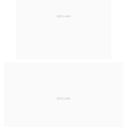
REKLAMA
REKLAMA