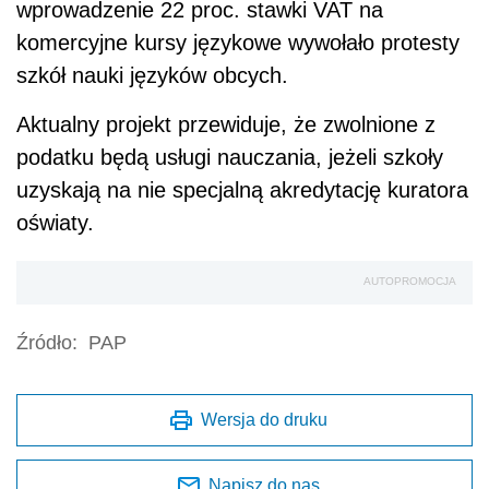
wprowadzenie 22 proc. stawki VAT na
komercyjne kursy językowe wywołało protesty
szkół nauki języków obcych.
Aktualny projekt przewiduje, że zwolnione z
podatku będą usługi nauczania, jeżeli szkoły
uzyskają na nie specjalną akredytację kuratora
oświaty.
AUTOPROMOCJA
Źródło:
PAP
Wersja do druku
Napisz do nas