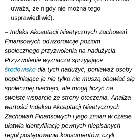
uważa, że nigdy nie można tego
usprawiedliwić).
– Indeks Akceptacji Nieetycznych Zachowań
Finansowych odwzorowuje poziom
społecznego przyzwolenia na nadużycia.
Przyzwolenie wyznacza sprzyjające
środowisko
dla tych nadużyć, ponieważ osoby
popełniające je nie tylko nie muszą obawiać się
społecznej niechęci, ale mogą liczyć na
swoiste wsparcie ze strony otoczenia. Analiza
wartości Indeksu Akceptacji Nieetycznych
Zachowań Finansowych i jego zmian w czasie
ułatwia identyfikację pewnych niepisanych
reguł postępowania konsumentów, czyli