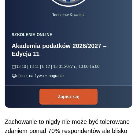
Radosław Kowalski
SZKOLENIE ONLINE
Akademia podatków 2026/2027 –
Edycja 11
13.10 | 18.11 | 8.12 | 13.01.2027 r., 10:00-15:00
online, na żywo + nagranie
Zapisz się
Zachowanie to nigdy nie może być tolerowane
zdaniem ponad 70% respondentów ale blisko