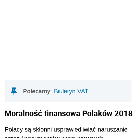
Polecamy
:
Biuletyn VAT
Moralność finansowa Polaków 2018
Polacy są skłonni usprawiedliwiać naruszanie