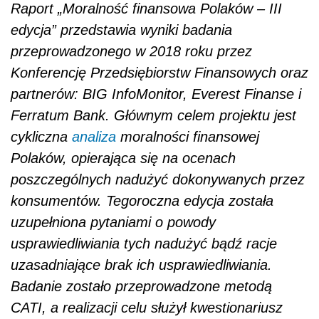
Raport „Moralność finansowa Polaków – III
edycja” przedstawia wyniki badania
przeprowadzonego w 2018 roku przez
Konferencję Przedsiębiorstw Finansowych oraz
partnerów: BIG InfoMonitor, Everest Finanse i
Ferratum Bank. Głównym celem projektu jest
cykliczna
analiza
moralności finansowej
Polaków, opierająca się na ocenach
poszczególnych nadużyć dokonywanych przez
konsumentów. Tegoroczna edycja została
uzupełniona pytaniami o powody
usprawiedliwiania tych nadużyć bądź racje
uzasadniające brak ich usprawiedliwiania.
Badanie zostało przeprowadzone metodą
CATI, a realizacji celu służył kwestionariusz