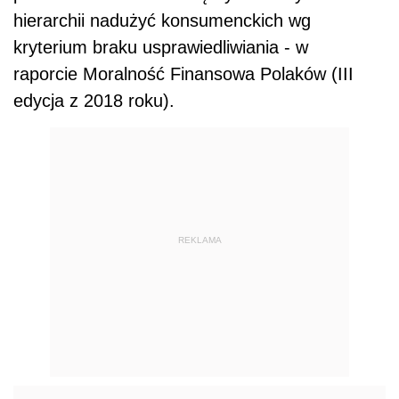
hierarchii nadużyć konsumenckich wg
kryterium braku usprawiedliwiania - w
raporcie Moralność Finansowa Polaków (III
edycja z 2018 roku).
REKLAMA