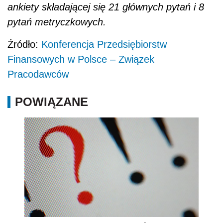
ankiety składającej się 21 głównych pytań i 8
pytań metryczkowych.
Źródło:
Konferencja Przedsiębiorstw
Finansowych w Polsce – Związek
Pracodawców
POWIĄZANE