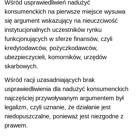
Wśród usprawiedliwień nadużyć
konsumenckich na pierwsze miejsce wysuwa
się argument wskazujący na nieuczciwość
instytucjonalnych uczestników rynku
funkcjonujących w sferze finansów, czyli
kredytodawców, pożyczkodawców,
ubezpieczycieli, komorników, urzędów
skarbowych.
Wśród racji uzasadniających brak
usprawiedliwienia dla nadużyć konsumenckich
najczęściej przywoływanym argumentem był
legalizm, czyli uznanie, że działanie jest
niedopuszczalne, ponieważ jest niezgodne z
prawem.