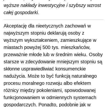
wyższe nakłady inwestycyjne i szybszy wzrost
całej gospodarki.
Akceptację dla nieetycznych zachowań w
najwyższym stopniu deklarują osoby z
wyższym wykształceniem, zamieszkujące w
miastach powyżej 500 tys. mieszkańców,
przeważnie młode lub w średnim wieku. Osoby
starsze w zdecydowanie mniejszym stopniu są
skłonne usprawiedliwiać konsumenckie
nadużycia. Może to być funkcją naturalnego
procesu moralnego rozwoju albo efektem
różnicy między pokoleniami, spowodowanej
funkcjonowaniem w odmiennych systemach
gospodarczych. Ponadto, podobnie jak w