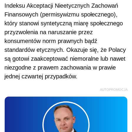
Indeksu Akceptacji Nieetycznych Zachowań
Finansowych (permisywizmu społecznego),
który stanowi syntetyczną miarę społecznego
przyzwolenia na naruszanie przez
konsumentów norm prawnych bądź
standardów etycznych. Okazuje się, że Polacy
są gotowi zaakceptować niemoralne lub nawet
niezgodne z prawem zachowania w prawie
jednej czwartej przypadków.
AUTOPROMOCJA