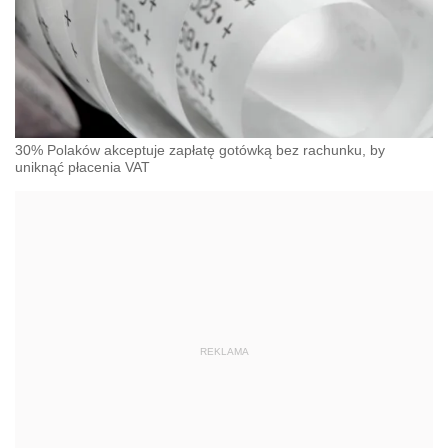
30% Polaków akceptuje zapłatę gotówką bez rachunku, by
uniknąć płacenia VAT