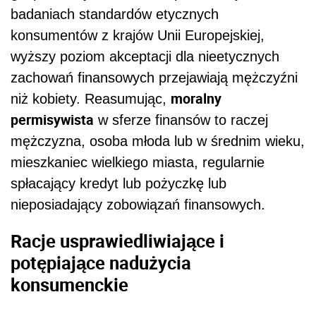
badaniach standardów etycznych
konsumentów z krajów Unii Europejskiej,
wyższy poziom akceptacji dla nieetycznych
zachowań finansowych przejawiają mężczyźni
moralny
niż kobiety. Reasumując,
permisywista
w sferze finansów to raczej
mężczyzna, osoba młoda lub w średnim wieku,
mieszkaniec wielkiego miasta, regularnie
spłacający kredyt lub pożyczkę lub
nieposiadający zobowiązań finansowych.
Racje usprawiedliwiające i
potępiające nadużycia
konsumenckie