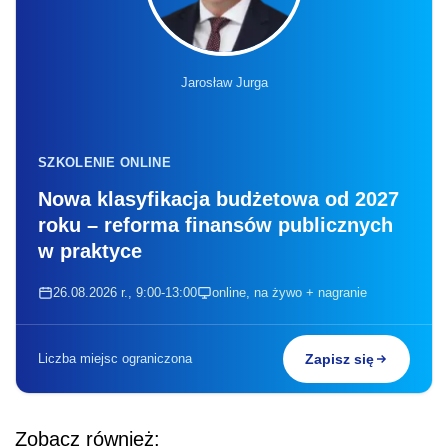
Jarosław Jurga
SZKOLENIE ONLINE
Nowa klasyfikacja budżetowa od 2027
roku – reforma finansów publicznych
w praktyce
26.08.2026 r., 9:00-13:00
online, na żywo + nagranie
Liczba miejsc ograniczona
Zapisz się
Zobacz również: