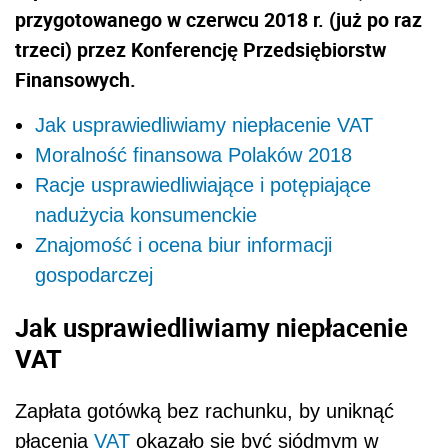
przygotowanego w czerwcu 2018 r. (już po raz
trzeci) przez Konferencję Przedsiębiorstw
Finansowych.
Jak usprawiedliwiamy niepłacenie VAT
Moralność finansowa Polaków 2018
Racje usprawiedliwiające i potępiające
nadużycia konsumenckie
Znajomość i ocena biur informacji
gospodarczej
Jak usprawiedliwiamy niepłacenie
VAT
Zapłata gotówką bez rachunku, by uniknąć
płacenia
VAT
okazało się być siódmym w