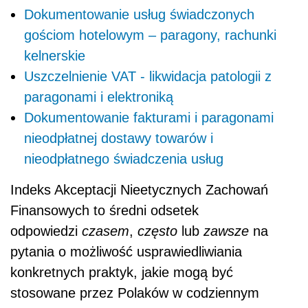
Dokumentowanie usług świadczonych
gościom hotelowym – paragony, rachunki
kelnerskie
Uszczelnienie VAT - likwidacja patologii z
paragonami i elektroniką
Dokumentowanie fakturami i paragonami
nieodpłatnej dostawy towarów i
nieodpłatnego świadczenia usług
Indeks Akceptacji Nieetycznych Zachowań
Finansowych to średni odsetek
odpowiedzi
czasem
,
często
lub
zawsze
na
pytania o możliwość usprawiedliwiania
konkretnych praktyk, jakie mogą być
stosowane przez Polaków w codziennym