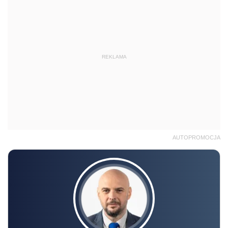
REKLAMA
AUTOPROMOCJA