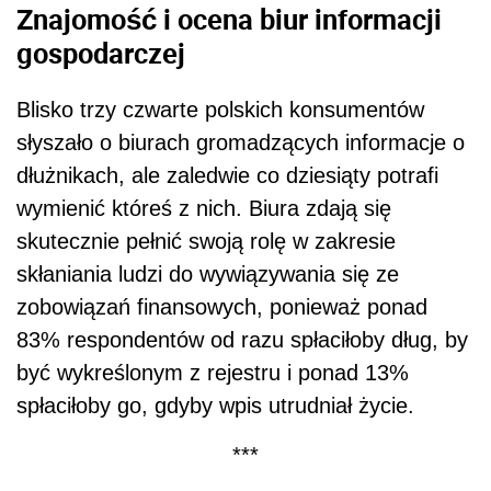
Znajomość i ocena biur informacji
gospodarczej
Blisko trzy czwarte polskich konsumentów
słyszało o biurach gromadzących informacje o
dłużnikach, ale zaledwie co dziesiąty potrafi
wymienić któreś z nich. Biura zdają się
skutecznie pełnić swoją rolę w zakresie
skłaniania ludzi do wywiązywania się ze
zobowiązań finansowych, ponieważ ponad
83% respondentów od razu spłaciłoby dług, by
być wykreślonym z rejestru i ponad 13%
spłaciłoby go, gdyby wpis utrudniał życie.
***