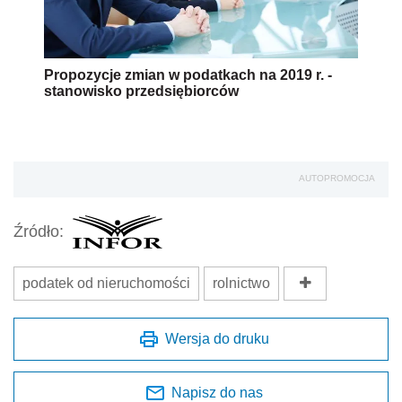
Propozycje zmian w podatkach na 2019 r. -
stanowisko przedsiębiorców
AUTOPROMOCJA
Źródło:
podatek od nieruchomości
rolnictwo
Wersja do druku
Napisz do nas