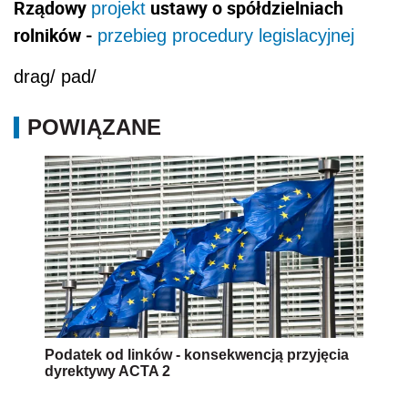
Rządowy
ustawy o spółdzielniach
projekt
rolników -
przebieg procedury legislacyjnej
drag/ pad/
POWIĄZANE
Podatek od linków - konsekwencją przyjęcia
dyrektywy ACTA 2