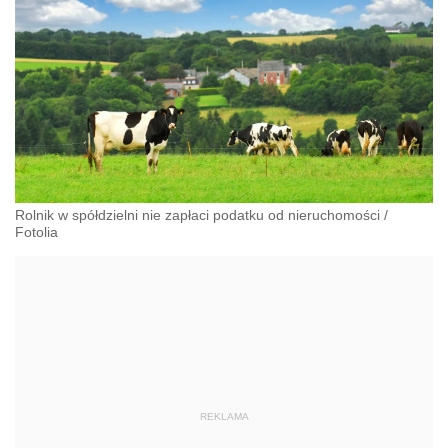
Rolnik w spółdzielni nie zapłaci podatku od nieruchomości
/
Fotolia