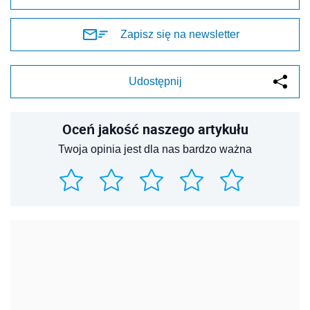
Zapisz się na newsletter
Udostępnij
Oceń jakość naszego artykułu
Twoja opinia jest dla nas bardzo ważna