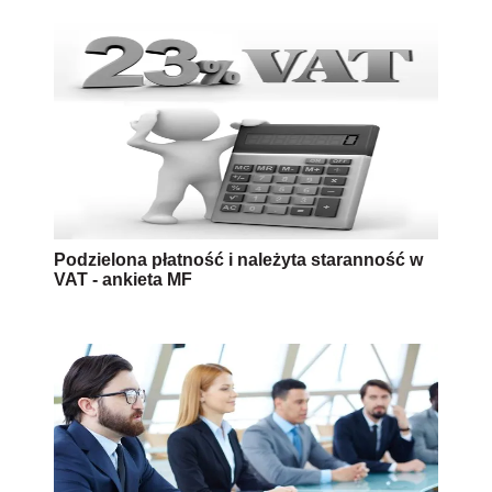
Podzielona płatność i należyta staranność w
VAT - ankieta MF