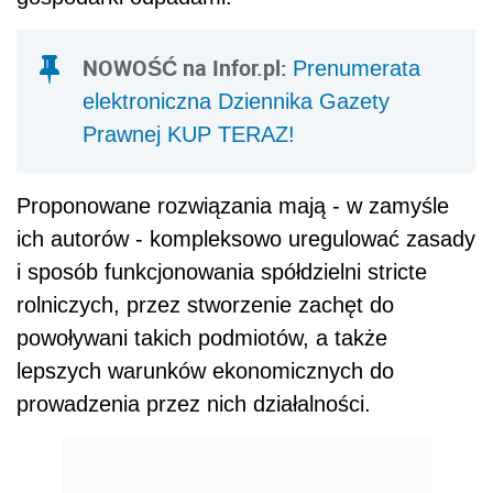
NOWOŚĆ na Infor.pl:
Prenumerata
elektroniczna Dziennika Gazety
Prawnej KUP TERAZ!
Proponowane rozwiązania mają - w zamyśle
ich autorów - kompleksowo uregulować zasady
i sposób funkcjonowania spółdzielni stricte
rolniczych, przez stworzenie zachęt do
powoływani takich podmiotów, a także
lepszych warunków ekonomicznych do
prowadzenia przez nich działalności.