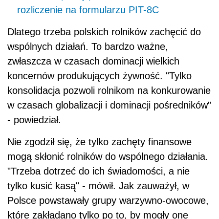
rozliczenie na formularzu PIT-8C
Dlatego trzeba polskich rolników zachęcić do
wspólnych działań. To bardzo ważne,
zwłaszcza w czasach dominacji wielkich
koncernów produkujących żywność. "Tylko
konsolidacja pozwoli rolnikom na konkurowanie
w czasach globalizacji i dominacji pośredników"
- powiedział.
Nie zgodził się, że tylko zachęty finansowe
mogą skłonić rolników do wspólnego działania.
"Trzeba dotrzeć do ich świadomości, a nie
tylko kusić kasą" - mówił. Jak zauważył, w
Polsce powstawały grupy warzywno-owocowe,
które zakładano tylko po to, by mogły one