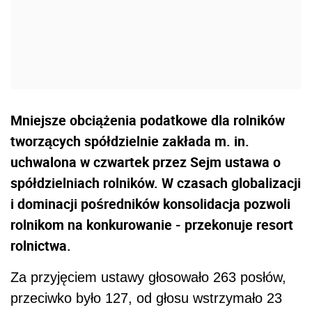
Mniejsze obciążenia podatkowe dla rolników
tworzących spółdzielnie zakłada m. in.
uchwalona w czwartek przez Sejm ustawa o
spółdzielniach rolników. W czasach globalizacji
i dominacji pośredników konsolidacja pozwoli
rolnikom na konkurowanie - przekonuje resort
rolnictwa.
Za przyjęciem ustawy głosowało 263 posłów,
przeciwko było 127, od głosu wstrzymało 23