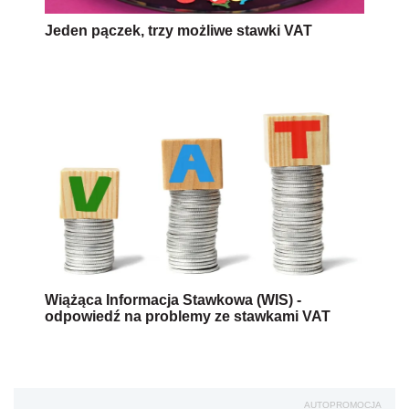
Jeden pączek, trzy możliwe stawki VAT
Wiążąca Informacja Stawkowa (WIS) -
odpowiedź na problemy ze stawkami VAT
AUTOPROMOCJA