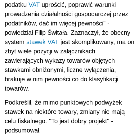
podatku
VAT
uprościć, poprawić warunki
prowadzenia działalności gospodarczej przez
podatników, dać im więcej pewności" -
powiedział Filip Świtała. Zaznaczył, że obecny
system
stawek VAT
jest skomplikowany, ma on
zbyt wiele pozycji w załącznikach
zawierających wykazy towarów objętych
stawkami obniżonymi, liczne wyłączenia,
brakuje w nim pewności co do klasyfikacji
towarów.
Podkreślił, że mimo punktowych podwyżek
stawek na niektóre towary, zmiany nie mają
celu fiskalnego. "To jest dobry projekt" -
podsumował.