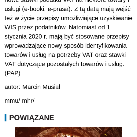
usługi (e-booki, e-prasa). Z tą datą mają wejść
też w życie przepisy umożliwiające uzyskiwanie
WIS przez podatników. Natomiast od 1
stycznia 2020 r. mają być stosowane przepisy
wprowadzające nowy sposób identyfikowania
towarów i usług na potrzeby VAT oraz stawki
VAT dotyczące pozostałych towarów i usług.
(PAP)
autor: Marcin Musiał
mmu/ mhr/
POWIĄZANE