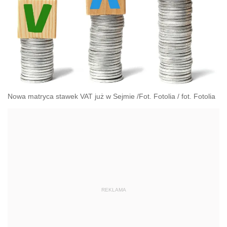
Nowa matryca stawek VAT już w Sejmie /Fot. Fotolia
/
fot. Fotolia