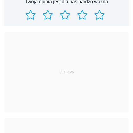
Twoja opinia jest dla nas bardzo ważna
REKLAMA