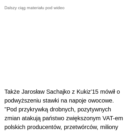
Dalszy ciąg materiału pod wideo
Także Jarosław Sachajko z Kukiz'15 mówił o
podwyższeniu stawki na napoje owocowe.
"Pod przykrywką drobnych, pozytywnych
zmian atakują państwo zwiększonym VAT-em
polskich producentów, przetwórców, miliony