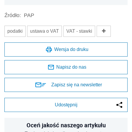
Źródło:
PAP
podatki
ustawa o VAT
VAT - stawki
Wersja do druku
Napisz do nas
Zapisz się na newsletter
Udostępnij
Oceń jakość naszego artykułu