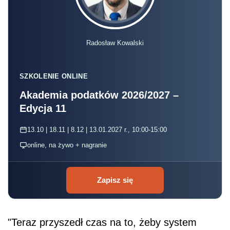
Radosław Kowalski
SZKOLENIE ONLINE
Akademia podatków 2026/2027 –
Edycja 11
13.10 | 18.11 | 8.12 | 13.01.2027 r., 10:00-15:00
online, na żywo + nagranie
Zapisz się
"Teraz przyszedł czas na to, żeby system