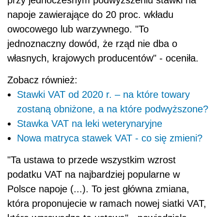
napoje zawierające do 20 proc. wkładu
owocowego lub warzywnego. "To
jednoznaczny dowód, że rząd nie dba o
własnych, krajowych producentów" - oceniła.
Zobacz również:
Stawki VAT od 2020 r. – na które towary
zostaną obniżone, a na które podwyższone?
Stawka VAT na leki weterynaryjne
Nowa matryca stawek VAT - co się zmieni?
"Ta ustawa to przede wszystkim wzrost
podatku VAT na najbardziej popularne w
Polsce napoje (...). To jest główna zmiana,
która proponujecie w ramach nowej siatki VAT,