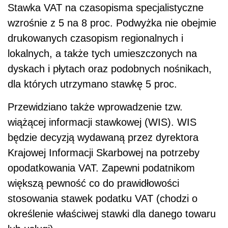
Stawka VAT na czasopisma specjalistyczne
wzrośnie z 5 na 8 proc. Podwyżka nie obejmie
drukowanych czasopism regionalnych i
lokalnych, a także tych umieszczonych na
dyskach i płytach oraz podobnych nośnikach,
dla których utrzymano stawkę 5 proc.
Przewidziano także wprowadzenie tzw.
wiążącej informacji stawkowej (WIS). WIS
będzie decyzją wydawaną przez dyrektora
Krajowej Informacji Skarbowej na potrzeby
opodatkowania VAT. Zapewni podatnikom
większą pewność co do prawidłowości
stosowania stawek podatku VAT (chodzi o
określenie właściwej stawki dla danego towaru