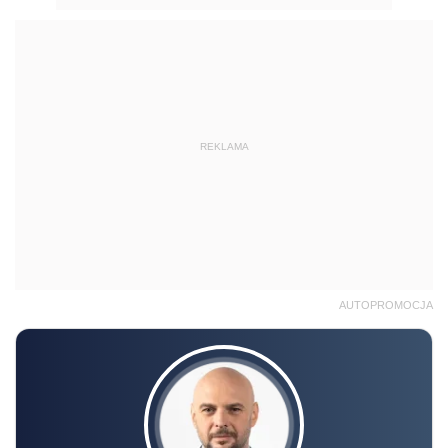
REKLAMA
AUTOPROMOCJA