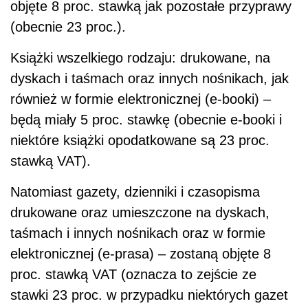
objęte 8 proc. stawką jak pozostałe przyprawy
(obecnie 23 proc.).
Książki wszelkiego rodzaju: drukowane, na
dyskach i taśmach oraz innych nośnikach, jak
również w formie elektronicznej (e-booki) –
będą miały 5 proc. stawkę (obecnie e-booki i
niektóre książki opodatkowane są 23 proc.
stawką VAT).
Natomiast gazety, dzienniki i czasopisma
drukowane oraz umieszczone na dyskach,
taśmach i innych nośnikach oraz w formie
elektronicznej (e-prasa) – zostaną objęte 8
proc. stawką VAT (oznacza to zejście ze
stawki 23 proc. w przypadku niektórych gazet