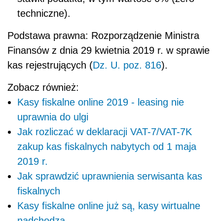
techniczne).
Podstawa prawna: Rozporządzenie Ministra
Finansów z dnia 29 kwietnia 2019 r. w sprawie
kas rejestrujących (
Dz. U. poz. 816
).
Zobacz również:
Kasy fiskalne online 2019 - leasing nie
uprawnia do ulgi
Jak rozliczać w deklaracji VAT-7/VAT-7K
zakup kas fiskalnych nabytych od 1 maja
2019 r.
Jak sprawdzić uprawnienia serwisanta kas
fiskalnych
Kasy fiskalne online już są, kasy wirtualne
nadchodzą