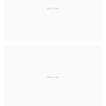
REKLAMA
REKLAMA