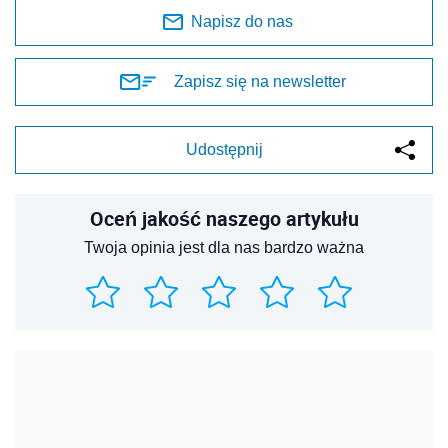
Napisz do nas
Zapisz się na newsletter
Udostępnij
Oceń jakość naszego artykułu
Twoja opinia jest dla nas bardzo ważna