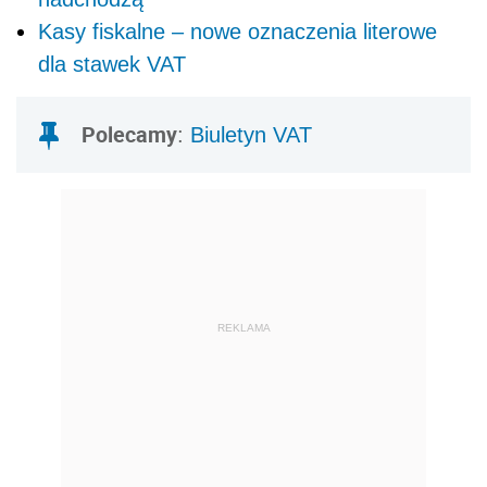
Kasy fiskalne – nowe oznaczenia literowe
dla stawek VAT
Polecamy
:
Biuletyn VAT
REKLAMA