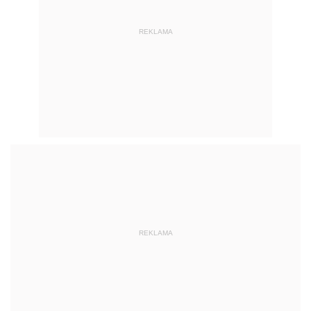
REKLAMA
REKLAMA