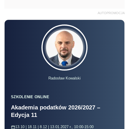
AUTOPROMOCJA
Radosław Kowalski
SZKOLENIE ONLINE
Akademia podatków 2026/2027 –
Edycja 11
13.10 | 18.11 | 8.12 | 13.01.2027 r., 10:00-15:00