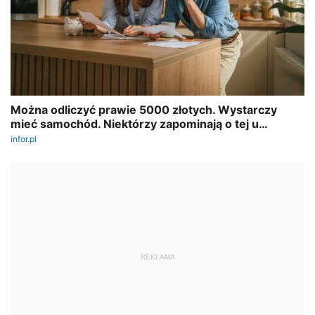
REKLAMA