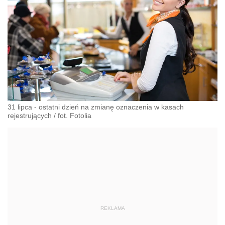
31 lipca - ostatni dzień na zmianę oznaczenia w kasach
rejestrujących
/
fot. Fotolia