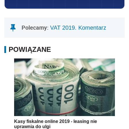
Polecamy:
VAT 2019. Komentarz
POWIĄZANE
Kasy fiskalne online 2019 - leasing nie
uprawnia do ulgi