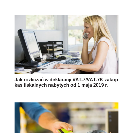
Jak rozliczać w deklaracji VAT-7/VAT-7K zakup
kas fiskalnych nabytych od 1 maja 2019 r.