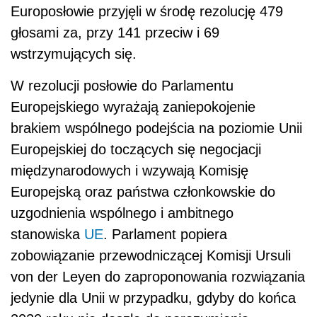
Europosłowie przyjęli w środę rezolucję 479
głosami za, przy 141 przeciw i 69
wstrzymujących się.
W rezolucji posłowie do Parlamentu
Europejskiego wyrażają zaniepokojenie
brakiem wspólnego podejścia na poziomie Unii
Europejskiej do toczących się negocjacji
międzynarodowych i wzywają Komisję
Europejską oraz państwa członkowskie do
uzgodnienia wspólnego i ambitnego
stanowiska
UE
. Parlament popiera
zobowiązanie przewodniczącej Komisji Ursuli
von der Leyen do zaproponowania rozwiązania
jedynie dla Unii w przypadku, gdyby do końca