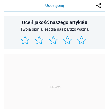
Udostępnij
Oceń jakość naszego artykułu
Twoja opinia jest dla nas bardzo ważna
REKLAMA