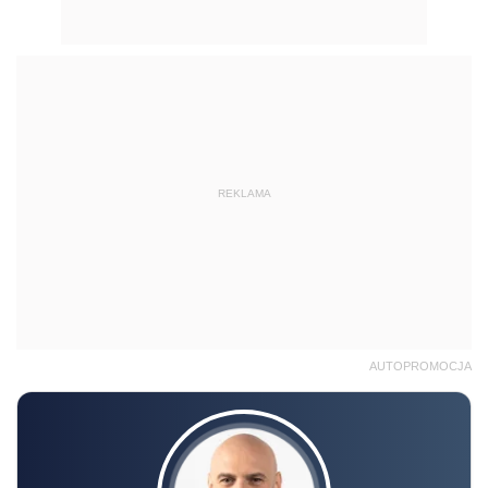
REKLAMA
AUTOPROMOCJA