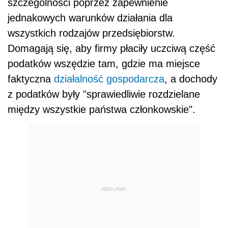
szczególności poprzez zapewnienie
jednakowych warunków działania dla
wszystkich rodzajów przedsiębiorstw.
Domagają się, aby firmy płaciły uczciwą część
podatków wszędzie tam, gdzie ma miejsce
faktyczna
działalność gospodarcza
, a dochody
z podatków były "sprawiedliwie rozdzielane
między wszystkie państwa członkowskie".
REKLAMA