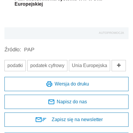
Europejskiej
AUTOPROMOCJA
Źródło:
PAP
podatki
podatek cyfrowy
Unia Europejska
Wersja do druku
Napisz do nas
Zapisz się na newsletter