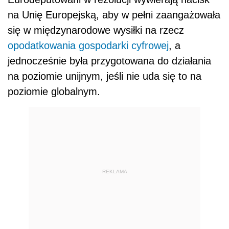
na Unię Europejską, aby w pełni zaangażowała
się w międzynarodowe wysiłki na rzecz
opodatkowania gospodarki cyfrowej
, a
jednocześnie była przygotowana do działania
na poziomie unijnym, jeśli nie uda się to na
poziomie globalnym.
REKLAMA