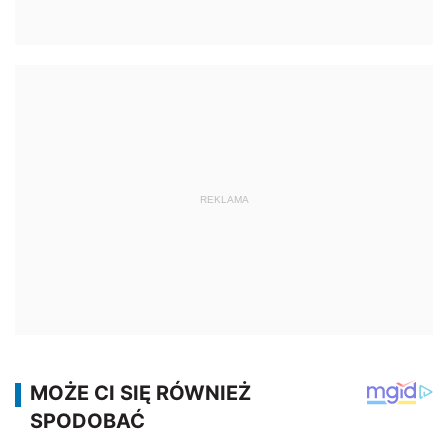
REKLAMA