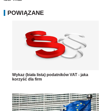
POWIĄZANE
Wykaz (biała lista) podatników VAT - jaka
korzyść dla firm