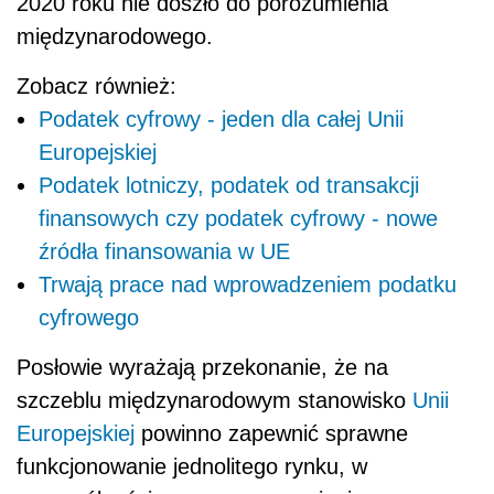
2020 roku nie doszło do porozumienia
międzynarodowego.
Zobacz również:
Podatek cyfrowy - jeden dla całej Unii
Europejskiej
Podatek lotniczy, podatek od transakcji
finansowych czy podatek cyfrowy - nowe
źródła finansowania w UE
Trwają prace nad wprowadzeniem podatku
cyfrowego
Posłowie wyrażają przekonanie, że na
szczeblu międzynarodowym stanowisko
Unii
Europejskiej
powinno zapewnić sprawne
funkcjonowanie jednolitego rynku, w