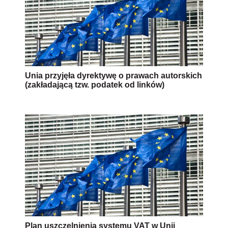
Unia przyjęła dyrektywę o prawach autorskich
(zakładającą tzw. podatek od linków)
Plan uszczelnienia systemu VAT w Unii