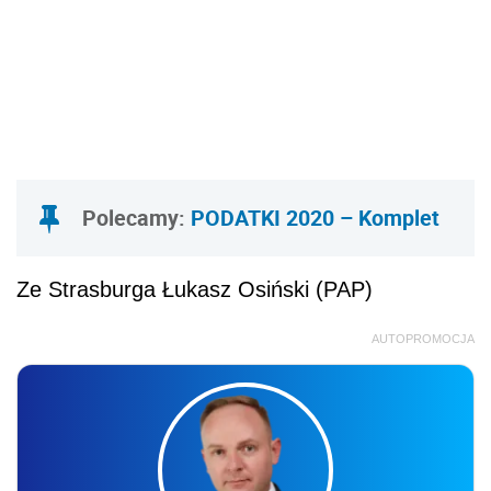
Polecamy:
PODATKI 2020 – Komplet
Ze Strasburga Łukasz Osiński (PAP)
AUTOPROMOCJA