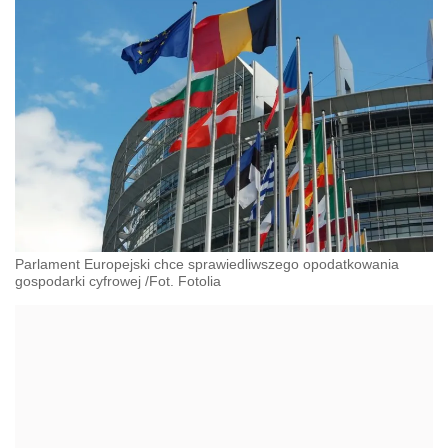
Parlament Europejski chce sprawiedliwszego opodatkowania
gospodarki cyfrowej /Fot. Fotolia