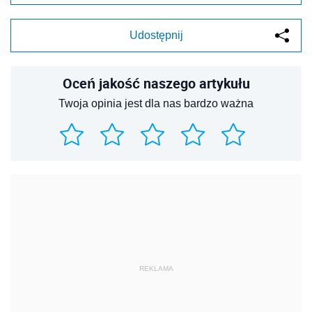
Udostępnij
Oceń jakość naszego artykułu
Twoja opinia jest dla nas bardzo ważna
REKLAMA