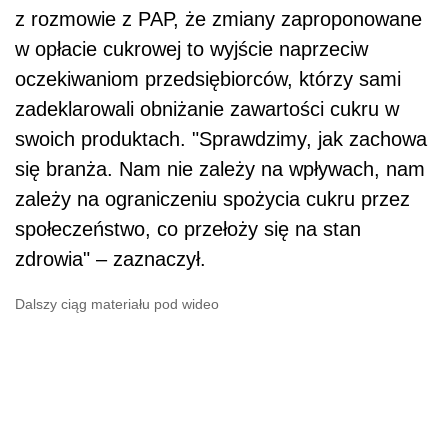
z rozmowie z PAP, że zmiany zaproponowane
w opłacie cukrowej to wyjście naprzeciw
oczekiwaniom przedsiębiorców, którzy sami
zadeklarowali obniżanie zawartości cukru w
swoich produktach. "Sprawdzimy, jak zachowa
się branża. Nam nie zależy na wpływach, nam
zależy na ograniczeniu spożycia cukru przez
społeczeństwo, co przełoży się na stan
zdrowia" – zaznaczył.
Dalszy ciąg materiału pod wideo