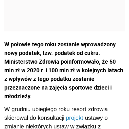
W połowie tego roku zostanie wprowadzony
nowy podatek, tzw. podatek od cukru.
Ministerstwo Zdrowia poinformowało, że 50
mln zł w 2020 r. i 100 mln zł w kolejnych latach
z wpływów z tego podatku zostanie
przeznaczone na zajęcia sportowe dzieci i
młodzieży.
W grudniu ubiegłego roku resort zdrowia
skierował do konsultacji
projekt
ustawy o
zmianie niektórych ustaw w związku z