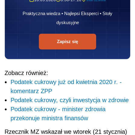
Praktyczna wiedza • Najlepsi Eksperci • Stoły
dyskusyjne
Zapisz się
Zobacz również:
Podatek cukrowy już od kwietnia 2020 r. -
komentarz ZPP
Podatek cukrowy, czyli inwestycja w zdrowie
Podatek cukrowy - minister zdrowia
przekonuje ministra finansów
Rzecznik MZ wskazał we wtorek (21 stycznia)