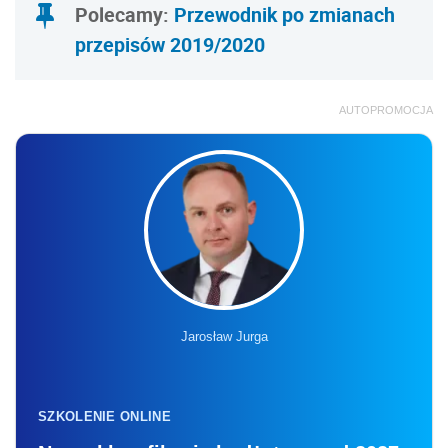
Polecamy:
Przewodnik po zmianach
przepisów 2019/2020
AUTOPROMOCJA
Jarosław Jurga
SZKOLENIE ONLINE