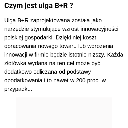
Czym jest ulga B+R ?
Ulga B+R zaprojektowana została jako
narzędzie stymulujące wzrost innowacyjności
polskiej gospodarki. Dzięki niej koszt
opracowania nowego towaru lub wdrożenia
innowacji w firmie będzie istotnie niższy. Każda
złotówka wydana na ten cel może być
dodatkowo odliczana od podstawy
opodatkowania i to nawet w 200 proc. w
przypadku: