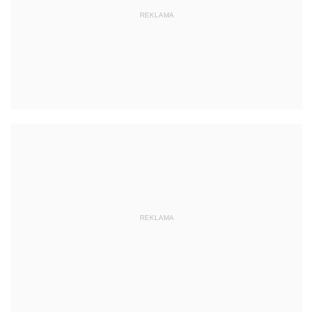
REKLAMA
REKLAMA