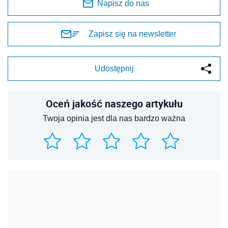
Napisz do nas
Zapisz się na newsletter
Udostępnij
Oceń jakość naszego artykułu
Twoja opinia jest dla nas bardzo ważna