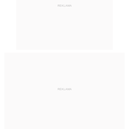
REKLAMA
REKLAMA