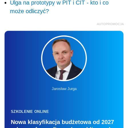
Ulga na prototypy w PIT i CIT - kto i co
może odliczyć?
AUTOPROMOCJA
Jarosław Jurga
SZKOLENIE ONLINE
Nowa klasyfikacja budżetowa od 2027