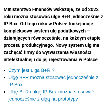
Ministerstwo Finansów wskazuje, że od 2022
roku można stosować ulgę B+R jednocześnie z
IP Box. Od tego roku w Polsce funkcjonuje
kompleksowy system ulg podatkowych –
działających równocześnie, na każdym etapie
procesu produkcyjnego. Nowy system ulg ma
zachęcić firmy do wytwarzania własności
intelektualnej i do jej rejestrowania w Polsce.
Czym jest ulga B+R ?
Ulgę B+R można stosować jednocześnie z
IP Box
Ulgę B+R i ulgę IP Box można stosować
jednocześnie z ulgą na prototypy