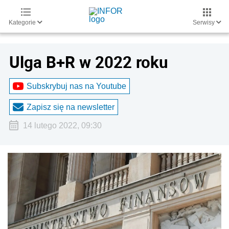
Kategorie
Serwisy
Ulga B+R w 2022 roku
Subskrybuj nas na Youtube
Zapisz się na newsletter
14 lutego 2022, 09:30