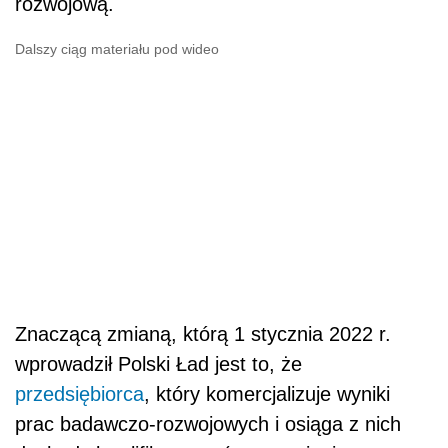
rozwojową.
Dalszy ciąg materiału pod wideo
Znaczącą zmianą, którą 1 stycznia 2022 r.
wprowadził Polski Ład jest to, że
przedsiębiorca
, który komercjalizuje wyniki
prac badawczo-rozwojowych i osiąga z nich